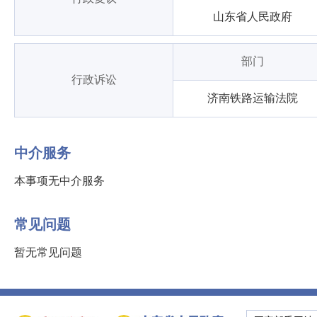
山东省人民政府
部门
行政诉讼
济南铁路运输法院
中介服务
本事项无中介服务
常见问题
暂无常见问题