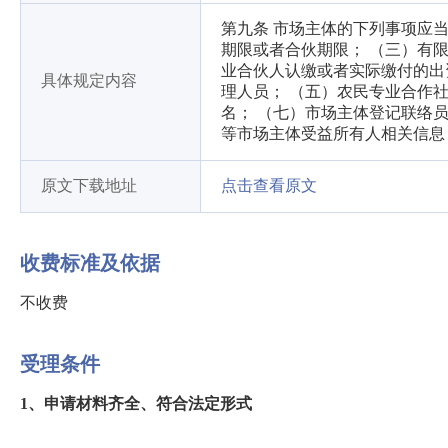
第九条 市场主体的下列事项应
期限或者合伙期限； （三）有
业合伙人认缴或者实际缴付的出
具体规定内容
理人员； （五）农民专业合作
名； （七）市场主体登记联络
等市场主体受益所有人相关信息
原文下载地址
点击查看原文
收费标准及依据
不收费
受理条件
1、申请材料齐全、符合法定形式