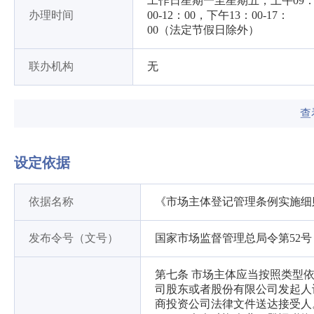
工作日星期一至星期五，上午09
办理时间
00-12：00，下午13：00-17：
00（法定节假日除外）
联办机构
无
查
设定依据
依据名称
《市场主体登记管理条例实施细
发布令号（文号）
国家市场监督管理总局令第52号
第七条 市场主体应当按照类型
司股东或者股份有限公司发起人
商投资公司法律文件送达接受人