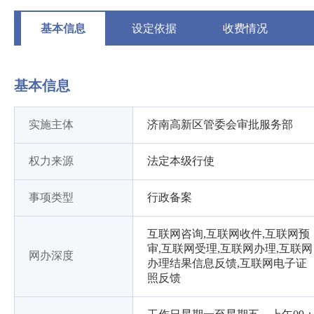
基本信息
设定依据
收费情况
基本信息
实施主体
济南高新区管委会审批服务部
权力来源
法定本级行使
事项类型
行政备案
互联网咨询,互联网收件,互联网预
审,互联网受理,互联网办理,互联网
网办深度
办理结果信息反馈,互联网电子证
照反馈