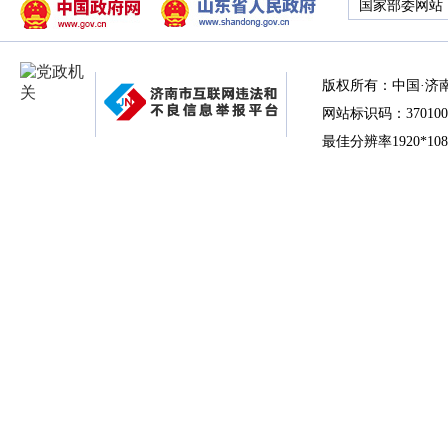
国家部委网站
版权所有：中国·济
网站标识码：370100
最佳分辨率1920*10