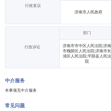
行政复议
济南市人民政府
部门
济南市市中区人民法院;济
行政诉讼
市槐荫区人民法院;济南市
清区人民法院;平阴县人民
院
中介服务
本事项无中介服务
常见问题