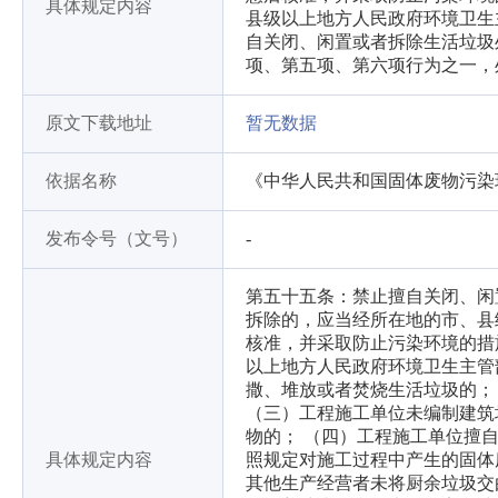
具体规定内容
县级以上地方人民政府环境卫生
自关闭、闲置或者拆除生活垃圾
项、第五项、第六项行为之一，
原文下载地址
暂无数据
依据名称
《中华人民共和国固体废物污染
发布令号（文号）
-
第五十五条：禁止擅自关闭、闲
拆除的，应当经所在地的市、县
核准，并采取防止污染环境的措
以上地方人民政府环境卫生主管
撒、堆放或者焚烧生活垃圾的；
（三）工程施工单位未编制建筑
物的； （四）工程施工单位擅
具体规定内容
照规定对施工过程中产生的固体
其他生产经营者未将厨余垃圾交