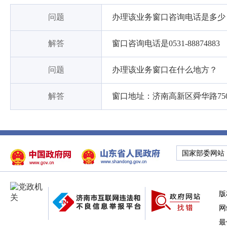
问题
办理该业务窗口咨询电话是多少
解答
窗口咨询电话是0531-88874883
问题
办理该业务窗口在什么地方？
解答
窗口地址：济南高新区舜华路75
国家部委网站
版
网
最