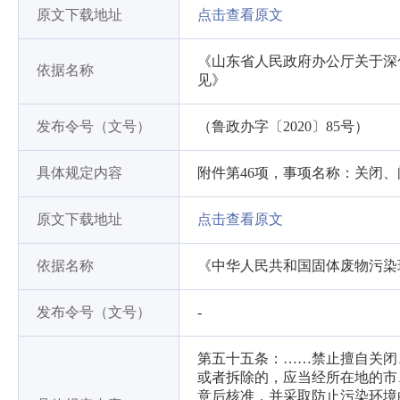
原文下载地址
点击查看原文
《山东省人民政府办公厅关于深
依据名称
见》
发布令号（文号）
（鲁政办字〔2020〕85号）
具体规定内容
附件第46项，事项名称：关闭
原文下载地址
点击查看原文
依据名称
《中华人民共和国固体废物污染
发布令号（文号）
-
第五十五条：……禁止擅自关闭
或者拆除的，应当经所在地的市
意后核准，并采取防止污染环境