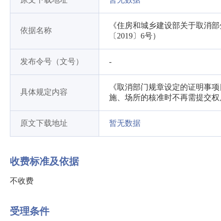
《住房和城乡建设部关于取消部
依据名称
〔2019〕6号）
发布令号（文号）
-
《取消部门规章设定的证明事项
具体规定内容
施、场所的核准时不再需提交权
原文下载地址
暂无数据
收费标准及依据
不收费
受理条件