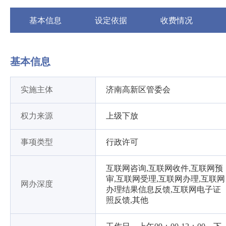
基本信息
设定依据
收费情况
基本信息
实施主体
济南高新区管委会
权力来源
上级下放
事项类型
行政许可
互联网咨询,互联网收件,互联网预
审,互联网受理,互联网办理,互联网
网办深度
办理结果信息反馈,互联网电子证
照反馈,其他