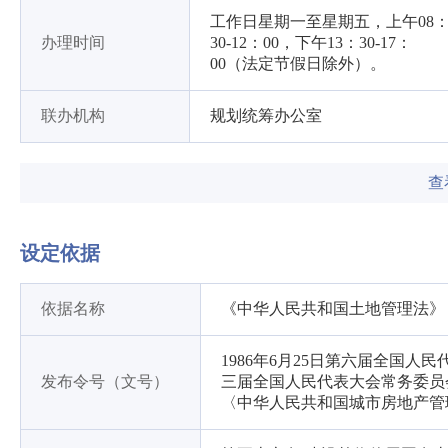
工作日星期一至星期五，上午08
办理时间
30-12：00，下午13：30-17：
00（法定节假日除外）。
联办机构
规划统筹办公室
查
设定依据
依据名称
《中华人民共和国土地管理法》
1986年6月25日第六届全国人
发布令号（文号）
三届全国人民代表大会常务委员
〈中华人民共和国城市房地产管