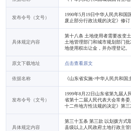
1990年5月19日中华人民共和国
发布令号（文号）
废止部分行政法规的决定》修订
第十八条 土地使用者需要改变
具体规定内容
土地管理部门和城市规划部门批
地使用权出让金，并办理登记。
原文下载地址
点击查看原文
依据名称
《山东省实施<中华人民共和国
1999年8月22日山东省第九届
发布令号（文号）
省第十二届人民代表大会常务委
十二件地方性法规的决定》第三
第三十五条 第三款 以划拨方
具体规定内容
县级以上人民政府土地行政主管