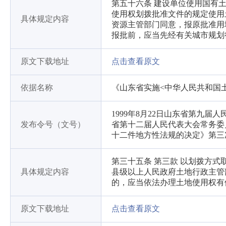
第五十六条 建设单位使用国有
使用权划拨批准文件的规定使用
具体规定内容
资源主管部门同意，报原批准用
报批前，应当先经有关城市规划
原文下载地址
点击查看原文
依据名称
《山东省实施<中华人民共和国
1999年8月22日山东省第九届
发布令号（文号）
省第十二届人民代表大会常务委
十二件地方性法规的决定》第三
第三十五条 第三款 以划拨方
具体规定内容
县级以上人民政府土地行政主管
的，应当依法办理土地使用权有
原文下载地址
点击查看原文