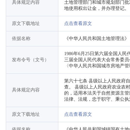
具体规定内容
土地管理部门和城市规划部门批
地使用权出让金，并办理登记。
原文下载地址
点击查看原文
依据名称
《中华人民共和国土地管理法》
1986年6月25日第六届全国人
发布令号（文号）
三届全国人民代表大会常务委员
〈中华人民共和国城市房地产管
第六十七条 县级以上人民政府
查。 县级以上人民政府农业农
具体规定内容
的，适用本法关于自然资源主管
法律、法规，忠于职守、秉公执
原文下载地址
点击查看原文
依据名称
《中华人民共和国城镇国有土地