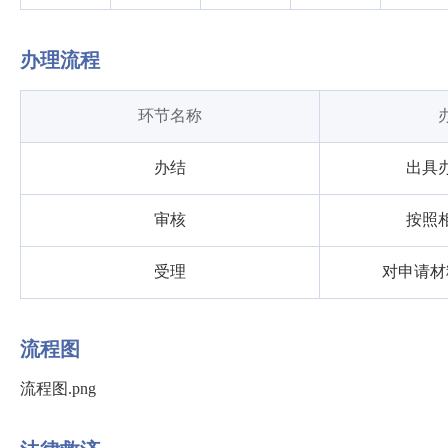
办理流程
环节名称
办结
出具
审核
按照
受理
对申请材
流程图
流程图.png