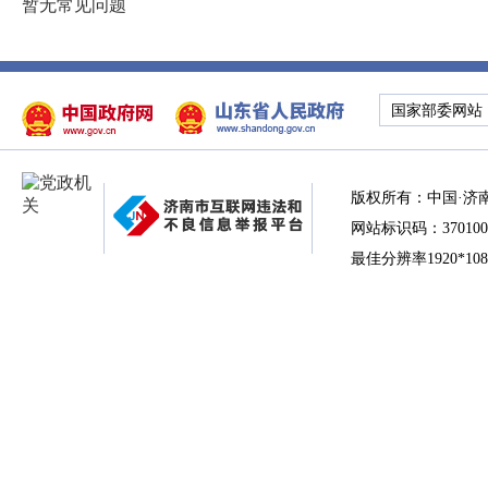
暂无常见问题
国家部委网站
版权所有：中国·济
网站标识码：370100
最佳分辨率1920*10