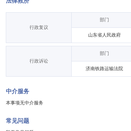
法律救济
部门
行政复议
山东省人民政府
部门
行政诉讼
济南铁路运输法院
中介服务
本事项无中介服务
常见问题