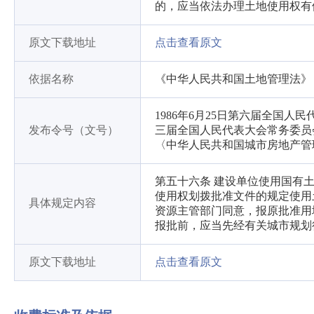
的，应当依法办理土地使用权有
原文下载地址
点击查看原文
依据名称
《中华人民共和国土地管理法》
1986年6月25日第六届全国人
发布令号（文号）
三届全国人民代表大会常务委员
〈中华人民共和国城市房地产管
第五十六条 建设单位使用国有
使用权划拨批准文件的规定使用
具体规定内容
资源主管部门同意，报原批准用
报批前，应当先经有关城市规划
原文下载地址
点击查看原文