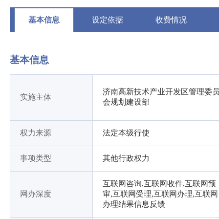
基本信息
设定依据
收费情况
基本信息
济南高新技术产业开发区管理委
实施主体
会规划建设部
权力来源
法定本级行使
事项类型
其他行政权力
互联网咨询,互联网收件,互联网预
网办深度
审,互联网受理,互联网办理,互联网
办理结果信息反馈