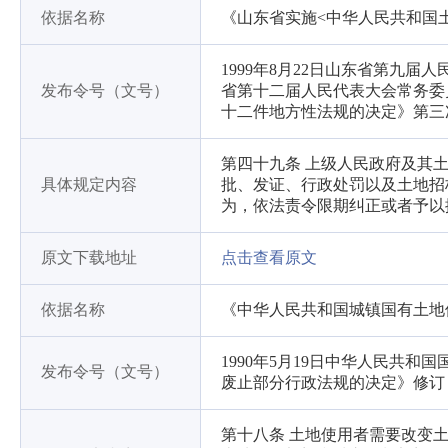
依据名称
《山东省实施<中华人民共和国
1999年8月22日山东省第九届
发布令号（文号）
省第十二届人民代表大会常务委
十二件地方性法规的决定》第三
第四十九条 上级人民政府及其
具体规定内容
批、发证、行政处罚以及土地招
为，依法责令限期纠正或者予以
原文下载地址
点击查看原文
依据名称
《中华人民共和国城镇国有土地
1990年5月19日中华人民共和国
发布令号（文号）
废止部分行政法规的决定》修订
第十八条 土地使用者需要改变