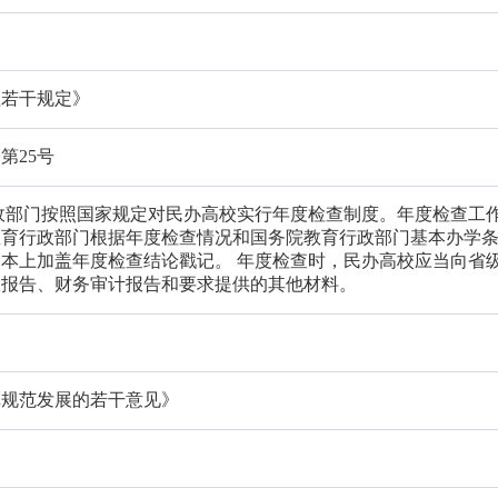
理若干规定》
第25号
政部门按照国家规定对民办高校实行年度检查制度。年度检查工
级教育行政部门根据年度检查情况和国务院教育行政部门基本办学
本上加盖年度检查结论戳记。 年度检查时，民办高校应当向省
查报告、财务审计报告和要求提供的其他材料。
革规范发展的若干意见》