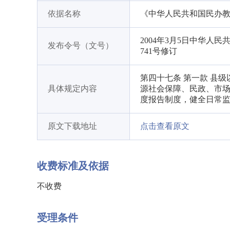
依据名称
《中华人民共和国民办
2004年3月5日中华人
发布令号（文号）
741号修订
第四十七条 第一款 县
具体规定内容
源社会保障、民政、市
度报告制度，健全日常
原文下载地址
点击查看原文
收费标准及依据
不收费
受理条件