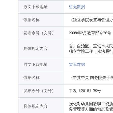
原文下载地址
暂无数据
依据名称
《独立学院设置与管理办法
发布令号（文号）
2008年2月教育部令26号
省、自治区、直辖市人
具体规定内容
独立学院工作，依法履
原文下载地址
暂无数据
依据名称
《中共中央 国务院关于
发布令号（文号）
中发〔2018〕39号
强化对幼儿园教职工资
具体规定内容
务管理等方面的动态监