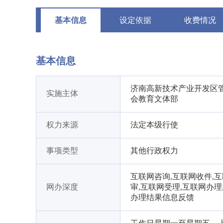
基本信息
设定依据
收费情况
基本信息
济南高新技术产业开发区
实施主体
会教育文体部
权力来源
法定本级行使
事项类型
其他行政权力
互联网咨询,互联网收件,
网办深度
审,互联网受理,互联网办理
办理结果信息反馈