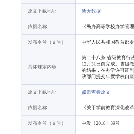
原文下载地址
暂无数据
依据名称
《民办高等学校办学管
发布令号（文号）
中华人民共和国教育部令
第二十八条 省级教育行
12月31日前完成。省
具体规定内容
的结果，在办学许可证副
政部门提交年度学校自
原文下载地址
点击查看原文
依据名称
《关于学前教育深化改
发布令号（文号）
中发〔2018〕39号