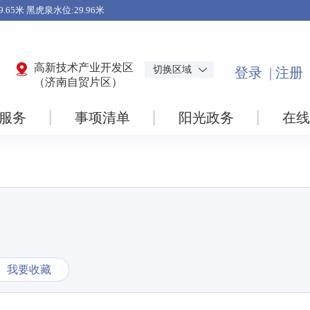
高新技术产业开发区
切换区域
（济南自贸片区）
服务
事项清单
阳光政务
在线
我要收藏