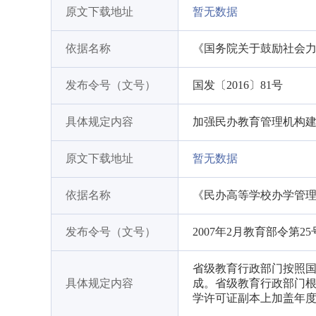
原文下载地址
暂无数据
依据名称
《国务院关于鼓励社会
发布令号（文号）
国发〔2016〕81号
具体规定内容
加强民办教育管理机构
原文下载地址
暂无数据
依据名称
《民办高等学校办学管理若
发布令号（文号）
2007年2月教育部令第25
省级教育行政部门按照国
具体规定内容
成。省级教育行政部门
学许可证副本上加盖年