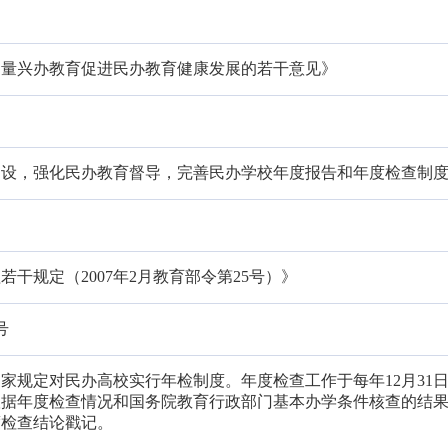
力量兴办教育促进民办教育健康发展的若干意见》
建设，强化民办教育督导，完善民办学校年度报告和年度检查制
干规定（2007年2月教育部令第25号）》
号
家规定对民办高校实行年检制度。年度检查工作于每年12月31
根据年度检查情况和国务院教育行政部门基本办学条件核查的结
度检查结论戳记。