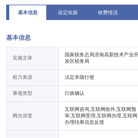
基本信息
设定依据
收费情况
基本信息
国家税务总局济南高新技术产业
实施主体
发区税务局
权力来源
法定本级行使
事项类型
行政确认
互联网咨询,互联网收件,互联网预
网办深度
审,互联网受理,互联网办理,互联网
办理结果信息反馈