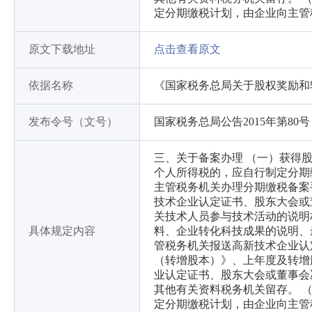
定分期缴税计划，由企业向主管
原文下载地址
点击查看原文
依据名称
《国家税务总局关于股权奖励和
发布令号（文号）
国家税务总局公告2015年第80号
三、关于备案办理 （一）获得
个人所得税的，应自行制定分期
主管税务机关办理分期缴税备案
技术企业认定证书、股东大会或
关技术人员参与技术活动的说明
具体规定内容
料、企业转化科技成果的说明、
管税务机关报送高新技术企业认
（转增股本）》、上年度及转增
业认定证书、股东大会或董事会
其他有关资料税务机关留存。 
定分期缴税计划，由企业向主管