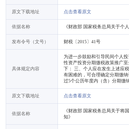
原文下载地址
点击查看原文
依据名称
《财政部 国家税务总局关于个
发布令号（文号）
财税〔2015〕41号
为进一步鼓励和引导民间个人投
性资产投资分期缴税政策推广至
具体规定内容
下： 三、个人应在发生上述应
有困难的，可合理确定分期缴纳
过5个公历年度内（含）分期缴
原文下载地址
点击查看原文
《财政部 国家税务总局关于将
依据名称
知》