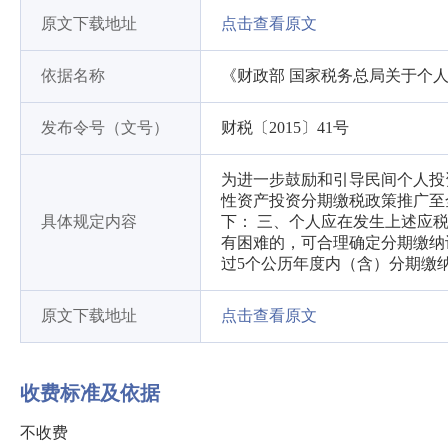
原文下载地址
点击查看原文
依据名称
《财政部 国家税务总局关于个
发布令号（文号）
财税〔2015〕41号
为进一步鼓励和引导民间个人投
性资产投资分期缴税政策推广至
具体规定内容
下： 三、个人应在发生上述应
有困难的，可合理确定分期缴纳
过5个公历年度内（含）分期缴
原文下载地址
点击查看原文
收费标准及依据
不收费