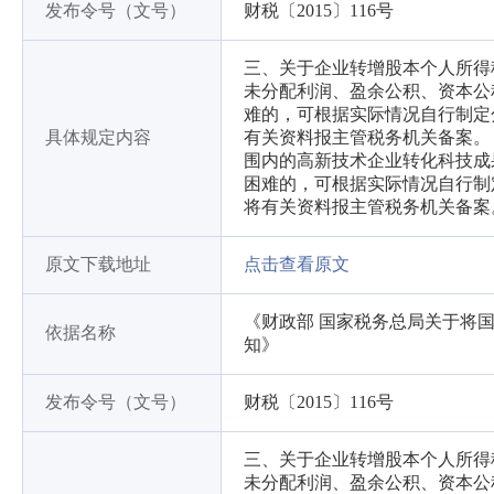
发布令号（文号）
财税〔2015〕116号
三、关于企业转增股本个人所得税
未分配利润、盈余公积、资本公
难的，可根据实际情况自行制定
具体规定内容
有关资料报主管税务机关备案。 四
围内的高新技术企业转化科技成
困难的，可根据实际情况自行制
将有关资料报主管税务机关备案
原文下载地址
点击查看原文
《财政部 国家税务总局关于将
依据名称
知》
发布令号（文号）
财税〔2015〕116号
三、关于企业转增股本个人所得税
未分配利润、盈余公积、资本公