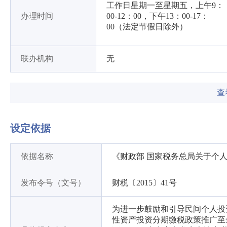
工作日星期一至星期五，上午9：
办理时间
00-12：00，下午13：00-17：
00（法定节假日除外）
联办机构
无
查
设定依据
依据名称
《财政部 国家税务总局关于个
发布令号（文号）
财税〔2015〕41号
为进一步鼓励和引导民间个人投
性资产投资分期缴税政策推广至