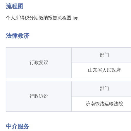
流程图
个人所得税分期缴纳报告流程图.jpg
法律救济
部门
行政复议
山东省人民政府
部门
行政诉讼
济南铁路运输法院
中介服务