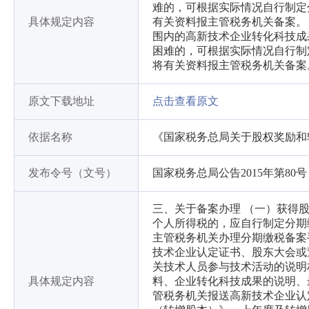
难的，可根据实际情况自行制定
具体规定内容
有关资料报主管税务机关备案。 四
围内的高新技术企业转化科技成
困难的，可根据实际情况自行制
将有关资料报主管税务机关备案
原文下载地址
点击查看原文
依据名称
《国家税务总局关于股权奖励和
发布令号（文号）
国家税务总局公告2015年第80号
三、关于备案办理 （一）获得
个人所得税的，应自行制定分期
主管税务机关办理分期缴税备案
技术企业认定证书、股东大会或
关技术人员参与技术活动的说明
具体规定内容
料、企业转化科技成果的说明、
管税务机关报送高新技术企业认