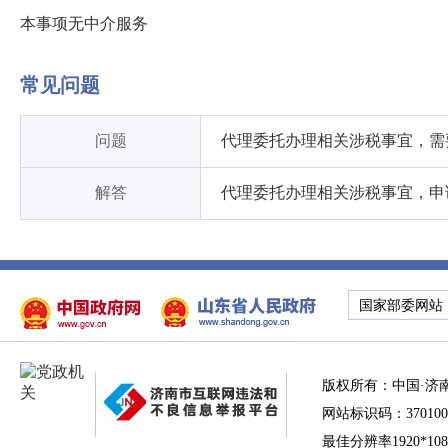
本事项无中介服务
常见问题
问题
代理委托办理相关涉税事宜，需
解答
代理委托办理相关涉税事宜，申
国家部委网站
版权所有：中国·济
网站标识码：370100
最佳分辨率1920*10