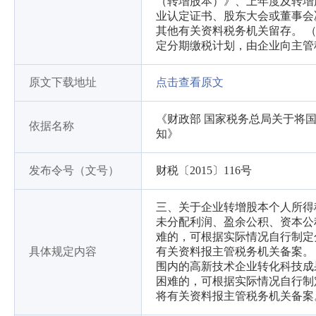
（转增股本）》、上年度及转增
业认定证书、股东大会或董事会
其他有关资料税务机关留存。 
定分期缴税计划，由企业向主管
原文下载地址
点击查看原文
《财政部 国家税务总局关于将
依据名称
知》
发布令号（文号）
财税〔2015〕116号
三、关于企业转增股本个人所得税
未分配利润、盈余公积、资本公
难的，可根据实际情况自行制定
具体规定内容
有关资料报主管税务机关备案。 四
围内的高新技术企业转化科技成
困难的，可根据实际情况自行制
将有关资料报主管税务机关备案