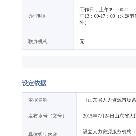
工作日，上午09：00-12：
办理时间
午13：00-17：00（法定
外）
联办机构
无
设定依据
依据名称
《山东省人力资源市场
发布令号（文号）
2015年7月24日山东
设立人力资源服务机构
具体规定内容