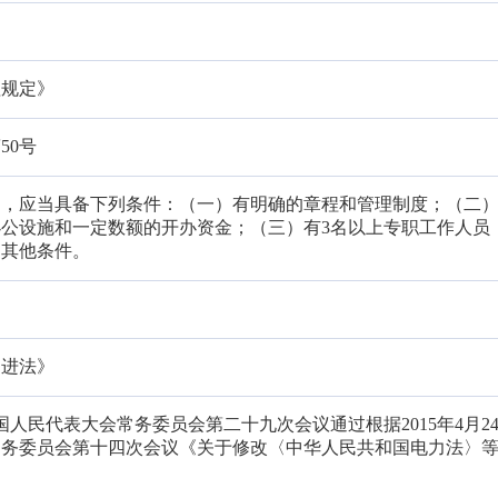
理规定》
50号
的，应当具备下列条件：（一）有明确的章程和管理制度；（二
公设施和一定数额的开办资金；（三）有3名以上专职工作人员
的其他条件。
促进法》
届全国人民代表大会常务委员会第二十九次会议通过根据2015年4月2
常务委员会第十四次会议《关于修改〈中华人民共和国电力法〉