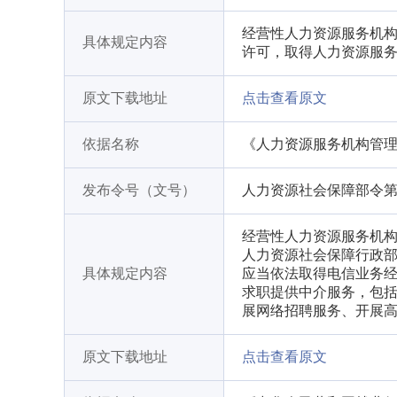
经营性人力资源服务机
具体规定内容
许可，取得人力资源服务许可
原文下载地址
点击查看原文
依据名称
《人力资源服务机构管
发布令号（文号）
人力资源社会保障部令第
经营性人力资源服务机
人力资源社会保障行政
具体规定内容
应当依法取得电信业务经
求职提供中介服务，包
展网络招聘服务、开展
原文下载地址
点击查看原文