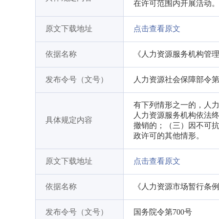
在许可范围内开展活动
原文下载地址
点击查看原文
依据名称
《人力资源服务机构管
发布令号（文号）
人力资源社会保障部令第
有下列情形之一的，人
人力资源服务机构依法
具体规定内容
撤销的；（三）因不可
政许可的其他情形。
原文下载地址
点击查看原文
依据名称
《人力资源市场暂行条
发布令号（文号）
国务院令第700号