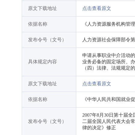
原文下载地址
点击查看原文
依据名称
《人力资源服务机构管
发布令号（文号）
人力资源社会保障部令第
申请从事职业中介活动
具体规定内容
业务必备的固定场所、办
（四）法律、法规规定
原文下载地址
点击查看原文
依据名称
《中华人民共和国就业
2007年8月30日第十
发布令号（文号）
二届全国人民代表大会
律的决定》修正