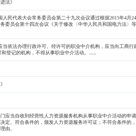
促进法》
届全国人民代表大会常务委员会第二十九次会议通过根据2015年4月2
常务委员会第十四次会议《关于修改〈中华人民共和国电力法〉
机构，应当依法办理行政许可。经许可的职业中介机构，应当向工商行
和登记的机构，不得从事职业中介活动。......
例》
部门应当自收到经营性人力资源服务机构从事职业中介活动的申
可决定。符合条件的，颁发人力资源服务许可证；不符合条件的
明理由。