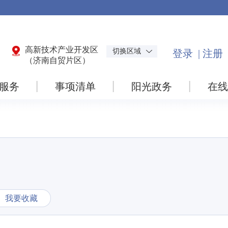
高新技术产业开发区
切换区域
（济南自贸片区）
服务
事项清单
阳光政务
在线
我要收藏