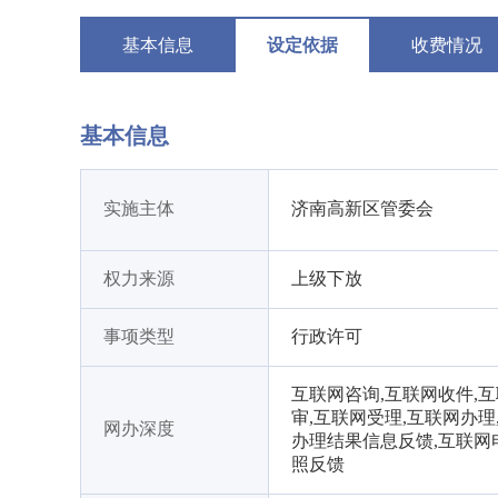
基本信息
设定依据
收费情况
基本信息
实施主体
济南高新区管委会
权力来源
上级下放
事项类型
行政许可
互联网咨询,互联网收件,
审,互联网受理,互联网办理
网办深度
办理结果信息反馈,互联网
照反馈