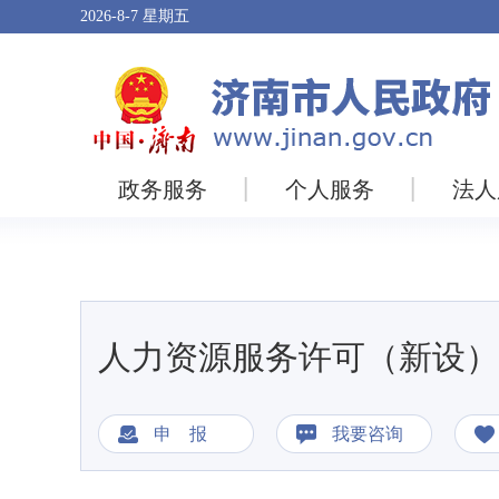
2026-8-7
星期五
政务服务
个人服务
法人
人力资源服务许可（新设）
申 报
我要咨询