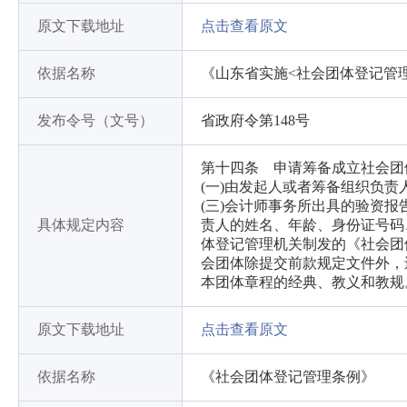
原文下载地址
点击查看原文
依据名称
《山东省实施<社会团体登记管
发布令号（文号）
省政府令第148号
第十四条 申请筹备成立社会
(一)由发起人或者筹备组织
(三)会计师事务所出具的验资
具体规定内容
责人的姓名、年龄、身份证号码
体登记管理机关制发的《社会
会团体除提交前款规定文件外，
本团体章程的经典、教义和教规
原文下载地址
点击查看原文
依据名称
《社会团体登记管理条例》