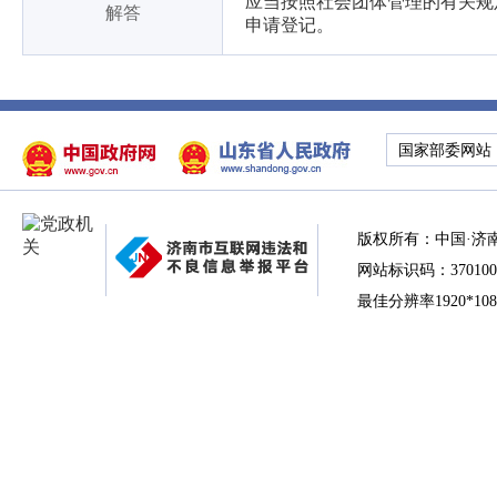
应当按照社会团体管理的有关规
解答
申请登记。
国家部委网站
版权所有：中国·济
网站标识码：370100
最佳分辨率1920*10