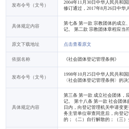
2004年11月30日中华人民共和
发布令号（文号）
修订通过，2017年8月26日中
第七条 第一款 宗教团体的成
具体规定内容
记。 第二款 宗教团体章程应
原文下载地址
点击查看原文
依据名称
《社会团体登记管理条例》
1998年10月25日中华人民共和
发布令号（文号）
〈社会团体登记管理条例〉的决
第三条 第一款 成立社会团体
记。 第十八条 第一款 社会团
具体规定内容
日内，向登记管理机关申请变更
务主管单位审查同意后，向登记
的；（二）自行解散的；（三）