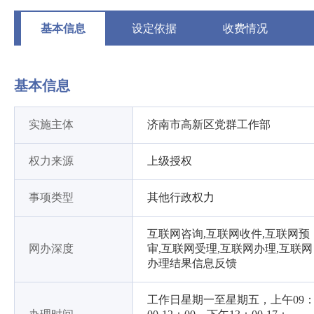
基本信息
设定依据
收费情况
基本信息
实施主体
济南市高新区党群工作部
权力来源
上级授权
事项类型
其他行政权力
互联网咨询,互联网收件,互联网预
网办深度
审,互联网受理,互联网办理,互联网
办理结果信息反馈
工作日星期一至星期五，上午09