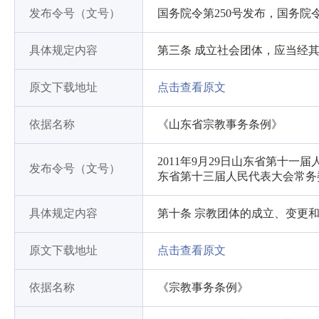
发布令号（文号）
国务院令第250号发布，国务院令
具体规定内容
第三条 成立社会团体，应当经
原文下载地址
点击查看原文
依据名称
《山东省宗教事务条例》
2011年9月29日山东省第十一
发布令号（文号）
东省第十三届人民代表大会常务
具体规定内容
第十条 宗教团体的成立、变更
原文下载地址
点击查看原文
依据名称
《宗教事务条例》