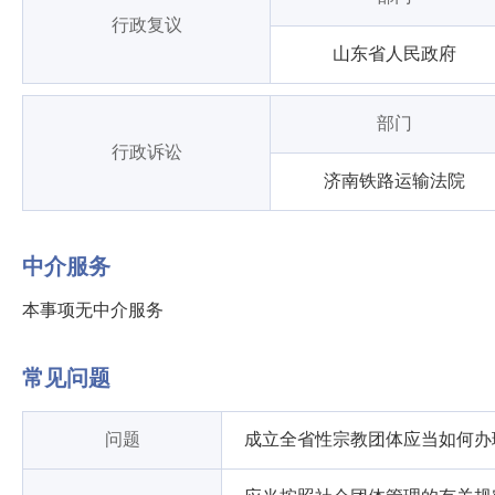
行政复议
山东省人民政府
部门
行政诉讼
济南铁路运输法院
中介服务
本事项无中介服务
常见问题
问题
成立全省性宗教团体应当如何办