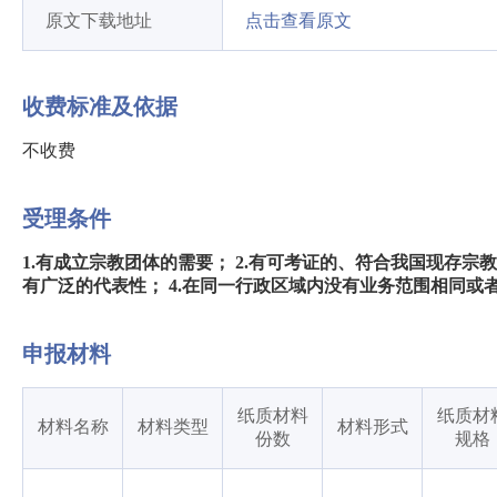
原文下载地址
点击查看原文
收费标准及依据
不收费
受理条件
1.有成立宗教团体的需要； 2.有可考证的、符合我国现存宗
有广泛的代表性； 4.在同一行政区域内没有业务范围相同或
申报材料
纸质材料
纸质材
材料名称
材料类型
材料形式
份数
规格