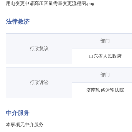
用电变更申请高压容量需量变更流程图.png
法律救济
部门
行政复议
山东省人民政府
部门
行政诉讼
济南铁路运输法院
中介服务
本事项无中介服务