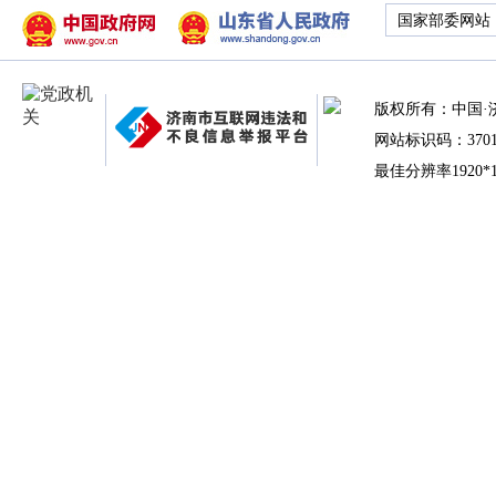
国家部委网站
版权所有：中国·
网站标识码：37010
最佳分辨率1920*