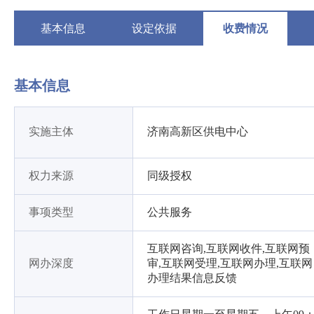
基本信息
设定依据
收费情况
基本信息
实施主体
济南高新区供电中心
权力来源
同级授权
事项类型
公共服务
互联网咨询,互联网收件,互联网预
网办深度
审,互联网受理,互联网办理,互联网
办理结果信息反馈