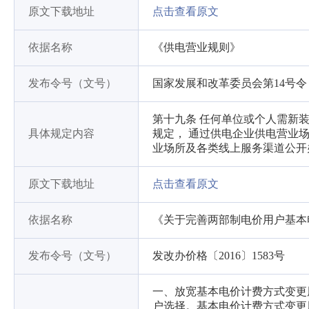
原文下载地址
点击查看原文
依据名称
《供电营业规则》
发布令号（文号）
国家发展和改革委员会第14号令
第十九条 任何单位或个人需新装
具体规定内容
规定， 通过供电企业供电营业
业场所及各类线上服务渠道公开
原文下载地址
点击查看原文
依据名称
《关于完善两部制电价用户基本
发布令号（文号）
发改办价格〔2016〕1583号
一、放宽基本电价计费方式变更
户选择。基本电价计费方式变更