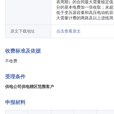
表周期）的合同最大需量核定值。
分的基本电费加一倍收取；未超
低于变压器容量和高压电动机容
大需量计费的两路及以上进线用
原文下载地址
点击查看原文
收费标准及依据
不收费
受理条件
供电公司供电辖区范围客户
申报材料