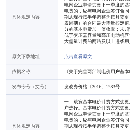
电网企业申请变更下一季度的基
电费的，应与电网企业签订合同
具体规定内容
期从现行按半年调整为按月变更
表周期）的合同最大需量核定值。
分的基本电费加一倍收取；未超
低于变压器容量和高压电动机容
大需量计费的两路及以上进线用
原文下载地址
点击查看原文
依据名称
《关于完善两部制电价用户基本
发布令号（文号）
发改办价格〔2016〕1583号
一、放宽基本电价计费方式变更
户选择。基本电价计费方式变更
电网企业申请变更下一季度的基
电费的，应与电网企业签订合同
具体规定内容
期从现行按半年调整为按月变更