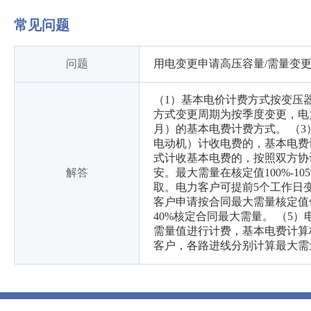
常见问题
问题
用电变更申请高压容量/需量变
（1）基本电价计费方式按变压
方式变更周期为按季度变更，电
月）的基本电费计费方式。 （
电动机）计收电费的，基本电费计
式计收基本电费的，按照双方协
解答
安。最大需量在核定值100%-1
取。电力客户可提前5个工作日
客户申请按合同最大需量核定值
40%核定合同最大需量。 （5
需量值进行计费，基本电费计算标
客户，各路进线分别计算最大需