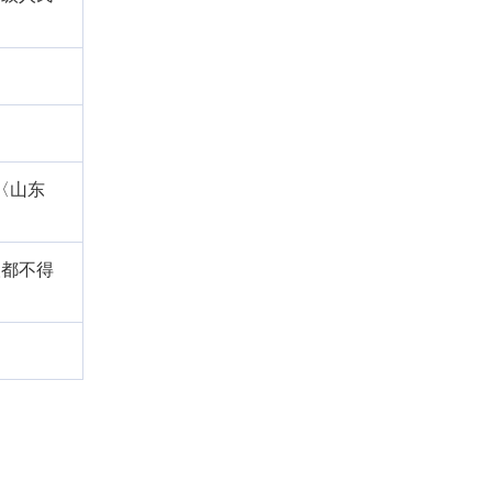
〈山东
人都不得