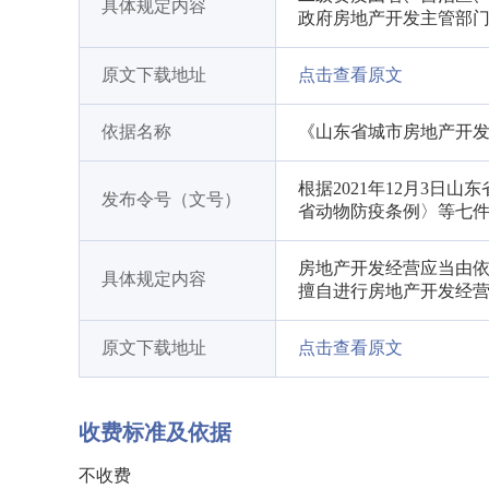
具体规定内容
政府房地产开发主管部
原文下载地址
点击查看原文
依据名称
《山东省城市房地产开
根据2021年12月3
发布令号（文号）
省动物防疫条例〉等七
房地产开发经营应当由
具体规定内容
擅自进行房地产开发经营
原文下载地址
点击查看原文
收费标准及依据
不收费