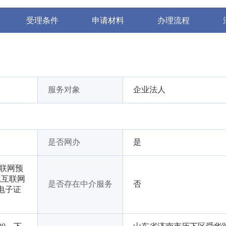
受理条件
申请材料
办理流程
服务对象
企业法人
是否网办
是
互联网预
,互联网
是否存在中介服务
否
电子证