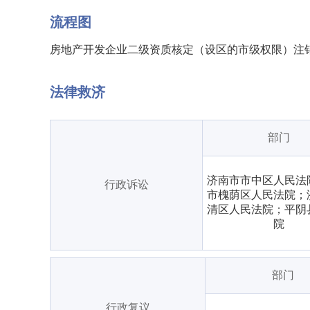
流程图
房地产开发企业二级资质核定（设区的市级权限）注销流
法律救济
部门
济南市市中区人民法
行政诉讼
市槐荫区人民法院；
清区人民法院；平阴
院
部门
行政复议