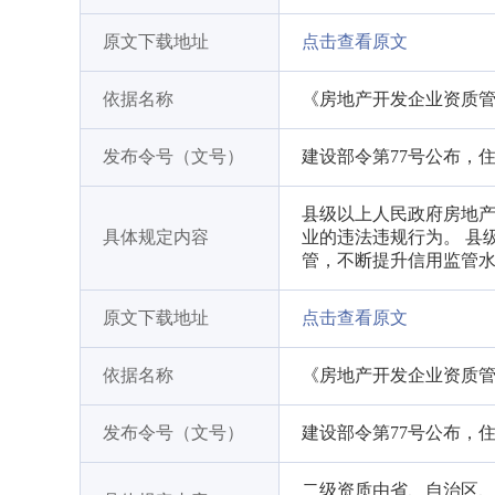
原文下载地址
点击查看原文
依据名称
《房地产开发企业资质
发布令号（文号）
建设部令第77号公布，
县级以上人民政府房地产
具体规定内容
业的违法违规行为。 县
管，不断提升信用监管
原文下载地址
点击查看原文
依据名称
《房地产开发企业资质
发布令号（文号）
建设部令第77号公布，
二级资质由省、自治区