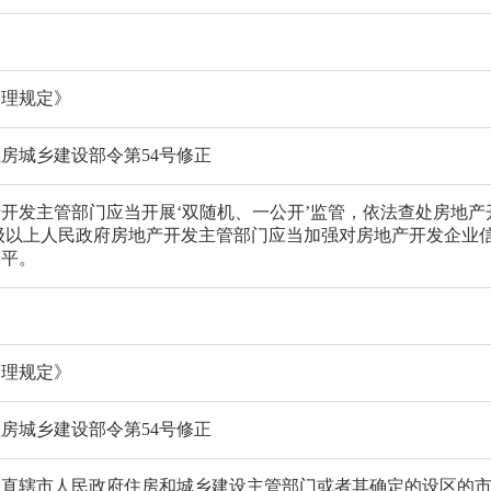
管理规定》
住房城乡建设部令第54号修正
开发主管部门应当开展‘双随机、一公开’监管，依法查处房地产
级以上人民政府房地产开发主管部门应当加强对房地产开发企业
水平。
管理规定》
住房城乡建设部令第54号修正
、直辖市人民政府住房和城乡建设主管部门或者其确定的设区的