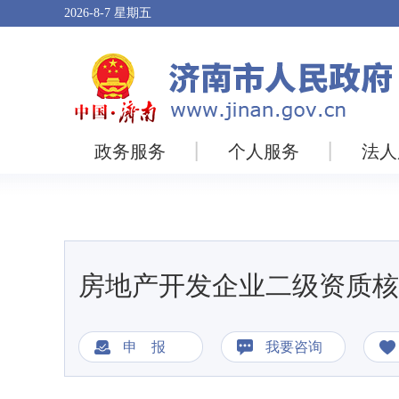
2026-8-7
星期五
政务服务
个人服务
法人
房地产开发企业二级资质核
申 报
我要咨询