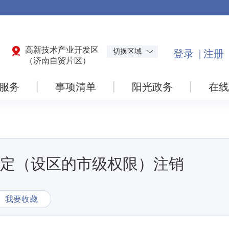
高新技术产业开发区
切换区域
（济南自贸片区）
服务
事项清单
阳光政务
在线
定（设区的市级权限）注销
我要收藏