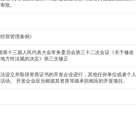
门审批。
发经营管理条例》
日山东省第十三届人民代表大会常务委员会第三十二次会议《关于修改
件地方性法规的决定》第三次修正
依法设立并取得资质证书的开发企业进行，其他任何单位或者个
活动。 开发企业应当根据其资质等级承担相应的开发项目。