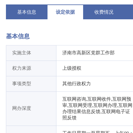
基本信息
设定依据
收费情况
基本信息
实施主体
济南市高新区党群工作部
权力来源
上级授权
事项类型
其他行政权力
互联网咨询,互联网收件,互联网预
审,互联网受理,互联网办理,互联网
网办深度
办理结果信息反馈,互联网电子证
照反馈