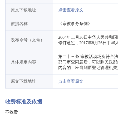
原文下载地址
点击查看原文
依据名称
《宗教事务条例》
2004年11月30日中华人民共和
发布令号（文号）
修订通过，2017年8月26日中
第二十三条 宗教活动场所符合
具体规定内容
部门审查同意后，可以到民政部
内容的，应当到原登记管理机关
原文下载地址
点击查看原文
收费标准及依据
不收费