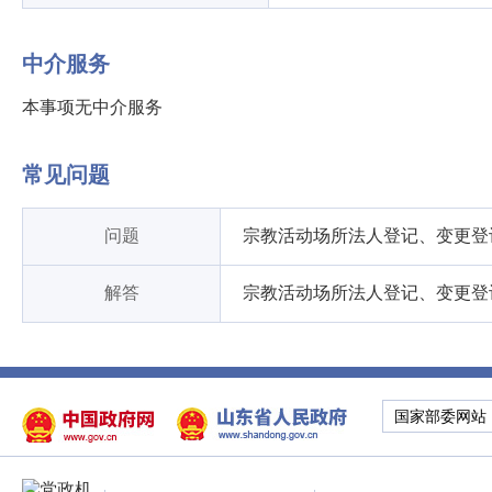
中介服务
本事项无中介服务
常见问题
问题
宗教活动场所法人登记、变更登
解答
宗教活动场所法人登记、变更登
国家部委网站