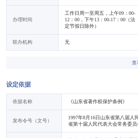
工作日周一至周五，上午09：00-
办理时间
12：00，下午13：00-17：00（法
定节假日除外）
联办机构
无
查
设定依据
依据名称
《山东省著作权保护条例》
1997年8月16日山东省第八届
发布令号（文号）
省第十届人民代表大会常务委员