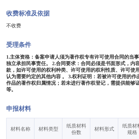
收费标准及依据
不收费
受理条件
1.主体资格：备案申请人须为著作权专有许可使用合同的当
独立承担民事责任。 2.合同要求：合同必须是书面形式，
款，如许可使用的权利种类、许可使用的权利性质、许可使
认为需要约定的其他内容 。 3.权利证明：若被许可使用的
作品的著作权归属情况；若未进行著作权登记，需提供能够
等。
申报材料
纸质材料
纸质材
材料名称
材料类型
材料形式
份数
规格