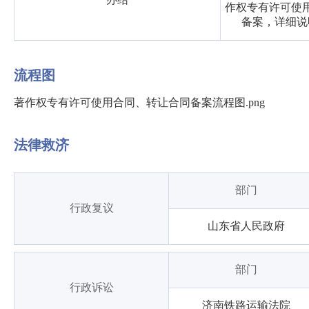
作权专有许可使
备案，详细说
流程图
著作权专有许可使用合同、转让合同备案流程图.png
法律救济
部门
行政复议
山东省人民政府
部门
行政诉讼
济南铁路运输法院