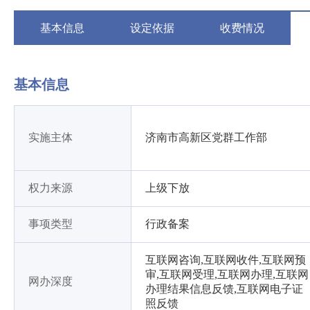
基本信息
设定依据
收费情况
基本信息
实施主体
济南市高新区党群工作部
权力来源
上级下放
事项类型
行政备案
互联网咨询,互联网收件,互联网预
审,互联网受理,互联网办理,互联网
网办深度
办理结果信息反馈,互联网电子证
照反馈