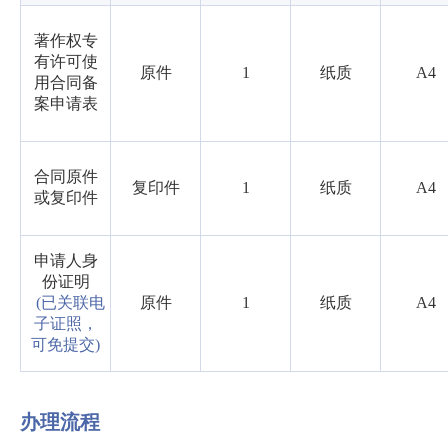
著作权专
有许可使
原件
1
纸质
A4
用合同备
案申请表
合同原件
复印件
1
纸质
A4
或复印件
申请人身
份证明
(已关联电
原件
1
纸质
A4
子证照，
可免提交)
办理流程