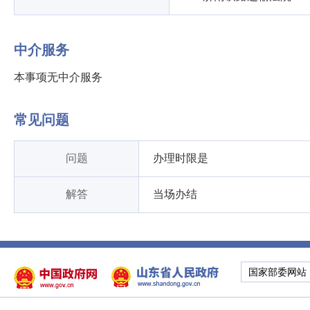
中介服务
本事项无中介服务
常见问题
问题
办理时限是
解答
当场办结
国家部委网站