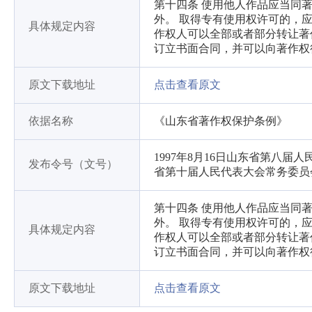
第十四条 使用他人作品应当同
外。 取得专有使用权许可的，
具体规定内容
作权人可以全部或者部分转让著
订立书面合同，并可以向著作权
原文下载地址
点击查看原文
依据名称
《山东省著作权保护条例》
1997年8月16日山东省第八届
发布令号（文号）
省第十届人民代表大会常务委员
第十四条 使用他人作品应当同
外。 取得专有使用权许可的，
具体规定内容
作权人可以全部或者部分转让著
订立书面合同，并可以向著作权
原文下载地址
点击查看原文