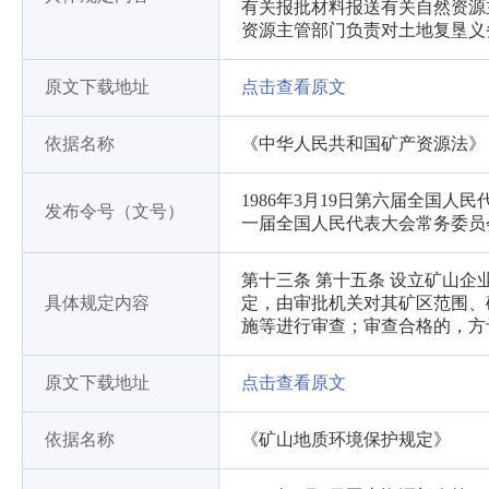
有关报批材料报送有关自然资源
资源主管部门负责对土地复垦义
原文下载地址
点击查看原文
依据名称
《中华人民共和国矿产资源法》
1986年3月19日第六届全国人
发布令号（文号）
一届全国人民代表大会常务委员
第十三条 第十五条 设立矿山
具体规定内容
定，由审批机关对其矿区范围、
施等进行审查；审查合格的，方
原文下载地址
点击查看原文
依据名称
《矿山地质环境保护规定》