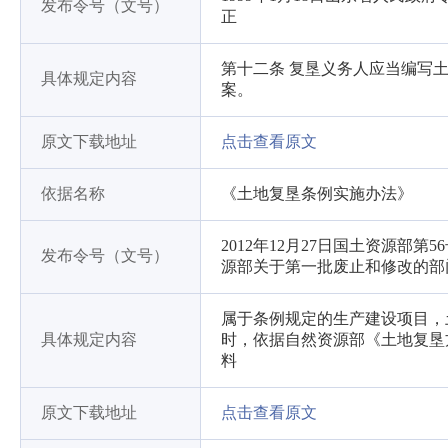
发布令号（文号）
正
第十二条 复垦义务人应当编写
具体规定内容
案。
原文下载地址
点击查看原文
依据名称
《土地复垦条例实施办法》
2012年12月27日国土资源部第
发布令号（文号）
源部关于第一批废止和修改的部
属于条例规定的生产建设项目，
具体规定内容
时，依据自然资源部《土地复垦
料
原文下载地址
点击查看原文