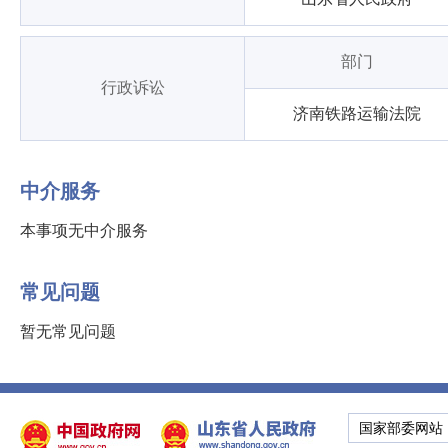
部门
行政诉讼
济南铁路运输法院
中介服务
本事项无中介服务
常见问题
暂无常见问题
国家部委网站