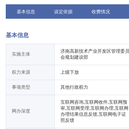
基本信息
设定依据
收费情况
基本信息
济南高新技术产业开发区管理委
实施主体
会规划建设部
权力来源
上级下放
事项类型
其他行政权力
互联网咨询,互联网收件,互联网预
审,互联网受理,互联网办理,互联网
网办深度
办理结果信息反馈,互联网电子证
照反馈