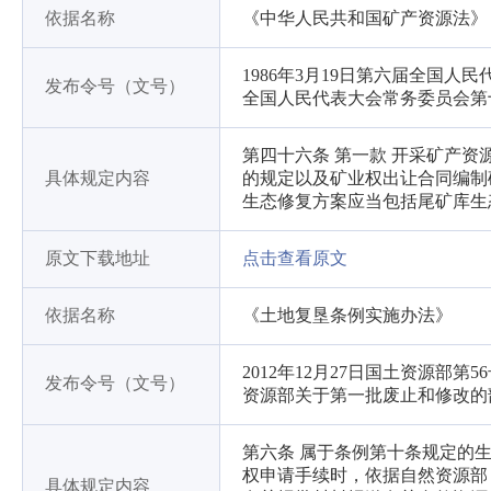
依据名称
《中华人民共和国矿产资源法》
1986年3月19日第六届全国人
发布令号（文号）
全国人民代表大会常务委员会第
第四十六条 第一款 开采矿产
具体规定内容
的规定以及矿业权出让合同编制
生态修复方案应当包括尾矿库生
原文下载地址
点击查看原文
依据名称
《土地复垦条例实施办法》
2012年12月27日国土资源部第
发布令号（文号）
资源部关于第一批废止和修改的
第六条 属于条例第十条规定的
权申请手续时，依据自然资源部
具体规定内容