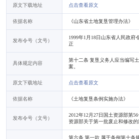
原文下载地址
点击查看原文
依据名称
《山东省土地复垦管理办法》
1999年1月18日山东省人民政府
发布令号（文号）
正
第十二条 复垦义务人应当编写
具体规定内容
案。
原文下载地址
点击查看原文
依据名称
《土地复垦条例实施办法》
2012年12月27日国土资源部第
发布令号（文号）
资源部关于第一批废止和修改的
第六条 第一款 属于条例第十