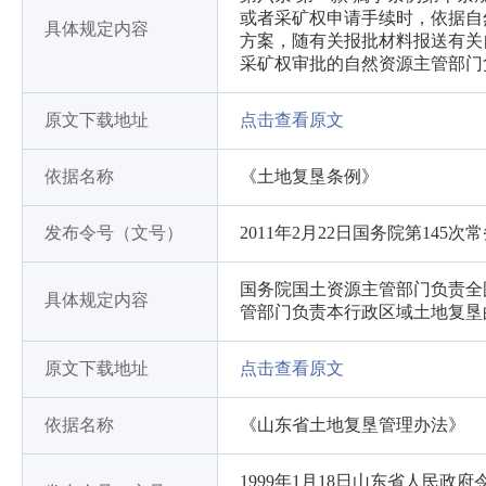
或者采矿权申请手续时，依据自
具体规定内容
方案，随有关报批材料报送有关
采矿权审批的自然资源主管部门
原文下载地址
点击查看原文
依据名称
《土地复垦条例》
发布令号（文号）
2011年2月22日国务院第145
国务院国土资源主管部门负责全
具体规定内容
管部门负责本行政区域土地复垦
原文下载地址
点击查看原文
依据名称
《山东省土地复垦管理办法》
1999年1月18日山东省人民政府