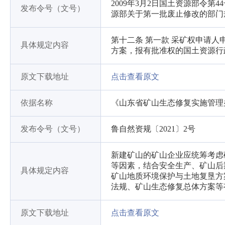
2009年3月2日国土资源部令第4
发布令号（文号）
源部关于第一批废止修改的部门
第十二条 第一款 采矿权申请
具体规定内容
方案，报有批准权的国土资源行
原文下载地址
点击查看原文
依据名称
《山东省矿山生态修复实施管理
发布令号（文号）
鲁自然资规〔2021〕2号
新建矿山的矿山企业应统筹考虑
等因素，结合安全生产、矿山后
具体规定内容
矿山地质环境保护与土地复垦方
法规、矿山生态修复总体方案等
原文下载地址
点击查看原文