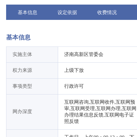
基本信息
设定依据
收费情况
基本信息
实施主体
济南高新区管委会
权力来源
上级下放
事项类型
行政许可
互联网咨询,互联网收件,互联网预
审,互联网受理,互联网办理,互联网
网办深度
办理结果信息反馈,互联网电子证
照反馈