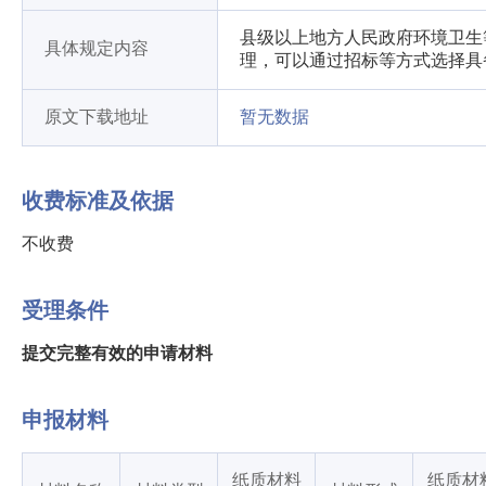
县级以上地方人民政府环境卫生
具体规定内容
理，可以通过招标等方式选择具
原文下载地址
暂无数据
收费标准及依据
不收费
受理条件
提交完整有效的申请材料
申报材料
纸质材料
纸质材