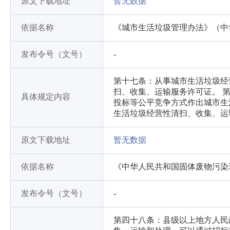
原文下载地址
暂无数据
依据名称
《城市生活垃圾管理办法》（中
发布令号（文号）
-
第十七条：从事城市生活垃圾经
扫、收集、运输服务许可证。 
具体规定内容
投标等公平竞争方式作出城市生
生活垃圾经营性清扫、收集、运
原文下载地址
暂无数据
依据名称
《中华人民共和国固体废物污染
发布令号（文号）
-
第四十八条：县级以上地方人民