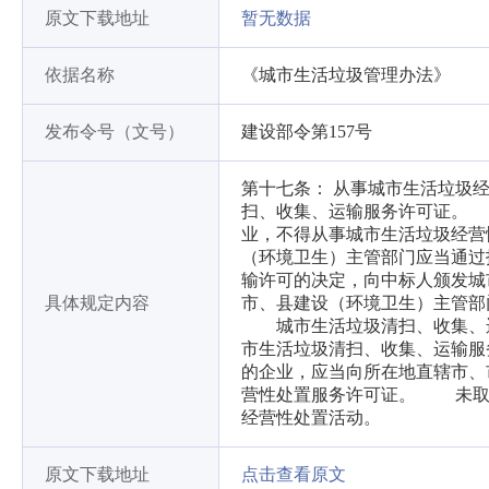
原文下载地址
暂无数据
依据名称
《城市生活垃圾管理办法》
发布令号（文号）
建设部令第157号
第十七条： 从事城市生活垃圾
扫、收集、运输服务许可证。
业，不得从事城市生活垃圾经营
（环境卫生）主管部门应当通过
输许可的决定，向中标人颁发
具体规定内容
市、县建设（环境卫生）主管部
城市生活垃圾清扫、收集、运
市生活垃圾清扫、收集、运输服
的企业，应当向所在地直辖市、
营性处置服务许可证。 未取
经营性处置活动。
原文下载地址
点击查看原文