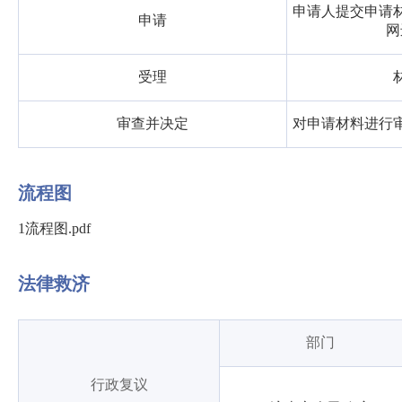
申请人提交申请
申请
网
受理
审查并决定
对申请材料进行
流程图
1流程图.pdf
法律救济
部门
行政复议