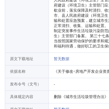
人民政府建设（环境卫生）主管
府建设（环境卫生）主管部门应
歇业前，落实保障及时清扫、收
市、县人民政府建设（环境卫生
输和处置应急预案，建立城市生
正常清扫、收集、运输和处置。
制定突发事件生活垃圾污染防范
生）主管部门备案。 第三十七
当按照国家劳动保护的要求和规
和福利待遇，做好职工的卫生保
原文下载地址
暂无数据
依据名称
《关于修改<房地产开发企业资
发布令号（文号）
-
具体规定内容
删除《城市生活垃圾管理办法》