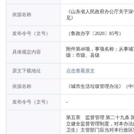
《山东省人民政府办公厅关于深
依据名称
见》
发布令号（文号）
（鲁政办字〔2020〕85号）
附件第48项，事项名称：从事
具体规定内容
级：市级、县级
原文下载地址
点击查看原文
依据名称
《城市生活垃圾管理办法》（中
发布令号（文号）
-
第五章 监督管理 第二十九条
立健全监督管理制度，对本办法
卫生）主管部门应当对本行政区