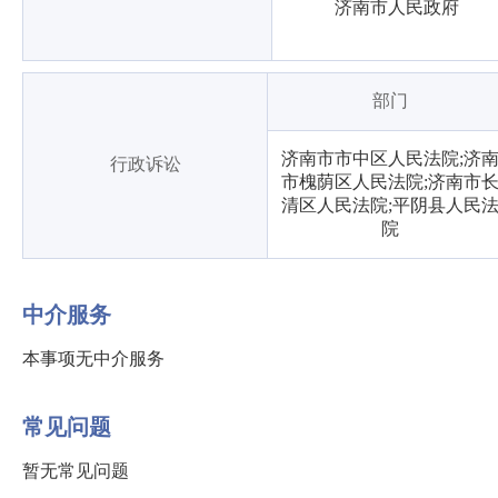
济南市人民政府
部门
济南市市中区人民法院;济
行政诉讼
市槐荫区人民法院;济南市
清区人民法院;平阴县人民
院
中介服务
本事项无中介服务
常见问题
暂无常见问题