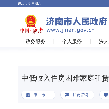
2026-8-8
星期六
政务服务
个人服务
法人
中低收入住房困难家庭租赁
申 报
我要咨询