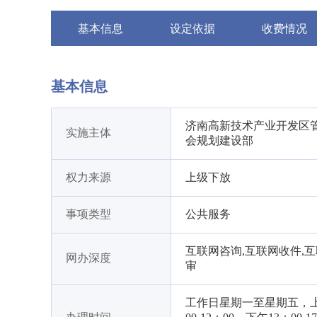
基本信息
设定依据
收费情况
基本信息
济南高新技术产业开发区
实施主体
会规划建设部
权力来源
上级下放
事项类型
公共服务
互联网咨询,互联网收件,
网办深度
审
工作日星期一至星期五，上