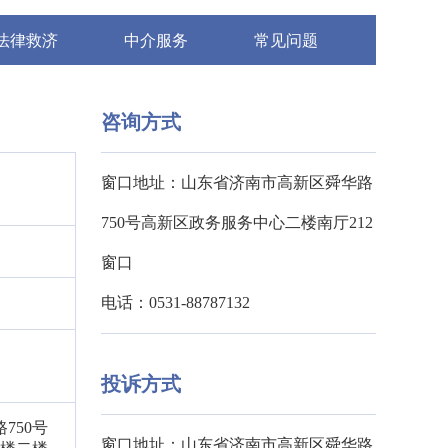
法律救济
中介服务
常见问题
咨询方式
窗口地址：山东省济南市高新区舜华路
750号高新区政务服务中心二楼南厅212
窗口
电话：0531-88787132
投诉方式
750号
窗口地址：山东省济南市高新区舜华路