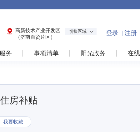
高新技术产业开发区
切换区域
（济南自贸片区）
服务
事项清单
阳光政务
在线
住房补贴
我要收藏