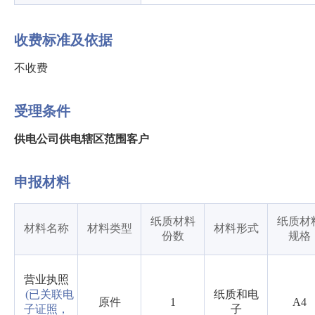
收费标准及依据
不收费
受理条件
供电公司供电辖区范围客户
申报材料
纸质材料
纸质材
材料名称
材料类型
材料形式
份数
规格
营业执照
(已关联电
纸质和电
原件
1
A4
子证照，
子