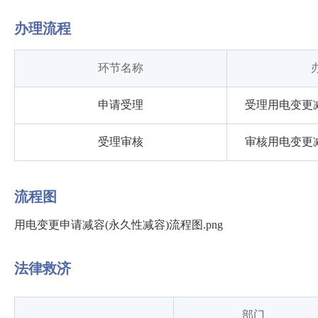
办理流程
环节名称
申请受理
受理用电变更减
受理审核
审核用电变更减
流程图
用电变更申请减容(永久性减容)流程图.png
法律救济
部门