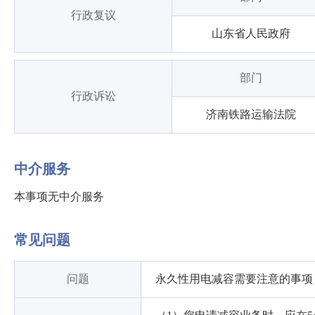
行政复议
山东省人民政府
部门
行政诉讼
济南铁路运输法院
中介服务
本事项无中介服务
常见问题
问题
永久性用电减容需要注意的事项