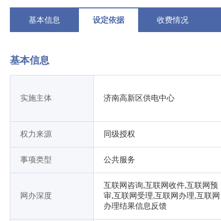
基本信息
设定依据
收费情况
基本信息
实施主体
济南高新区供电中心
权力来源
同级授权
事项类型
公共服务
互联网咨询,互联网收件,互联网预
网办深度
审,互联网受理,互联网办理,互联网
办理结果信息反馈