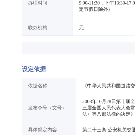
办理时间
9:00-11:30，下午13:30-17
定节假日除外）
联办机构
无
设定依据
依据名称
《中华人民共和国道路
2003年10月28日第
发布令号（文号）
三届全国人民代表大会
法〉等八部法律的决定
具体规定内容
第二十三条 公安机关交