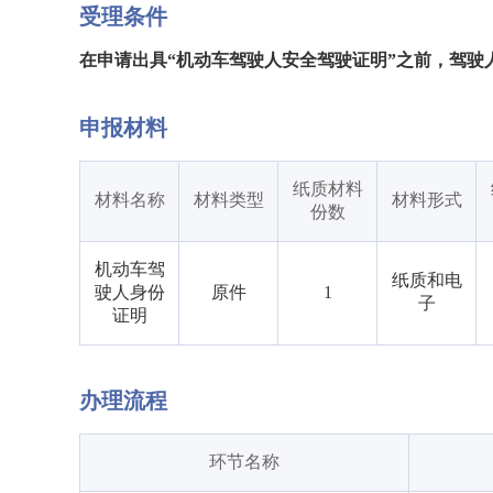
受理条件
在申请出具“机动车驾驶人安全驾驶证明”之前，驾
申报材料
纸质材料
材料名称
材料类型
材料形式
份数
机动车驾
纸质和电
驶人身份
原件
1
子
证明
办理流程
环节名称