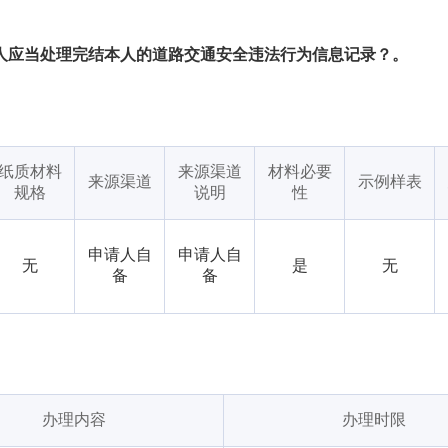
驶人应当处理完结本人的道路交通安全违法行为信息记录？。
纸质材料
来源渠道
材料必要
来源渠道
示例样表
规格
说明
性
申请人自
申请人自
无
是
无
备
备
办理内容
办理时限