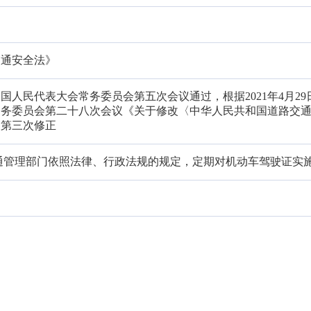
交通安全法》
十届全国人民代表大会常务委员会第五次会议通过，根据2021年4月2
常务委员会第二十八次会议《关于修改〈中华人民共和国道路交
》第三次修正
通管理部门依照法律、行政法规的规定，定期对机动车驾驶证实