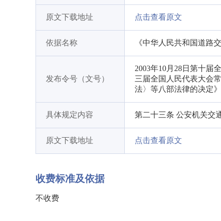
原文下载地址
点击查看原文
依据名称
《中华人民共和国道路
2003年10月28日第
发布令号（文号）
三届全国人民代表大会
法〉等八部法律的决定
具体规定内容
第二十三条 公安机关交
原文下载地址
点击查看原文
收费标准及依据
不收费