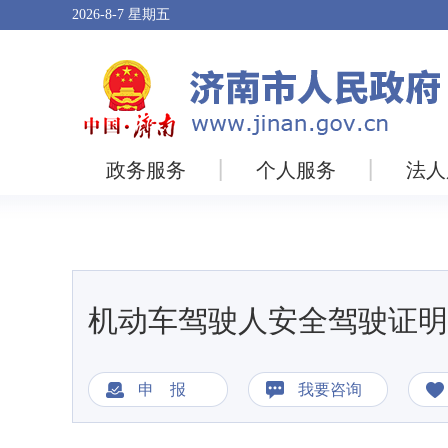
2026-8-7
星期五
政务服务
个人服务
法人
机动车驾驶人安全驾驶证明
申 报
我要咨询