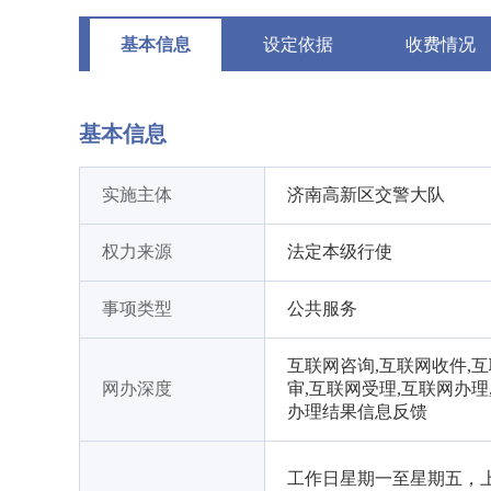
基本信息
设定依据
收费情况
基本信息
实施主体
济南高新区交警大队
权力来源
法定本级行使
事项类型
公共服务
互联网咨询,互联网收件,
网办深度
审,互联网受理,互联网办理
办理结果信息反馈
工作日星期一至星期五，