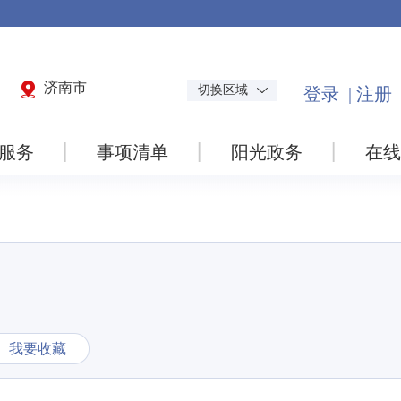
济南市
切换区域
服务
事项清单
阳光政务
在线
我要收藏