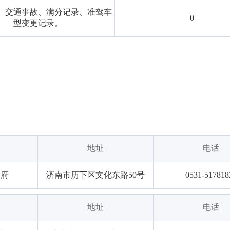
、交通事故、满分记录、准驾车
0
型变更记录。
地址
电话
政府
济南市历下区文化东路50号
0531-517818
地址
电话