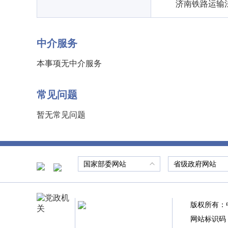
济南铁路运输
中介服务
本事项无中介服务
常见问题
暂无常见问题
国家部委网站
省级政府网站
版权所有：
网站标识码：3