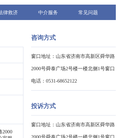
法律救济
中介服务
常见问题
咨询方式
窗口地址：山东省济南市高新区舜华路
2000号舜泰广场2号楼一楼北侧1号窗口
电话：0531-68652122
投诉方式
窗口地址：山东省济南市高新区舜华路
000
2000号舜泰广场2号楼一楼北侧1号窗口