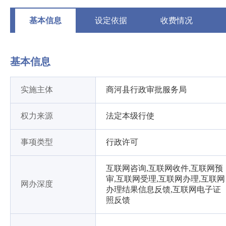
基本信息
设定依据
收费情况
基本信息
实施主体
商河县行政审批服务局
权力来源
法定本级行使
事项类型
行政许可
互联网咨询,互联网收件,互联网预
审,互联网受理,互联网办理,互联网
网办深度
办理结果信息反馈,互联网电子证
照反馈