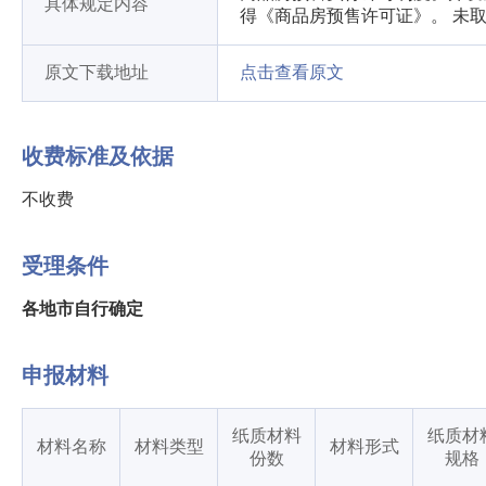
具体规定内容
得《商品房预售许可证》。 未
原文下载地址
点击查看原文
收费标准及依据
不收费
受理条件
各地市自行确定
申报材料
纸质材料
纸质材
材料名称
材料类型
材料形式
份数
规格