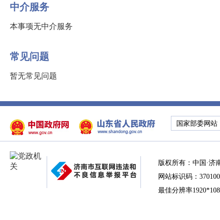
中介服务
本事项无中介服务
常见问题
暂无常见问题
国家部委网站
版权所有：中国·济
网站标识码：370100
最佳分辨率1920*10