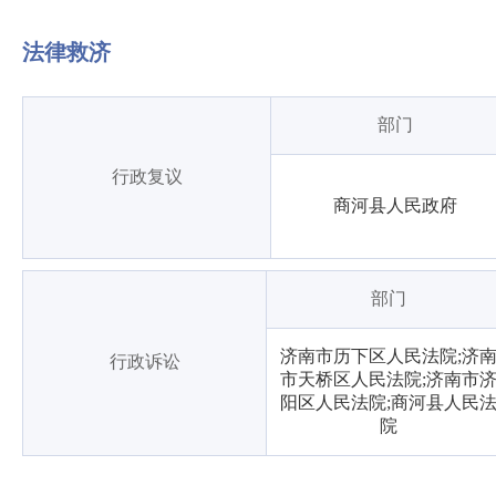
法律救济
部门
行政复议
商河县人民政府
部门
济南市历下区人民法院;济
行政诉讼
市天桥区人民法院;济南市
阳区人民法院;商河县人民
院