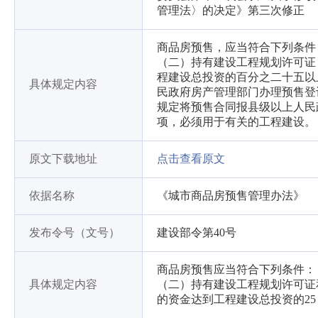
管理法〉的决定》第三次修正
商品房预售，应当符合下列条件
（二）持有建设工程规划许可证
程建设总投资的百分之二十五以
具体规定内容
民政府房产管理部门办理预售登
规定将预售合同报县级以上人民
项，必须用于有关的工程建设。
原文下载地址
点击查看原文
依据名称
《城市商品房预售管理办法》
发布令号（文号）
建设部令第40号
商品房预售应当符合下列条件：
具体规定内容
（二）持有建设工程规划许可证
的资金达到工程建设总投资的2