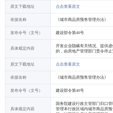
原文下载地址
点击查看原文
依据名称
《城市商品房预售管理办法》
发布令号（文号）
建设部令第40号
开发企业隐瞒有关情况、提供虚
具体规定内容
的，由房地产管理部门责令停止
原文下载地址
点击查看原文
依据名称
《城市商品房预售管理办法》
发布令号（文号）
建设部令第40号
国务院建设行政主管部门归口管
具体规定内容
管理本行政区域内城市商品房预