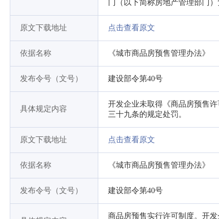
门（以下简称房地产管理部门）
原文下载地址
点击查看原文
依据名称
《城市商品房预售管理办法》
发布令号（文号）
建设部令第40号
开发企业未取得《商品房预售许
具体规定内容
三十九条的规定处罚。
原文下载地址
点击查看原文
依据名称
《城市商品房预售管理办法》
发布令号（文号）
建设部令第40号
商品房预售实行许可制度。开发