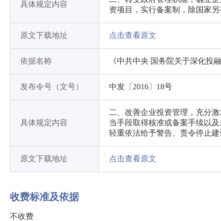
具体规定内容
资项目，实行备案制，除国家另
原文下载地址
点击查看原文
依据名称
《中共中央 国务院关于深化投
发布令号（文号）
中发〔2016〕18号
二、改善企业投资管理，充分激
具体规定内容
当手段取得核准或备案手续以及
轻重依法给予警告、责令停止建
原文下载地址
点击查看原文
收费标准及依据
不收费