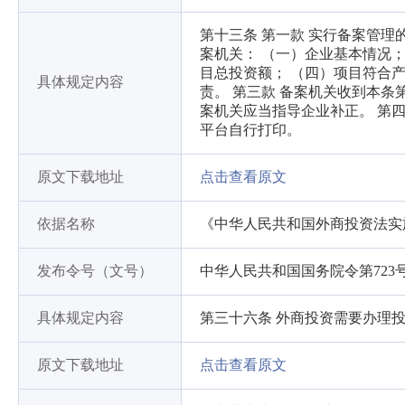
第十三条 第一款 实行备案管
案机关： （一）企业基本情况
目总投资额； （四）项目符合
具体规定内容
责。 第三款 备案机关收到本
案机关应当指导企业补正。 第
平台自行打印。
原文下载地址
点击查看原文
依据名称
《中华人民共和国外商投资法实
发布令号（文号）
中华人民共和国国务院令第723
具体规定内容
第三十六条 外商投资需要办理
原文下载地址
点击查看原文