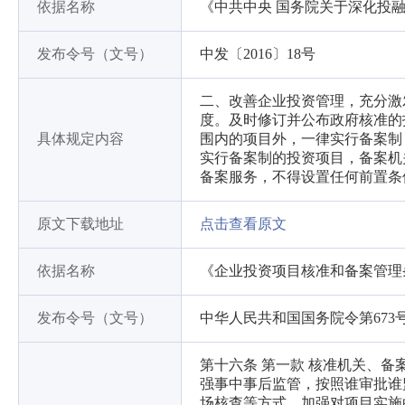
依据名称
《中共中央 国务院关于深化投
发布令号（文号）
中发〔2016〕18号
二、改善企业投资管理，充分激
度。及时修订并公布政府核准的
具体规定内容
围内的项目外，一律实行备案制
实行备案制的投资项目，备案机
备案服务，不得设置任何前置条
原文下载地址
点击查看原文
依据名称
《企业投资项目核准和备案管理
发布令号（文号）
中华人民共和国国务院令第673
第十六条 第一款 核准机关、
强事中事后监管，按照谁审批谁
场核查等方式，加强对项目实施