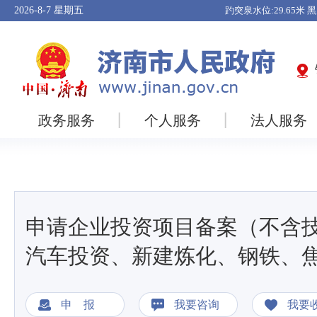
2026-8-7
星期五
政务服务
个人服务
法人服务
申请企业投资项目备案（不含
汽车投资、新建炼化、钢铁、
申 报
我要咨询
我要