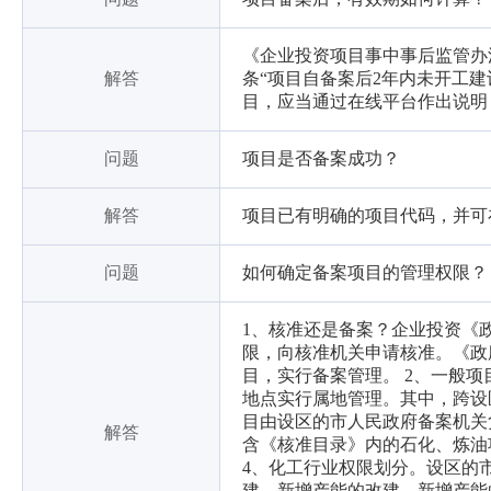
《企业投资项目事中事后监管办法
解答
条“项目自备案后2年内未开工
目，应当通过在线平台作出说明
问题
项目是否备案成功？
解答
项目已有明确的项目代码，并可
问题
如何确定备案项目的管理权限？
1、核准还是备案？企业投资《
限，向核准机关申请核准。《政
目，实行备案管理。 2、一般
地点实行属地管理。其中，跨设
目由设区的市人民政府备案机关
解答
含《核准目录》内的石化、炼油
4、化工行业权限划分。设区的
建、新增产能的改建、新增产能