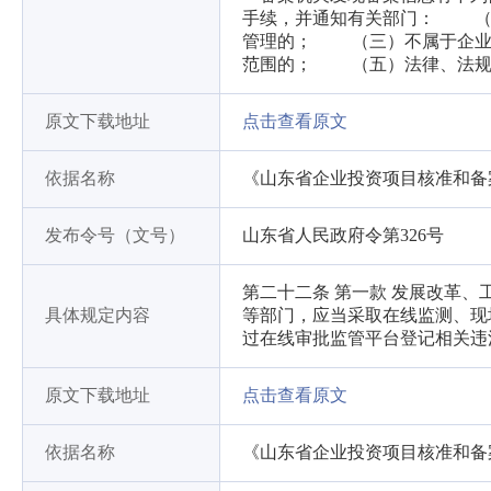
手续，并通知有关部门： （
管理的； （三）不属于企业
范围的； （五）法律、法规
原文下载地址
点击查看原文
依据名称
《山东省企业投资项目核准和备
发布令号（文号）
山东省人民政府令第326号
第二十二条 第一款 发展改革
具体规定内容
等部门，应当采取在线监测、现
过在线审批监管平台登记相关违
原文下载地址
点击查看原文
依据名称
《山东省企业投资项目核准和备