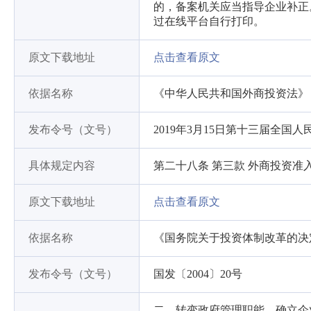
的，备案机关应当指导企业补正
过在线平台自行打印。
原文下载地址
点击查看原文
依据名称
《中华人民共和国外商投资法》
发布令号（文号）
2019年3月15日第十三届全国
具体规定内容
第二十八条 第三款 外商投资
原文下载地址
点击查看原文
依据名称
《国务院关于投资体制改革的决
发布令号（文号）
国发〔2004〕20号
二、转变政府管理职能，确立企