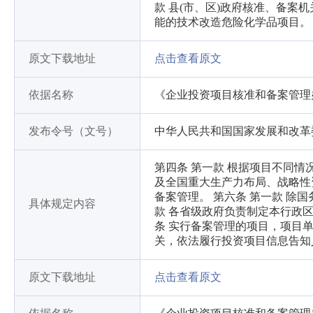
款 县(市、区)政府核准、备
能的技术改造危险化学品项目。
原文下载地址
点击查看原文
依据名称
《企业投资项目核准和备案管理
发布令号（文号）
中华人民共和国国家发展和改革
第四条 第一款 根据项目不同情
及全国重大生产力布局、战略性
备案管理。 第六条 第一款 除
具体规定内容
款 各省级政府负责制定本行政
条 实行备案管理的项目，项目
关，依法履行投资项目信息告知
原文下载地址
点击查看原文