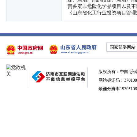
责备案非危险化学品项目以及不
《山东省化工行业投资项目管理规
国家部委网站
版权所有：中国·济
网站标识码：370100
最佳分辨率1920*10