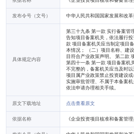
依据名称
《企业投资项目核准和备案管理
发布令号（文号）
中华人民共和国国家发展和改革委
第三十九条 第一款 实行备案
告知项目备案机关，依法履行投
款 项目备案机关应当制定项目
本情况； （二）项目名称、建
目符合产业政策声明。 第二款
具体规定内容
第四十一条 第一款 项目备案
不完整的，备案机关应当及时以
项目属产业政策禁止投资建设或
实施审批管理、不属于本备案机
依法申请办理相关手续。
原文下载地址
点击查看原文
依据名称
《企业投资项目核准和备案管理