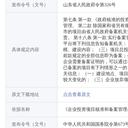
发布令号（文号）
山东省人民政府令第326号
第七条 第一款 《政府核准的
管理。 第二款 除国家和省另
市的项目由省人民政府备案机关
责。 第十八条 第一款 实行
平台将下列信息告知备案机关：
具体规定内容
模、建设内容； （三）项目总投
前款规定的全部信息即为备案；
企业需要备案证明的，可以通过
已备案的项目有下列情形之一的
关信息： （一）建设地点、项
较大变化的； （三）企业放弃
原文下载地址
点击查看原文
依据名称
《企业投资项目核准和备案管理
发布令号（文号）
中华人民共和国国务院令第673