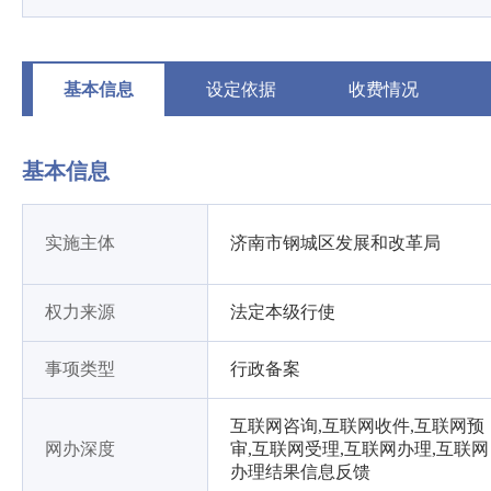
基本信息
设定依据
收费情况
基本信息
实施主体
济南市钢城区发展和改革局
权力来源
法定本级行使
事项类型
行政备案
互联网咨询,互联网收件,互联网预
网办深度
审,互联网受理,互联网办理,互联网
办理结果信息反馈