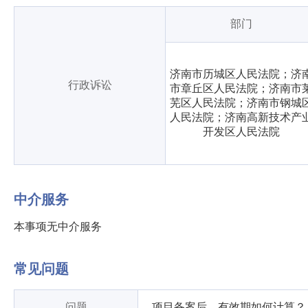
部门
济南市历城区人民法院；济
行政诉讼
市章丘区人民法院；济南市
芜区人民法院；济南市钢城
人民法院；济南高新技术产
开发区人民法院
中介服务
本事项无中介服务
常见问题
问题
项目备案后，有效期如何计算？