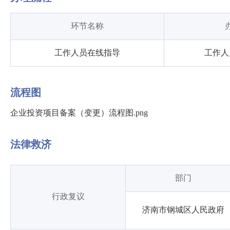
环节名称
工作人员在线指导
工作人
流程图
企业投资项目备案（变更）流程图.png
法律救济
部门
行政复议
济南市钢城区人民政府