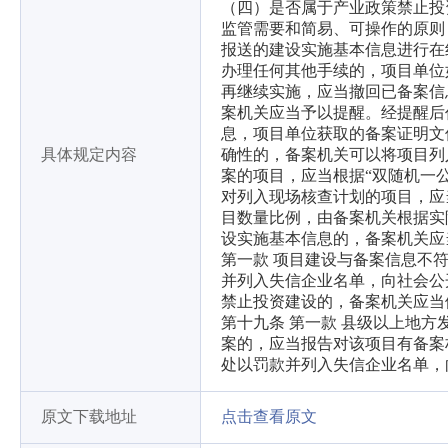
（四）是否属于产业政策禁止投
监管需要和简易、可操作的原则
报送的建设实施基本信息进行在线
办理任何其他手续的，项目单位
再继续实施，应当撤回已备案信
案机关应当予以提醒。经提醒后
息，项目单位获取的备案证明文
具体规定内容
确性的，备案机关可以将项目列
案的项目，应当根据“双随机一
对列入现场核查计划的项目，应
目数量比例，由备案机关根据实
设实施基本信息的，备案机关应
第一款 项目建设与备案信息不
并列入失信企业名单，向社会公
禁止投资建设的，备案机关应当
第十九条 第一款 县级以上地
案的，应当报告对该项目有备案
处以罚款并列入失信企业名单，
原文下载地址
点击查看原文