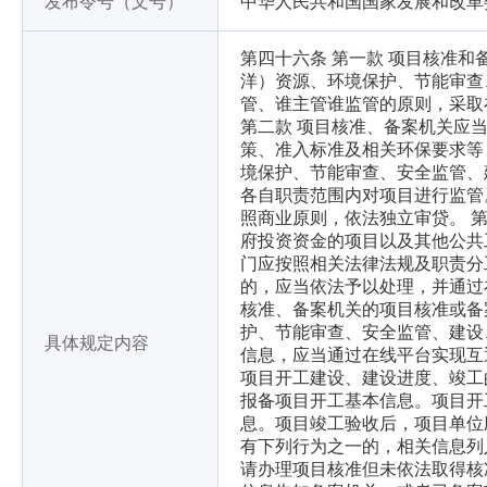
发布令号（文号）
中华人民共和国国家发展和改革委
第四十六条 第一款 项目核准
洋）资源、环境保护、节能审查
管、谁主管谁监管的原则，采取
第二款 项目核准、备案机关应
策、准入标准及相关环保要求等
境保护、节能审查、安全监管、
各自职责范围内对项目进行监管
照商业原则，依法独立审贷。 
府投资资金的项目以及其他公共
门应按照相关法律法规及职责分
的，应当依法予以处理，并通过
核准、备案机关的项目核准或备
护、节能审查、安全监管、建设
具体规定内容
信息，应当通过在线平台实现互
项目开工建设、建设进度、竣工
报备项目开工基本信息。项目开
息。项目竣工验收后，项目单位
有下列行为之一的，相关信息列
请办理项目核准但未依法取得核准