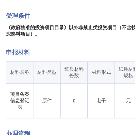
受理条件
《政府核准的投资项目目录》以外非禁止类投资项目（不含技
泥熟料项目）。
申报材料
纸质材料
纸质材
材料名称
材料类型
材料形式
份数
规格
项目备案
信息登记
原件
电子
无
0
表
办理流程