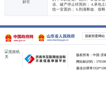
解答
业、破产停止经营的； 4.承包
统一安置的； 6.刑满释放、假
国家部委网站
版权所有：中国·济
网站标识码：370100
最佳分辨率1920*10