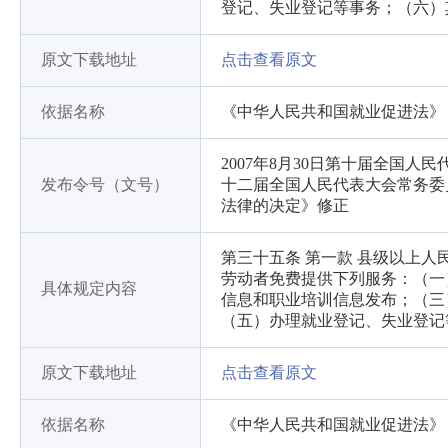
登记、失业登记等事务；（六）
原文下载地址
点击查看原文
依据名称
《中华人民共和国就业促进法》
2007年8月30日第十届全国人
发布令号（文号）
十二届全国人民代表大会常务委
法律的决定》修正
第三十五条 第一款 县级以上
劳动者免费提供下列服务：（一
具体规定内容
信息和职业培训信息发布；（三
（五）办理就业登记、失业登记
原文下载地址
点击查看原文
依据名称
《中华人民共和国就业促进法》