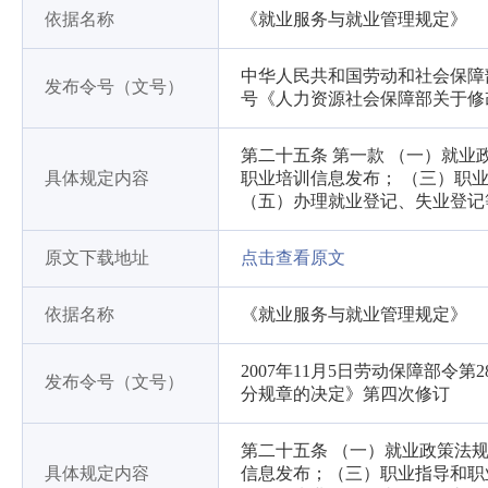
依据名称
《就业服务与就业管理规定》
中华人民共和国劳动和社会保障部令
发布令号（文号）
号《人力资源社会保障部关于修
第二十五条 第一款 （一）就
具体规定内容
职业培训信息发布； （三）职
（五）办理就业登记、失业登记
原文下载地址
点击查看原文
依据名称
《就业服务与就业管理规定》
2007年11月5日劳动保障部令
发布令号（文号）
分规章的决定》第四次修订
第二十五条 （一）就业政策法
具体规定内容
信息发布；（三）职业指导和职