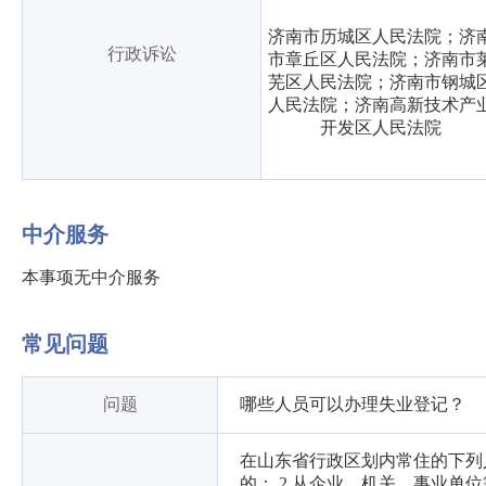
济南市历城区人民法院；济
行政诉讼
市章丘区人民法院；济南市
芜区人民法院；济南市钢城
人民法院；济南高新技术产
开发区人民法院
中介服务
本事项无中介服务
常见问题
问题
哪些人员可以办理失业登记？
在山东省行政区划内常住的下列人
的； 2.从企业、机关、事业单