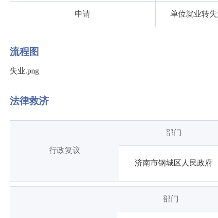
申请
单位就业转失
流程图
失业.png
法律救济
部门
行政复议
济南市钢城区人民政府
部门