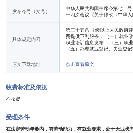
中华人民共和国主席令第七十号（
发布令号（文号）
十四次会议《关于修改〈中华人
第三十五条 县级以上人民政府
费提供下列服务： （一）就业
具体规定内容
职业培训信息发布； （三）职
（五）办理就业登记、失业登记
原文下载地址
点击查看原文
收费标准及依据
不收费
受理条件
在法定劳动年龄内，有劳动能力，有就业要求，处于无业状