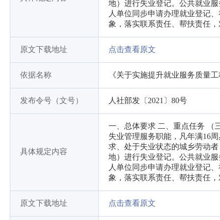
地）进行失业登记。公共就业服
人单位同步申请办理就业登记、
象，落实联系责任、帮扶责任，
原文下载地址
点击查看原文
依据名称
《关于实施提升就业服务质量工
发布令号（文号）
人社部发〔2021〕80号
一、总体要求 二、重点任务 
失业管理服务职能，凡年满16
求、处于失业状态的城乡劳动者
具体规定内容
地）进行失业登记。公共就业服
人单位同步申请办理就业登记、
象，落实联系责任、帮扶责任，
原文下载地址
点击查看原文