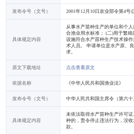
发布令号（文号）
2001年12月10日农业部令第4号
从事水产苗种生产的单位和个人
合渔业用水标准； (二)用于繁
具体规定内容
设施符合水产苗种生产技术操作
术人员。 申请单位是水产原、
求。
原文下载地址
点击查看原文
依据名称
《中华人民共和国渔业法》
发布令号（文号）
中华人民共和国主席令（第六十
未依法取得水产苗种生产许可证
具体规定内容
种的，责令停止违法行为，没收
款。