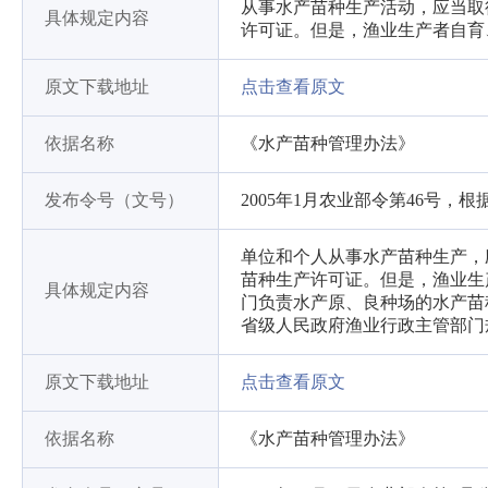
从事水产苗种生产活动，应当取
具体规定内容
许可证。但是，渔业生产者自育
原文下载地址
点击查看原文
依据名称
《水产苗种管理办法》
发布令号（文号）
2005年1月农业部令第46号，根据 2
单位和个人从事水产苗种生产，
苗种生产许可证。但是，渔业生
具体规定内容
门负责水产原、良种场的水产苗
省级人民政府渔业行政主管部门
原文下载地址
点击查看原文
依据名称
《水产苗种管理办法》