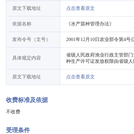
原文下载地址
点击查看原文
依据名称
《水产苗种管理办法》
发布令号（文号）
2001年12月10日农业部令第4号
省级人民政府渔业行政主管部门
具体规定内容
种生产许可证发放权限由省级人
原文下载地址
点击查看原文
收费标准及依据
不收费
受理条件