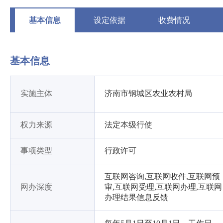
基本信息
设定依据
收费情况
基本信息
实施主体
济南市钢城区农业农村局
权力来源
法定本级行使
事项类型
行政许可
互联网咨询,互联网收件,互联网预
网办深度
审,互联网受理,互联网办理,互联网
办理结果信息反馈