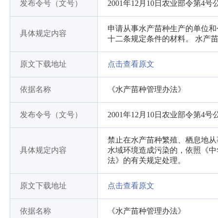
发布令号（文号）
2001年12月10日农业部令第4号
申请从事水产苗种生产的单位和
具体规定内容
十二条规定条件的材料。 水产
原文下载地址
点击查看原文
依据名称
《水产苗种管理办法》
发布令号（文号）
2001年12月10日农业部令第4号
禁止在水产苗种繁殖、栖息地从
具体规定内容
水域环境造成污染的，依照《中
法》的有关规定处理。
原文下载地址
点击查看原文
依据名称
《水产苗种管理办法》