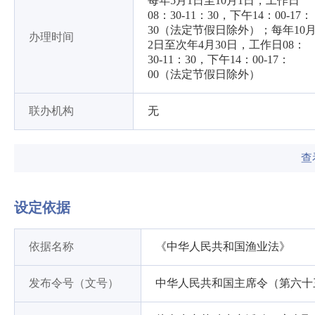
每年5月1日至10月1日，工作日
08：30-11：30，下午14：00-17：
30（法定节假日除外）；每年10
办理时间
2日至次年4月30日，工作日08：
30-11：30，下午14：00-17：
00（法定节假日除外）
联办机构
无
查
设定依据
依据名称
《中华人民共和国渔业法》
发布令号（文号）
中华人民共和国主席令（第六十