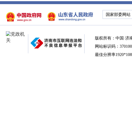
国家部委网站
版权所有：中国·济
网站标识码：370100
最佳分辨率1920*10