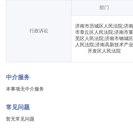
部门
济南市历城区人民法院;济
行政诉讼
市章丘区人民法院;济南市
芜区人民法院;济南市钢城
人民法院;济南高新技术产
开发区人民法院
中介服务
本事项无中介服务
常见问题
暂无常见问题