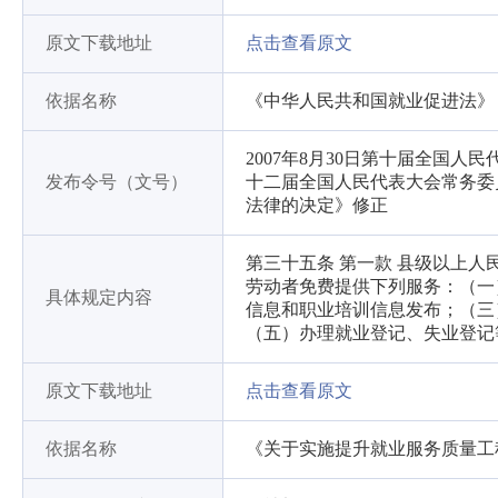
原文下载地址
点击查看原文
依据名称
《中华人民共和国就业促进法》
2007年8月30日第十届全国人
发布令号（文号）
十二届全国人民代表大会常务委
法律的决定》修正
第三十五条 第一款 县级以上
劳动者免费提供下列服务：（一
具体规定内容
信息和职业培训信息发布；（三
（五）办理就业登记、失业登记
原文下载地址
点击查看原文
依据名称
《关于实施提升就业服务质量工