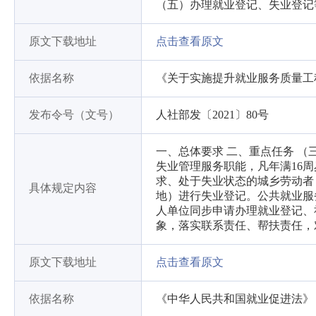
（五）办理就业登记、失业登记
原文下载地址
点击查看原文
依据名称
《关于实施提升就业服务质量工
发布令号（文号）
人社部发〔2021〕80号
一、总体要求 二、重点任务 
失业管理服务职能，凡年满16
求、处于失业状态的城乡劳动者
具体规定内容
地）进行失业登记。公共就业服
人单位同步申请办理就业登记、
象，落实联系责任、帮扶责任，
原文下载地址
点击查看原文
依据名称
《中华人民共和国就业促进法》