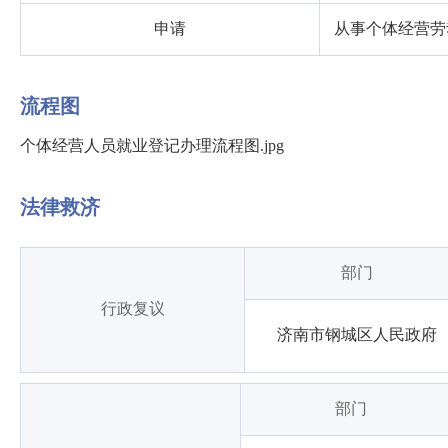
申请
从事个体经营劳
流程图
个体经营人员就业登记办理流程图.jpg
法律救济
部门
行政复议
济南市钢城区人民政府
部门