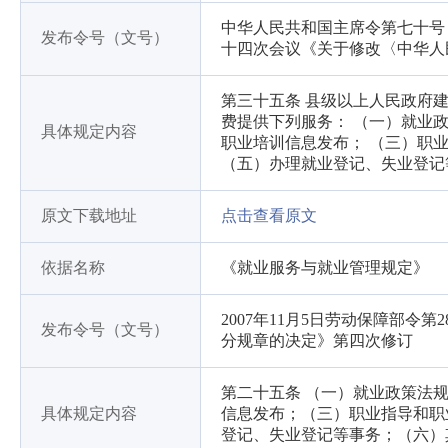
中华人民共和国主席令第七十号（
发布令号（文号）
十四次会议《关于修改〈中华人
第三十五条 县级以上人民政府
费提供下列服务： （一）就业
具体规定内容
职业培训信息发布； （三）职
（五）办理就业登记、失业登记
原文下载地址
点击查看原文
依据名称
《就业服务与就业管理规定》
2007年11月5日劳动保障部令
发布令号（文号）
分规章的决定》第四次修订
第二十五条 （一）就业政策法
具体规定内容
信息发布；（三）职业指导和职
登记、失业登记等事务；（六）