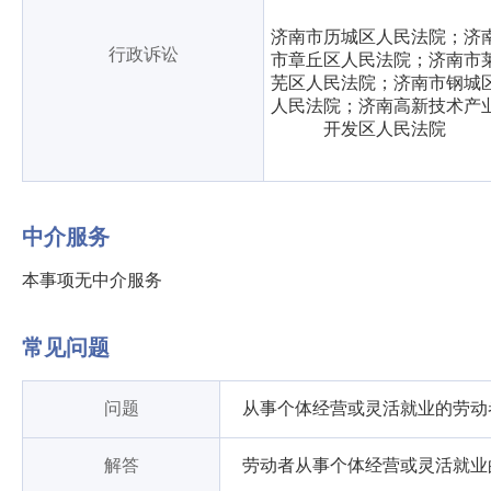
济南市历城区人民法院；济
行政诉讼
市章丘区人民法院；济南市
芜区人民法院；济南市钢城
人民法院；济南高新技术产
开发区人民法院
中介服务
本事项无中介服务
常见问题
问题
从事个体经营或灵活就业的劳动
解答
劳动者从事个体经营或灵活就业