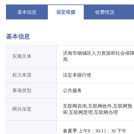
基本信息
设定依据
收费情况
基本信息
济南市钢城区人力资源和社会保
实施主体
局
权力来源
法定本级行使
事项类型
公共服务
互联网咨询,互联网收件,互联网预
网办深度
审,互联网受理,互联网办理
春夏季 上午8：30-11：30 下午