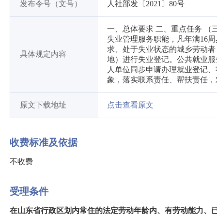
发布令号（文号）
人社部发〔2021〕80号
一、总体要求 二、重点任务 
失业管理服务职能，凡年满16
求、处于失业状态的城乡劳动者
具体规定内容
地）进行失业登记。公共就业服
人单位同步申请办理就业登记、
象，落实联系责任、帮扶责任，
原文下载地址
点击查看原文
收费标准及依据
不收费
受理条件
在山东省行政区划内常住的法定劳动年龄内、有劳动能力、