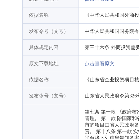
依据名称
《中华人民共和国外商
发布令号（文号）
中华人民共和国国务院令第
具体规定内容
第三十六条 外商投资需
原文下载地址
点击查看原文
依据名称
《山东省企业投资项目
发布令号（文号）
山东省人民政府令第326
第七条 第一款 《政府
管理。 第二款 除国家
市的项目由省人民政府
责。 第十八条 第一款
平台将下列信息告知备案