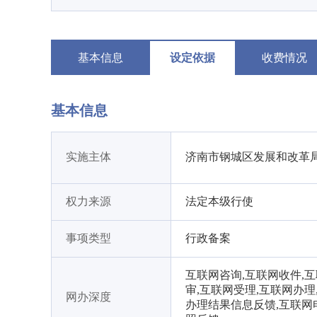
基本信息
设定依据
收费情况
基本信息
实施主体
济南市钢城区发展和改革
权力来源
法定本级行使
事项类型
行政备案
互联网咨询,互联网收件,
审,互联网受理,互联网办理
网办深度
办理结果信息反馈,互联网