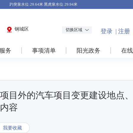
钢城区
切换区域
服务
事项清单
阳光政务
在线
项目外的汽车项目变更建设地点
内容
我要收藏