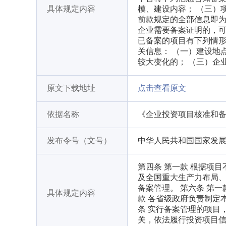
具体规定内容
模、建设内容； （三）
前款规定的全部信息即为
企业需要备案证明的，可
已备案的项目有下列情
关信息： （一）建设地
较大变化的； （三）企
原文下载地址
点击查看原文
依据名称
《企业投资项目核准和
发布令号（文号）
中华人民共和国国家发展
第四条 第一款 根据项
及全国重大生产力布局、
备案管理。 第六条 第
具体规定内容
款 各省级政府负责制定
条 实行备案管理的项目
关，依法履行投资项目