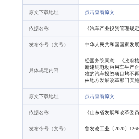
原文下载地址
点击查看原文
依据名称
《汽车产业投资管理规
发布令号（文号）
中华人民共和国国家发展
经国务院同意，《政府核
新建纯电动乘用车生产
具体规定内容
准的汽车投资项目均不再
由地方发展改革部门实
原文下载地址
点击查看原文
依据名称
《山东省发展和改革委
发布令号（文号）
鲁发改工业〔2020〕126