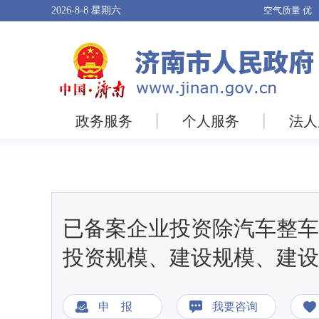
2026-8-8
星期六
政务服务
个人服务
法人
已备案企业投资除汽车整车
投资规模、建设规模、建设
申 报
我要咨询