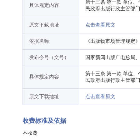
第十三条 第一款 单位
具体规定内容
民政府出版行政主管部
原文下载地址
点击查看原文
依据名称
《出版物市场管理规定
发布令号（文号）
国家新闻出版广电总局、商
第十三条 第一款 单位
具体规定内容
民政府出版行政主管部
原文下载地址
点击查看原文
收费标准及依据
不收费