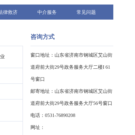
法律救济
中介服务
常见问题
咨询方式
窗口地址：山东省济南市钢城区艾山街
企业
道府前大街29号政务服务大厅二楼I 61
号窗口
邮寄地址：山东省济南市钢城区艾山街
道府前大街29号政务服务大厅56号窗口
电话：0531-76890208
网址：