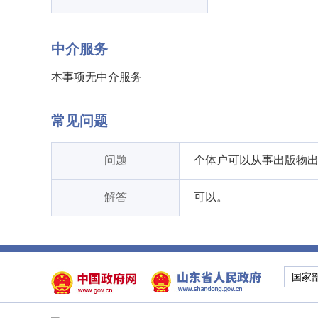
中介服务
本事项无中介服务
常见问题
问题
个体户可以从事出版物
解答
可以。
国家