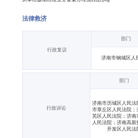
法律救济
部门
行政复议
济南市钢城区人
部门
济南市历城区人民法
行政诉讼
市章丘区人民法院；
芜区人民法院；济南
人民法院；济南高新
开发区人民法