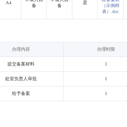
是
A4
备
备
（示例样
表）.doc
办理内容
办理时限
提交备案材料
1
处室负责人审批
1
给予备案
1