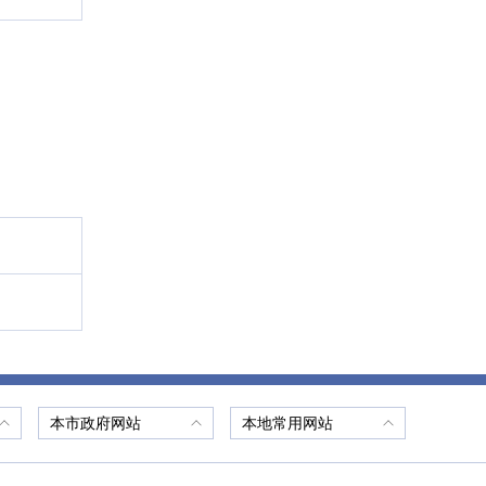
本市政府网站
本地常用网站