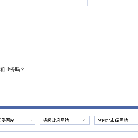
出租业务吗？
部委网站
省级政府网站
省内地市级网站