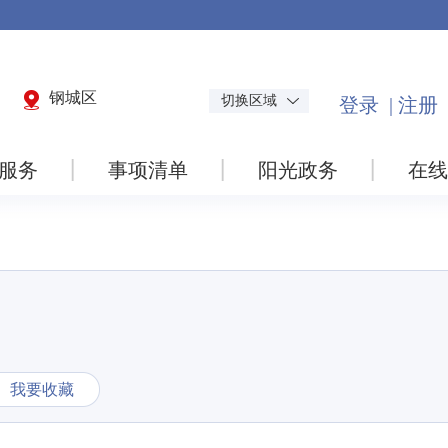
钢城区
切换区域
服务
事项清单
阳光政务
在线
我要收藏