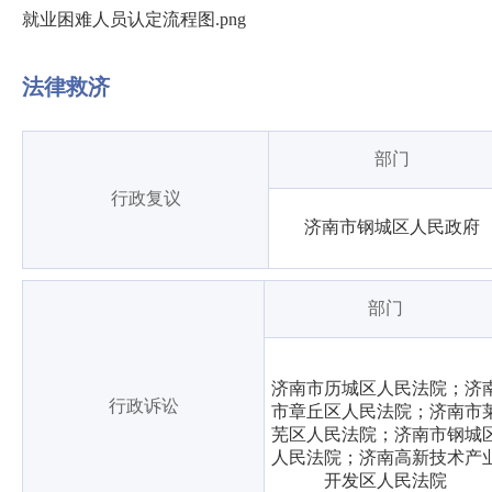
就业困难人员认定流程图.png
法律救济
部门
行政复议
济南市钢城区人民政府
部门
济南市历城区人民法院；济
行政诉讼
市章丘区人民法院；济南市
芜区人民法院；济南市钢城
人民法院；济南高新技术产
开发区人民法院