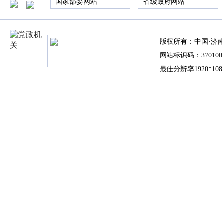
国家部委网站
省级政府网站
版权所有：中国·济
网站标识码：370100
最佳分辨率1920*10