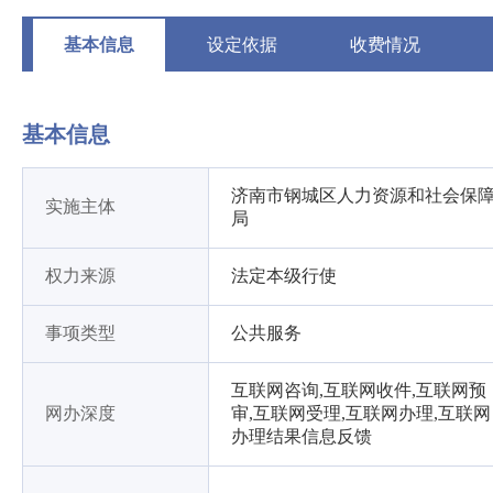
基本信息
设定依据
收费情况
基本信息
济南市钢城区人力资源和社会保
实施主体
局
权力来源
法定本级行使
事项类型
公共服务
互联网咨询,互联网收件,互联网预
网办深度
审,互联网受理,互联网办理,互联网
办理结果信息反馈