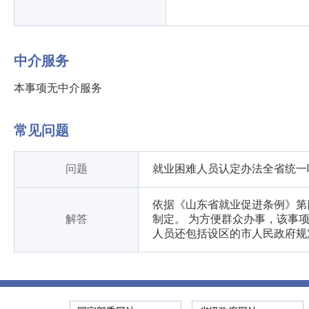
中介服务
本事项无中介服务
常见问题
问题
就业困难人员认定办法全省统一
依据《山东省就业促进条例》第
解答
制定。 为方便群众办事，该事
人员还包括设区的市人民政府规