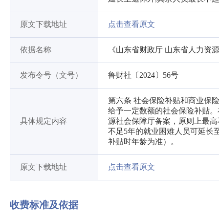
原文下载地址
点击查看原文
依据名称
《山东省财政厅 山东省人力资
发布令号（文号）
鲁财社〔2024〕56号
第六条 社会保险补贴和商业保险
给予一定数额的社会保险补贴。
具体规定内容
源社会保障厅备案，原则上最高
不足5年的就业困难人员可延长
补贴时年龄为准）。
原文下载地址
点击查看原文
收费标准及依据