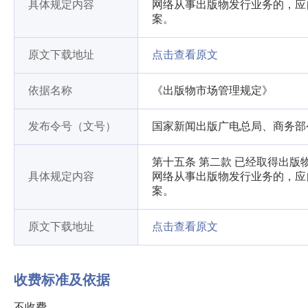
具体规定内容
网络从事出版物发行业务的，应
案。
原文下载地址
点击查看原文
依据名称
《出版物市场管理规定》
发布令号（文号）
国家新闻出版广电总局、商务部令〔
第十五条 第二款 已经取得出
具体规定内容
网络从事出版物发行业务的，应
案。
原文下载地址
点击查看原文
收费标准及依据
不收费