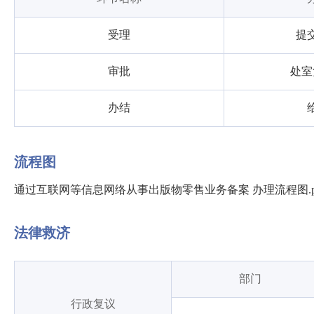
受理
提
审批
处室
办结
流程图
通过互联网等信息网络从事出版物零售业务备案 办理流程图.p
法律救济
部门
行政复议