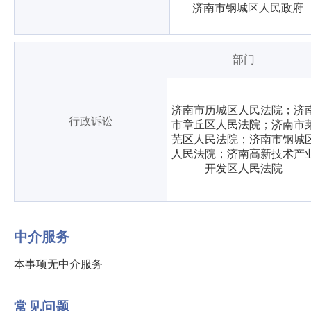
济南市钢城区人民政府
部门
济南市历城区人民法院；济
行政诉讼
市章丘区人民法院；济南市
芜区人民法院；济南市钢城
人民法院；济南高新技术产
开发区人民法院
中介服务
本事项无中介服务
常见问题