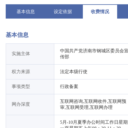
基本信息
设定依据
收费情况
基本信息
中国共产党济南市钢城区委员会
实施主体
传部
权力来源
法定本级行使
事项类型
行政备案
互联网咨询,互联网收件,互联网预
网办深度
审,互联网受理,互联网办理
5月-10月夏季办公时间工作日星期