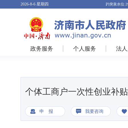
2026-8-6
星期四
政务服务
个人服务
法人
个体工商户一次性创业补贴
申 报
我要咨询