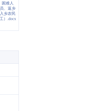
困难人
员、返乡
入乡农民
工）.docx