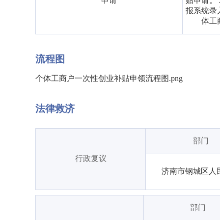
申请
贴申请。
报系统录
体工
流程图
个体工商户一次性创业补贴申领流程图.png
法律救济
部门
行政复议
济南市钢城区人
部门