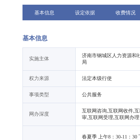
基本信息
设定依据
收费情况
基本信息
济南市钢城区人力资源和
实施主体
局
权力来源
法定本级行使
事项类型
公共服务
互联网咨询,互联网收件,
网办深度
审,互联网受理,互联网办理
春夏季 上午8：30-11：30