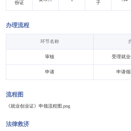
份证
子
办理流程
环节名称
审核
受理就业
申请
申请领
流程图
《就业创业证》申领流程图.png
法律救济