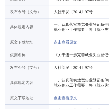
发布令号（文号）
人社部发〔2014〕97号
一、认真落实放宽失业登记条件
具体规定内容
就业创业工作需要，将《就业失
原文下载地址
点击查看原文
依据名称
《关于进一步完善就业失业登记
发布令号（文号）
人社部发〔2014〕97号
一、认真落实放宽失业登记条件
具体规定内容
就业创业工作需要，将《就业失
原文下载地址
点击查看原文