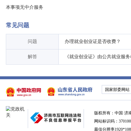
本事项无中介服务
常见问题
问题
办理就业创业证是否收费？
解答
《就业创业证》由公共就业服务
国家部委网站
版权所有：中国·济
网站标识码：370100
最佳分辨率1920*10