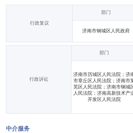
部门
行政复议
济南市钢城区人民政府
部门
济南市历城区人民法院；济
行政诉讼
市章丘区人民法院；济南市
芜区人民法院；济南市钢城
人民法院；济南高新技术产
开发区人民法院
中介服务