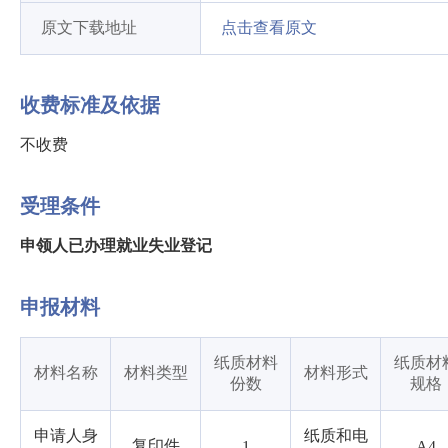
原文下载地址
点击查看原文
收费标准及依据
不收费
受理条件
申领人已办理就业失业登记
申报材料
纸质材料
纸质材
材料名称
材料类型
材料形式
份数
规格
申请人身
纸质和电
复印件
1
A4