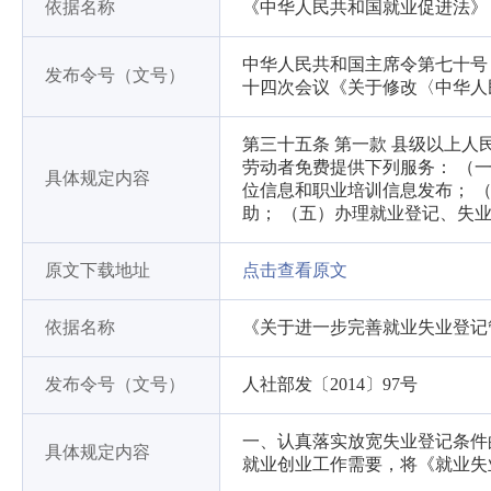
依据名称
《中华人民共和国就业促进法》
中华人民共和国主席令第七十号（
发布令号（文号）
十四次会议《关于修改〈中华人
第三十五条 第一款 县级以上
劳动者免费提供下列服务： （
具体规定内容
位信息和职业培训信息发布； 
助； （五）办理就业登记、失
原文下载地址
点击查看原文
依据名称
《关于进一步完善就业失业登记
发布令号（文号）
人社部发〔2014〕97号
一、认真落实放宽失业登记条件
具体规定内容
就业创业工作需要，将《就业失