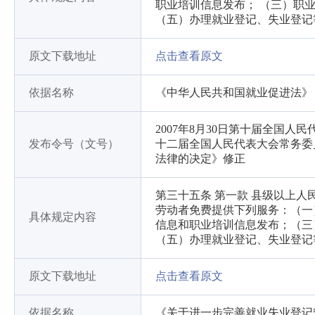
职业培训信息发布； （三）职
（五）办理就业登记、失业登记
原文下载地址
点击查看原文
依据名称
《中华人民共和国就业促进法》
2007年8月30日第十届全国人
发布令号（文号）
十二届全国人民代表大会常务委
法律的决定》修正
第三十五条 第一款 县级以上
劳动者免费提供下列服务：（一
具体规定内容
信息和职业培训信息发布；（三
（五）办理就业登记、失业登记
原文下载地址
点击查看原文
依据名称
《关于进一步完善就业失业登记