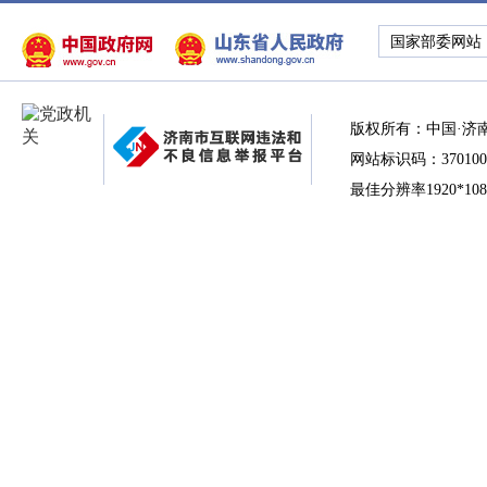
国家部委网站
版权所有：中国·济
网站标识码：370100
最佳分辨率1920*10