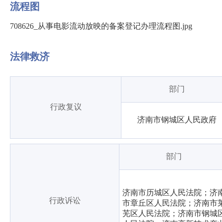
流程图
708626_从事电影流动放映的备案登记办理流程图.jpg
法律救济
部门
行政复议
济南市钢城区人民政府
部门
济南市历城区人民法院；济
行政诉讼
市章丘区人民法院；济南市
芜区人民法院；济南市钢城