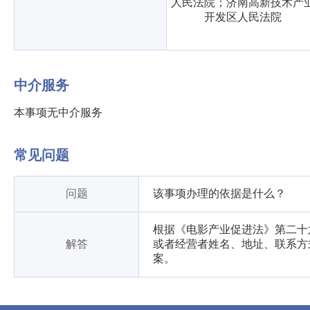
人民法院；济南高新技术产
开发区人民法院
中介服务
本事项无中介服务
常见问题
问题
该事项办理的依据是什么？
根据《电影产业促进法》第二十
解答
或者经营者姓名、地址、联系方
案。