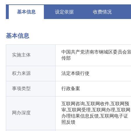
基本信息
设定依据
收费情况
基本信息
中国共产党济南市钢城区委员会
实施主体
传部
权力来源
法定本级行使
事项类型
行政备案
互联网咨询,互联网收件,互联网预
审,互联网受理,互联网办理,互联网
网办深度
办理结果信息反馈,互联网电子证
照反馈