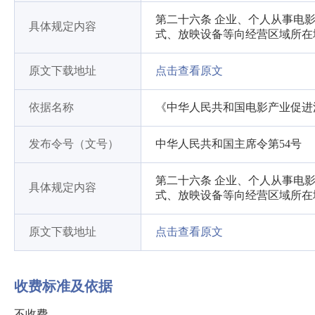
第二十六条 企业、个人从事电
具体规定内容
式、放映设备等向经营区域所在
原文下载地址
点击查看原文
依据名称
《中华人民共和国电影产业促进
发布令号（文号）
中华人民共和国主席令第54号
第二十六条 企业、个人从事电
具体规定内容
式、放映设备等向经营区域所在
原文下载地址
点击查看原文
收费标准及依据
不收费