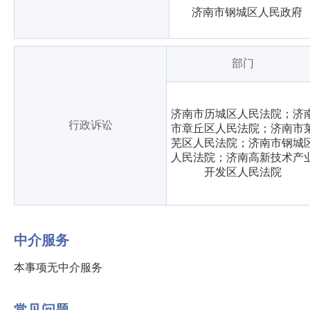
济南市钢城区人民政府
部门
济南市历城区人民法院；济
行政诉讼
市章丘区人民法院；济南市
芜区人民法院；济南市钢城
人民法院；济南高新技术产
开发区人民法院
中介服务
本事项无中介服务