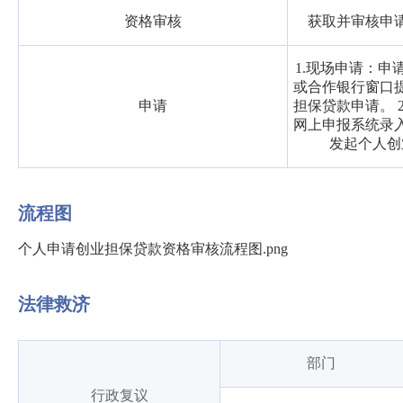
资格审核
获取并审核申
1.现场申请：申
或合作银行窗口
申请
担保贷款申请。 
网上申报系统录
发起个人创
流程图
个人申请创业担保贷款资格审核流程图.png
法律救济
部门
行政复议