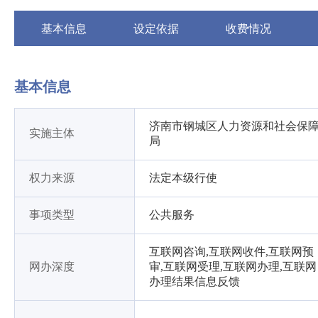
基本信息
设定依据
收费情况
基本信息
济南市钢城区人力资源和社会保
实施主体
局
权力来源
法定本级行使
事项类型
公共服务
互联网咨询,互联网收件,互联网预
网办深度
审,互联网受理,互联网办理,互联网
办理结果信息反馈