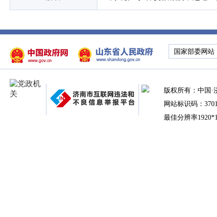
国家部委网站
版权所有：中国·
网站标识码：37010
最佳分辨率1920*