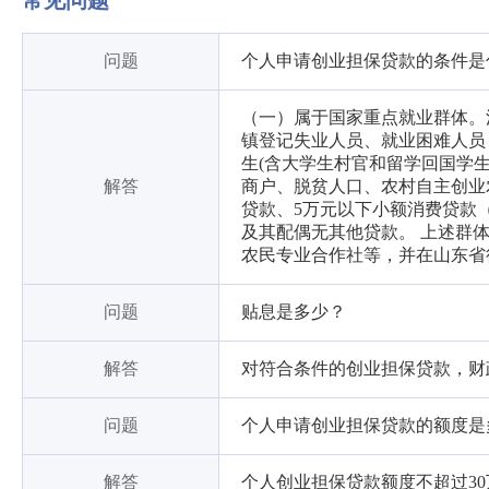
常见问题
问题
个人申请创业担保贷款的条件是
（一）属于国家重点就业群体。
镇登记失业人员、就业困难人员
生(含大学生村官和留学回国学
解答
商户、脱贫人口、农村自主创业
贷款、5万元以下小额消费贷款
及其配偶无其他贷款。 上述群
农民专业合作社等，并在山东省
问题
贴息是多少？
解答
对符合条件的创业担保贷款，财
问题
个人申请创业担保贷款的额度是
解答
个人创业担保贷款额度不超过3