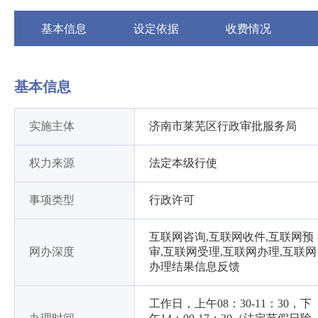
基本信息
设定依据
收费情况
基本信息
实施主体
济南市莱芜区行政审批服务局
权力来源
法定本级行使
事项类型
行政许可
互联网咨询,互联网收件,互联网预
网办深度
审,互联网受理,互联网办理,互联网
办理结果信息反馈
工作日，上午08：30-11：30，下