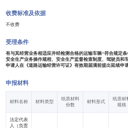
收费标准及依据
不收费
受理条件
有与其经营业务相适应并经检测合格的运输车辆^符合规定条
安全生产业务操作规程、安全生产监督检查制度、驾驶员和
申请人在《道路运输经营许可证》有效期届满前提出延续申
申报材料
纸质材料
纸质材
材料名称
材料类型
材料形式
份数
规格
法定代表
人（负责