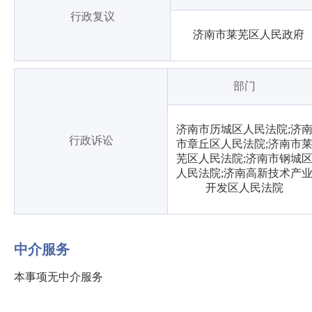
行政复议
济南市莱芜区人民政府
部门
济南市历城区人民法院;济
行政诉讼
市章丘区人民法院;济南市
芜区人民法院;济南市钢城
人民法院;济南高新技术产
开发区人民法院
中介服务
本事项无中介服务