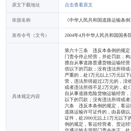
原文下载地址
点击查看原文
依据名称
《中华人民共和国道路运输条例
发布令号（文号）
2004年4月中华人民共和国国务院
第六十三条 违反本条例的规定
门责令停止经营，并处罚款；构
擅自从事道路普通货物运输经营
倍以下的罚款；没有违法所得或者
严重的，处1万元以上5万元以下
营，违法所得超过2万元的，没
或者违法所得不足2万元的，处1
自从事道路危险货物运输经营，
具体规定内容
以下的罚款；没有违法所得或者违
六条 违反本条例的规定，客运
道路运输许可证件的，由县级以
证件，处2000元以上1万元以
例的规定，客运经营者、货运经
交通运输主管部门责令改正，处1