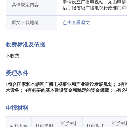
申请设立广播电视站，须由申请
具体规定内容
后，报省级广播电视行政部门审
原文下载地址
点击查看原文
收费标准及依据
不收费
受理条件
1符合国家和本辖区广播电视事业和产业建设发展规划； 2有
术设备； 4有必要的基本建设资金和稳定的资金保障； 5有
申报材料
纸质材料
纸质材
材料名称
材料类型
材料形式