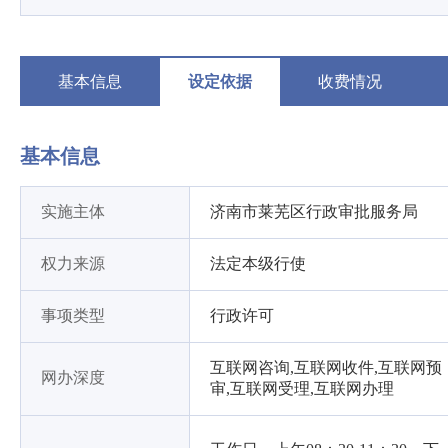
基本信息
设定依据
收费情况
基本信息
实施主体
济南市莱芜区行政审批服务局
权力来源
法定本级行使
事项类型
行政许可
互联网咨询,互联网收件,互联网预
网办深度
审,互联网受理,互联网办理