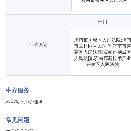
济南市莱芜区人民政府
部门
济南市历城区人民法院;济
行政诉讼
市章丘区人民法院;济南市
芜区人民法院;济南市钢城
人民法院;济南高新技术产
开发区人民法院
中介服务
本事项无中介服务
常见问题