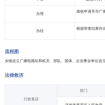
接收申请开办广
办理
根据审查结果作
办结
流程图
乡镇设立广播电视站和机关、部队、团体、企业事业单位设立有
法律救济
部门
行政复议