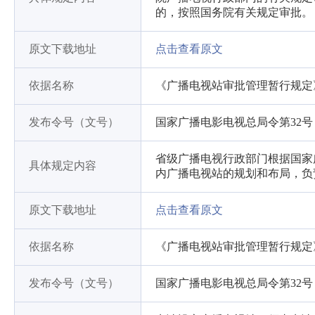
的，按照国务院有关规定审批。
原文下载地址
点击查看原文
依据名称
《广播电视站审批管理暂行规定
发布令号（文号）
国家广播电影电视总局令第32号
省级广播电视行政部门根据国家
具体规定内容
内广播电视站的规划和布局，负
原文下载地址
点击查看原文
依据名称
《广播电视站审批管理暂行规定
发布令号（文号）
国家广播电影电视总局令第32号