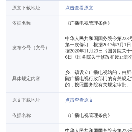
原文下载地址
点击查看原文
依据名称
《广播电视管理条例》
中华人民共和国国务院令第228
第一次修订，根据2017年3月
发布令号（文号）
据2020年11月29日《国务院
6日《国务院关于修改和废止部
乡、镇设立广播电视站的，由所
具体规定内容
院广播电视行政部门的有关规定
的，按照国务院有关规定审批。
原文下载地址
点击查看原文
依据名称
《广播电视管理条例》
中华人民共和国国务院令第228