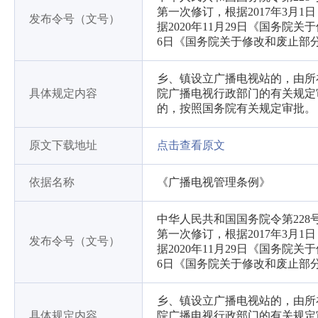
第一次修订，根据2017年3月
发布令号（文号）
据2020年11月29日《国务院
6日《国务院关于修改和废止部
乡、镇设立广播电视站的，由所
具体规定内容
院广播电视行政部门的有关规定
的，按照国务院有关规定审批。
原文下载地址
点击查看原文
依据名称
《广播电视管理条例》
中华人民共和国国务院令第228
第一次修订，根据2017年3月
发布令号（文号）
据2020年11月29日《国务院
6日《国务院关于修改和废止部
乡、镇设立广播电视站的，由所
具体规定内容
院广播电视行政部门的有关规定