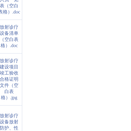
表（空白
表格）.doc
放射诊疗
设备清单
（空白表
格）.doc
放射诊疗
建设项目
竣工验收
合格证明
文件（空
白表
格）.jpg
放射诊疗
设备放射
防护、性