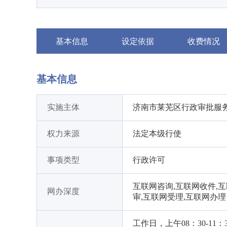
基本信息
设定依据
收费情况
基本信息
实施主体
济南市莱芜区行政审批服
权力来源
法定本级行使
事项类型
行政许可
互联网咨询,互联网收件,
网办深度
审,互联网受理,互联网办理
工作日，上午08：30-11：