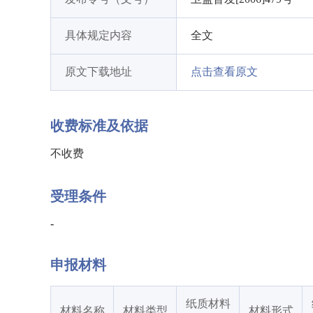
具体规定内容
全文
原文下载地址
点击查看原文
收费标准及依据
不收费
受理条件
-
申报材料
纸质材料
材料名称
材料类型
材料形式