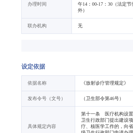
办理时间
午14：00-17：30（法定
外）
联办机构
无
设定依据
依据名称
《放射诊疗管理规定》
发布令号（文号）
（卫生部令第46号）
第十一条 医疗机构设
卫生行政部门提出建设项
具体规定内容
疗、核医学工作的，向省
级卫生行政部门申请办理