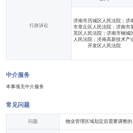
济南市历城区人民法院；济
行政诉讼
市章丘区人民法院；济南市
芜区人民法院；济南市钢城
人民法院；济南高新技术产
开发区人民法院
中介服务
本事项无中介服务
常见问题
问题
物业管理区域划定后需要调整的