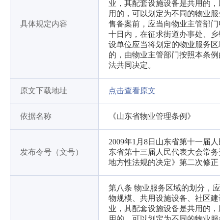
业，其配套设施设备是共用的，
用的，可以划定为不同的物业服
具体规定内容
售备案前，应当向物业主管部门
十日内，在征求街道办事处、乡
设单位应当将划定的物业服务区
的，由物业主管部门按照本条例
法共同决定。
原文下载地址
点击查看原文
依据名称
《山东省物业管理条例》
2009年1月8日山东省第十一届
发布令号（文号）
东省第十三届人民代表大会常务
地方性法规的决定》第二次修正
第八条 物业服务区域的划分，
物规模、共用设施设备、社区建
业，其配套设施设备是共用的，
用的，可以划定为不同的物业服