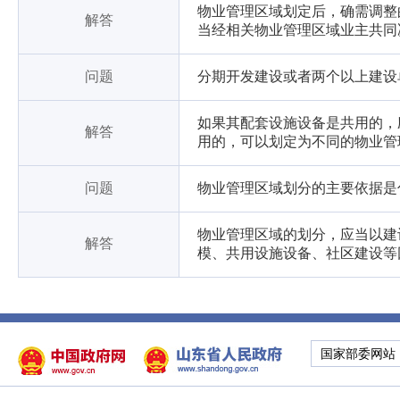
物业管理区域划定后，确需调整
解答
当经相关物业管理区域业主共同
问题
分期开发建设或者两个以上建设
如果其配套设施设备是共用的，
解答
用的，可以划定为不同的物业管
问题
物业管理区域划分的主要依据是
物业管理区域的划分，应当以建
解答
模、共用设施设备、社区建设等
国家部委网站