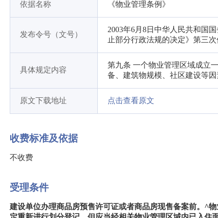
依据名称
《物业管理条例》
2003年6月8日中华人民共和国
发布令号（文号）
止部分行政法规的决定》第三次
第九条 一个物业管理区域成立
具体规定内容
备、建筑物规模、社区建设等因
原文下载地址
点击查看原文
收费标准及依据
不收费
受理条件
建设单位办理商品房预售许可证或者商品房现售备案前。^
定重新进行划分登记，但应当经相关物业管理区域内已入住