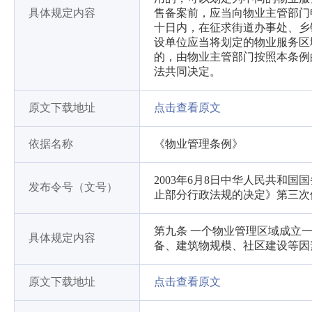
具体规定内容
售备案前，应当向物业主管部门
十日内，在征求街道办事处、乡
设单位应当将划定的物业服务区
的，由物业主管部门按照本条例
法共同决定。
原文下载地址
点击查看原文
依据名称
《物业管理条例》
2003年6月8日中华人民共和国
发布令号（文号）
止部分行政法规的决定》第三次
第九条 一个物业管理区域成立
具体规定内容
备、建筑物规模、社区建设等因
原文下载地址
点击查看原文