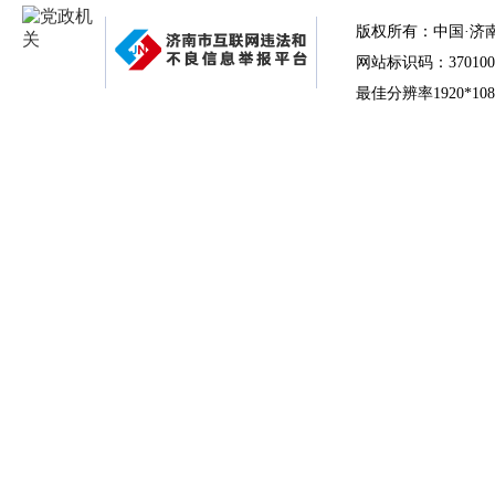
版权所有：中国·济
网站标识码：370100
最佳分辨率1920*10