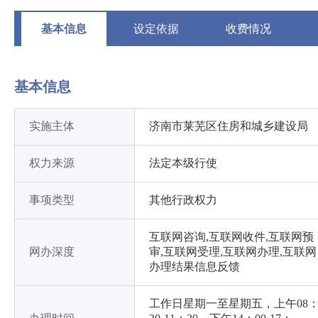
基本信息
设定依据
收费情况
基本信息
实施主体
济南市莱芜区住房和城乡建设局
权力来源
法定本级行使
事项类型
其他行政权力
互联网咨询,互联网收件,互联网预
网办深度
审,互联网受理,互联网办理,互联网
办理结果信息反馈
工作日星期一至星期五，上午08