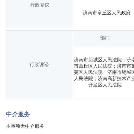
行政复议
济南市章丘区人民政府
部门
济南市历城区人民法院；济
行政诉讼
市章丘区人民法院；济南市
芜区人民法院；济南市钢城
人民法院；济南高新技术产
开发区人民法院
中介服务
本事项无中介服务