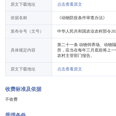
原文下载地址
点击查看原文
依据名称
《动物防疫条件审查办法》
发布令号（文号）
中华人民共和国农业农村部令202
第二十一条 动物饲养场、动物
具体规定内容
所，应当在每年三月底前将上一
农村主管部门报告。
原文下载地址
点击查看原文
收费标准及依据
不收费
受理条件