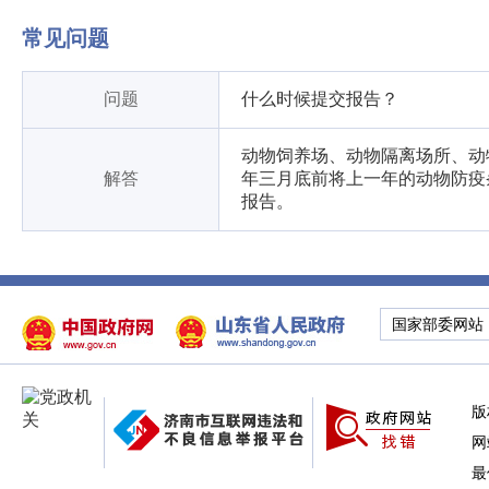
常见问题
问题
什么时候提交报告？
动物饲养场、动物隔离场所、动
解答
年三月底前将上一年的动物防疫
报告。
国家部委网站
版
网
最