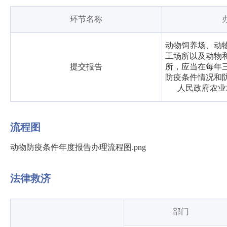
环节名称
动物饲养场、动
工场所以及动物
提交报告
所，应当在每年
防疫条件情况和
人民政府农业
流程图
动物防疫条件年度报告办理流程图.png
法律救济
部门