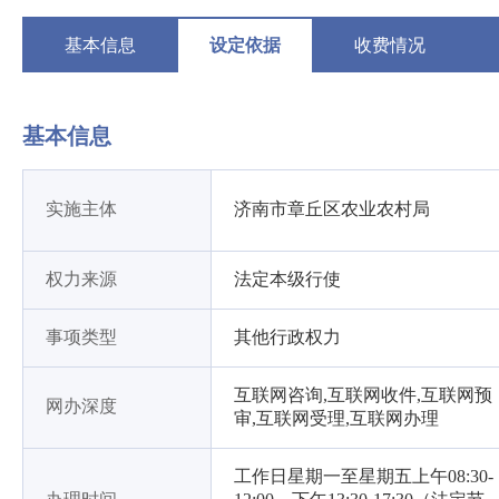
基本信息
设定依据
收费情况
基本信息
实施主体
济南市章丘区农业农村局
权力来源
法定本级行使
事项类型
其他行政权力
互联网咨询,互联网收件,互联网预
网办深度
审,互联网受理,互联网办理
工作日星期一至星期五上午08:30-