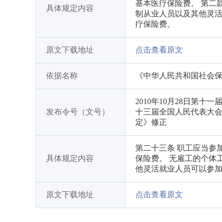
基本医疗保险费。 第二
具体规定内容
制从业人员以及其他灵
疗保险费。
原文下载地址
点击查看原文
依据名称
《中华人民共和国社会
2010年10月28日第十
发布令号（文号）
十三届全国人民代表大会
定》修正
第二十三条 职工应当参
具体规定内容
保险费。 无雇工的个体
他灵活就业人员可以参加
原文下载地址
点击查看原文