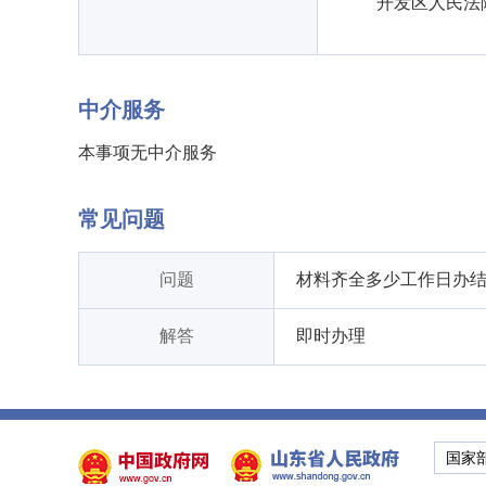
开发区人民法
中介服务
本事项无中介服务
常见问题
问题
材料齐全多少工作日办
解答
即时办理
国家