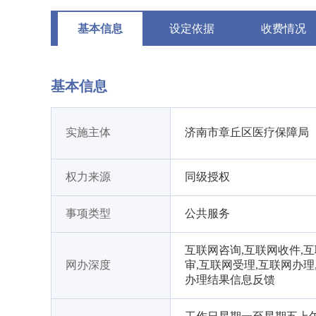
基本信息
设定依据
收费情况
基本信息
实施主体
济南市章丘区医疗保障局
权力来源
同级授权
事项类型
公共服务
互联网咨询,互联网收件,
网办深度
审,互联网受理,互联网办理
办理结果信息反馈