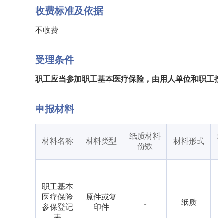
收费标准及依据
不收费
受理条件
职工应当参加职工基本医疗保险，由用人单位和职工
申报材料
纸质材料
材料名称
材料类型
材料形式
份数
职工基本
医疗保险
原件或复
1
纸质
参保登记
印件
表