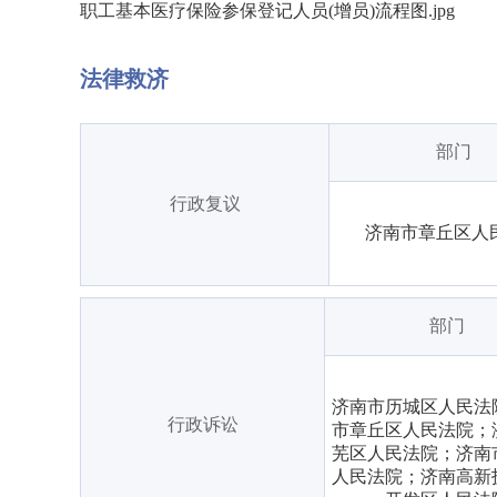
职工基本医疗保险参保登记人员(增员)流程图.jpg
法律救济
部门
行政复议
济南市章丘区人
部门
济南市历城区人民法
行政诉讼
市章丘区人民法院；
芜区人民法院；济南
人民法院；济南高新