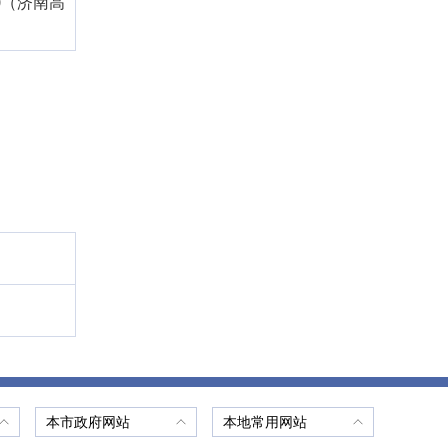
760（济南高
本市政府网站
本地常用网站