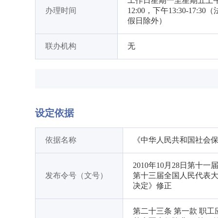
工作日星期一至星期五上午08
办理时间
12:00，下午13:30-17:30
假日除外）
联办机构
无
设定依据
依据名称
《中华人民共和国社会
2010年10月28日第十
发布令号（文号）
第十三届全国人民代表
决定》修正
第二十三条 第一款 职