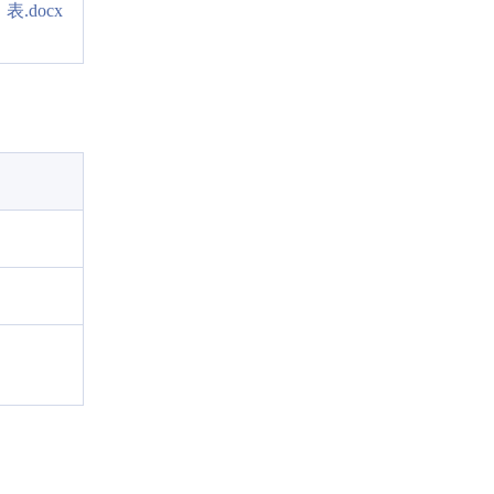
表.docx