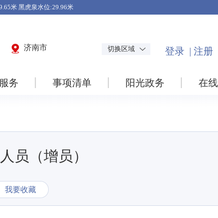
济南市
切换区域
服务
事项清单
阳光政务
在线
人员（增员）
我要收藏