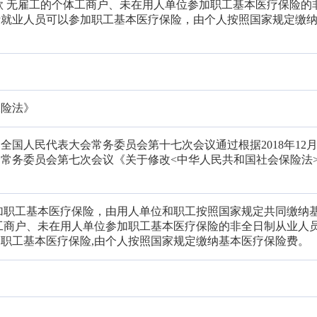
款 无雇工的个体工商户、未在用人单位参加职工基本医疗保险的
活就业人员可以参加职工基本医疗保险，由个人按照国家规定缴
保险法》
一届全国人民代表大会常务委员会第十七次会议通过根据2018年12月
常务委员会第七次会议《关于修改<中华人民共和国社会保险法
加职工基本医疗保险，由用人单位和职工按照国家规定共同缴纳
工商户、未在用人单位参加职工基本医疗保险的非全日制从业人
职工基本医疗保险,由个人按照国家规定缴纳基本医疗保险费。