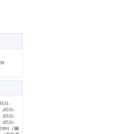
69
0531-
0531-
0531-
0531-
881991（钢