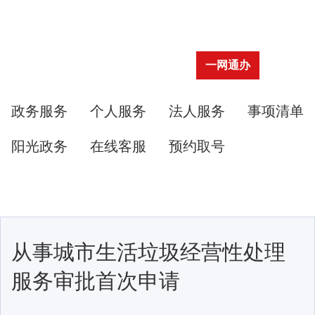
一网通办
政务服务
个人服务
法人服务
事项清单
阳光政务
在线客服
预约取号
从事城市生活垃圾经营性处理
服务审批首次申请