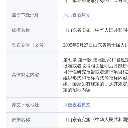
目，拟采用邀请招标的，应对采
原文下载地址
点击查看原文
依据名称
《山东省实施〈中华人民共和国
发布令号（文号）
2005年5月27日山东省第十
第七条 第一款 按照国家和省
批准或者取得相关证明后才能进
可行性研究报告或者进行项目核
具体规定内容
组织形式和招标方式等招标内容
续。国家另有规定的，从其规定
定的招标内容。
原文下载地址
点击查看原文
依据名称
《山东省实施〈中华人民共和国