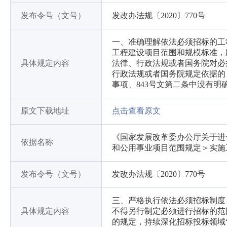
发布令号（文号）
发改办法规〔2020〕770号
一、准确理解依法必须招标的工
工程建设项目范围和规模标准，应
具体规定内容
法律、行政法规或者国务院对必
行政法规或者国务院规定依据的
事项、843号文第二条中没有
原文下载地址
点击查看原文
《国家发展改革委办公厅关于进
依据名称
和公用事业项目范围规定＞实施
发布令号（文号）
发改办法规〔2020〕770号
三、严格执行依法必须招标制度 
具体规定内容
不得另行制定必须进行招标的范围
的规定，持续深化招标投标领域