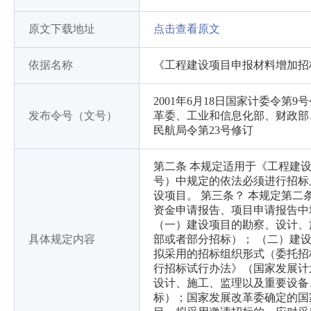
原文下载地址
点击查看原文
依据名称
《工程建设项目申报材料增加招
2001年6月18日国家计委令第9
发布令号（文号）
革委、工业和信息化部、财政部
民航局令第23号修订
第二条 本规定适用于《工程建
号）中规定的依法必须进行招标
设项目。 第三条？ 本规定第
资金申请报告、项目申请报告中
（一）建设项目的勘察、设计、
具体规定内容
部或者部分招标）； （二）建
拟采用的招标组织形式（委托招
行招标试行办法》（国家发展计
设计、施工、监理以及重要设备
标）；国家发展改革委确定的国