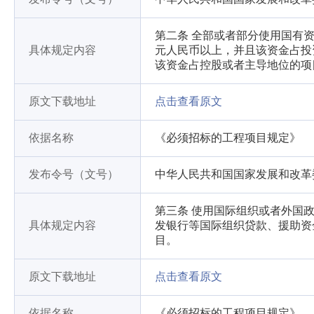
第二条 全部或者部分使用国有资
具体规定内容
元人民币以上，并且该资金占投
该资金占控股或者主导地位的项
原文下载地址
点击查看原文
依据名称
《必须招标的工程项目规定》
发布令号（文号）
中华人民共和国国家发展和改革
第三条 使用国际组织或者外国
具体规定内容
发银行等国际组织贷款、援助资
目。
原文下载地址
点击查看原文
依据名称
《必须招标的工程项目规定》