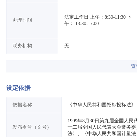
法定工作日 上午：8:30-11:30 下
办理时间
午： 13:30-17:00
联办机构
无
查
设定依据
依据名称
《中华人民共和国招标投标法》
1999年8月30日第九届全国人
发布令号（文号）
十二届全国人民代表大会常务委
法〉、〈中华人民共和国计量法