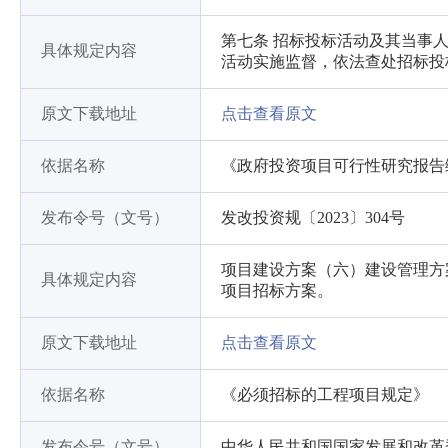
第七条 招标投标活动及其当事
具体规定内容
活动实施监督，依法查处招标投
原文下载地址
点击查看原文
依据名称
《政府投资项目可行性研究报告编
发布令号（文号）
发改投资规〔2023〕304号
项目建设方案（六）建设管理方
具体规定内容
项目招标方案。
原文下载地址
点击查看原文
依据名称
《必须招标的工程项目规定》
发布令号（文号）
中华人民共和国国家发展和改革