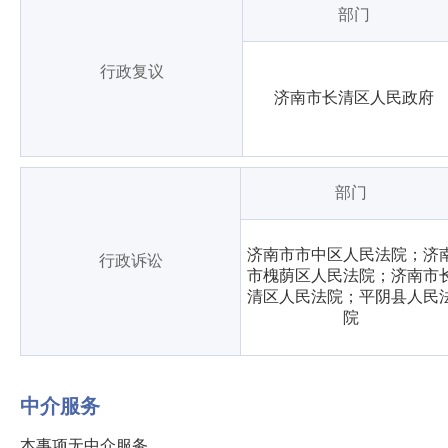
部门
行政复议
济南市长清区人民政府
部门
济南市市中区人民法院；济
行政诉讼
市槐荫区人民法院；济南市
清区人民法院；平阴县人民
院
中介服务
本事项无中介服务