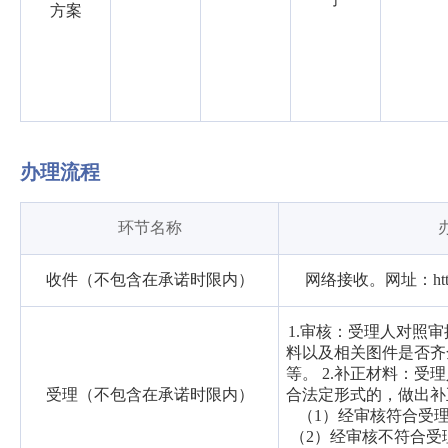
方案
办理流程
环节名称
收件（不包含在承诺时限内）
网络接收。网址：http://
1.审核：受理人对照
料以及相关图件是否齐
等。 2.补正材料：受
受理（不包含在承诺时限内）
合法定形式的，做出补正
（1）经审核符合受
（2）经审核不符合受