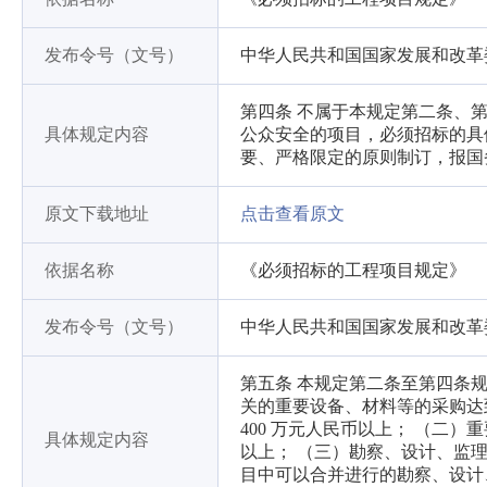
发布令号（文号）
中华人民共和国国家发展和改革
第四条 不属于本规定第二条、
具体规定内容
公众安全的项目，必须招标的具
要、严格限定的原则制订，报国
原文下载地址
点击查看原文
依据名称
《必须招标的工程项目规定》
发布令号（文号）
中华人民共和国国家发展和改革
第五条 本规定第二条至第四条
关的重要设备、材料等的采购达
400 万元人民币以上； （二
具体规定内容
以上； （三）勘察、设计、监理
目中可以合并进行的勘察、设计