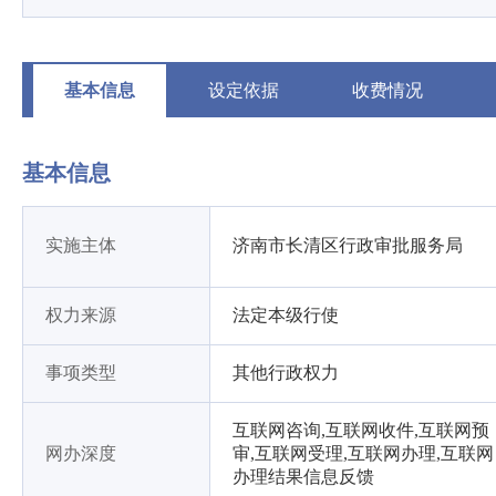
基本信息
设定依据
收费情况
基本信息
实施主体
济南市长清区行政审批服务局
权力来源
法定本级行使
事项类型
其他行政权力
互联网咨询,互联网收件,互联网预
网办深度
审,互联网受理,互联网办理,互联网
办理结果信息反馈