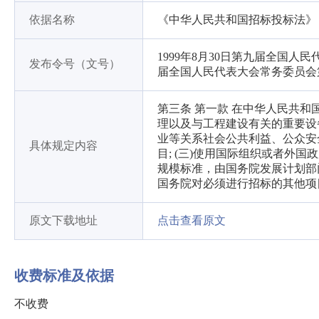
依据名称
《中华人民共和国招标投标法》
1999年8月30日第九届全国人
发布令号（文号）
届全国人民代表大会常务委员会
第三条 第一款 在中华人民共
理以及与工程建设有关的重要设
业等关系社会公共利益、公众安全
具体规定内容
目; (三)使用国际组织或者外
规模标准，由国务院发展计划部
国务院对必须进行招标的其他项
原文下载地址
点击查看原文
收费标准及依据
不收费