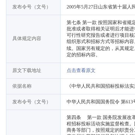
发布令号（文号）
2005年5月27日山东省第十
第七条 第一款 按照国家和省
批准或者取得相关证明后才能进
可行性研究报告或者进行项目核
具体规定内容
组织形式和招标方式等招标内容
续。国家另有规定的，从其规定
定的招标内容。
原文下载地址
点击查看原文
依据名称
《中华人民共和国招标投标法实
发布令号（文号）
中华人民共和国国务院令 第613
第四条 第一款 国务院发展改
程招标投标活动实施监督检查。
商务等部门，按照规定的职责分