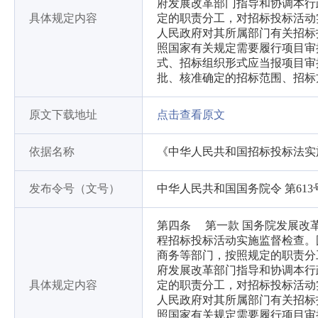
府发展改革部门指导和协调本行
具体规定内容
定的职责分工，对招标投标活动
人民政府对其所属部门有关招标
照国家有关规定需要履行项目审
式、招标组织形式应当报项目审
批、核准确定的招标范围、招标
原文下载地址
点击查看原文
依据名称
《中华人民共和国招标投标法实
发布令号（文号）
中华人民共和国国务院令 第613
第四条 第一款 国务院发展改
程招标投标活动实施监督检查。
商务等部门，按照规定的职责分
府发展改革部门指导和协调本行
具体规定内容
定的职责分工，对招标投标活动
人民政府对其所属部门有关招标
照国家有关规定需要履行项目审