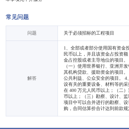
常见问题
问题
关于必须招标的工程项目
1、全部或者部分使用国有资金投
民币以上，并且该资金占投资额
金占控股或者主导地位的项目。
（一）使用世界银行、亚洲开发
其机构贷款、援助资金的项目。
解答
公共利益、公众安全的项目。 
设有关的重要设备、材料等的采
在 400 万元人民币以上；（
币以上；（三）勘察、设计、监理
项目中可以合并进行的勘察、设
购，合同估算价合计达到前款规