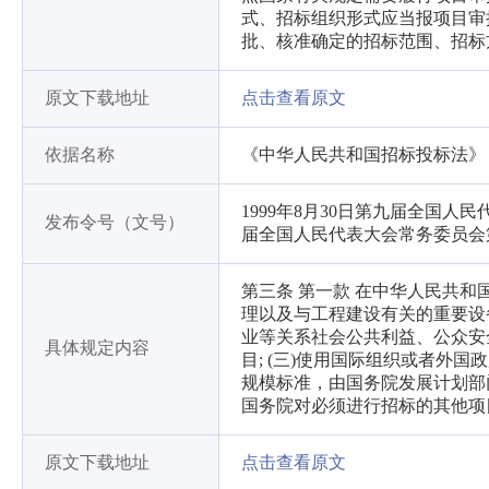
式、招标组织形式应当报项目审
批、核准确定的招标范围、招标
原文下载地址
点击查看原文
依据名称
《中华人民共和国招标投标法》
1999年8月30日第九届全国人
发布令号（文号）
届全国人民代表大会常务委员会
第三条 第一款 在中华人民共
理以及与工程建设有关的重要设
业等关系社会公共利益、公众安全
具体规定内容
目; (三)使用国际组织或者外
规模标准，由国务院发展计划部
国务院对必须进行招标的其他项
原文下载地址
点击查看原文