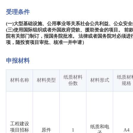
受理条件
(一)大型基础设施、公用事业等关系社会公共利益、公众安全的
(三)使用国际组织或者外国政府贷款、援助资金的项目。 
院有关部门制订，报国务院批准。 法律或者国务院对必须进
项，随投资项目审批、核准一并申请）
申报材料
纸质材料
纸质材
材料名称
材料类型
材料形式
份数
规格
工程建设
纸质和电
项目招标
原件
1
A4
子