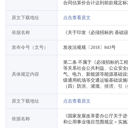
合同估算价合计达到前款规定标
原文下载地址
点击查看原文
依据名称
《关于印发《必须招标的 基础
发布令号（文号）
发改法规规〔2018〕843号
第二条 不属于《必须招标的工
等关系社会公共利益、公众安全
具体规定内容
气、电力、新能源等能源基础设
级通用机场等交通运输基础设施
（四）防洪、灌溉、排涝、引（
原文下载地址
点击查看原文
《国家发展改革委办公厅关于进
依据名称
和公用事业项目范围规定＞实施