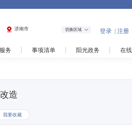
济南市
切换区域
服务
事项清单
阳光政务
在线
改造
我要收藏