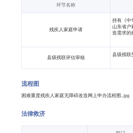
环节名称
持有《中
山东省户
残疾人家庭申请
造需求的
县级残联
县级残联评估审核
流程图
困难重度残疾人家庭无障碍改造网上申办流程图..jpg
法律救济