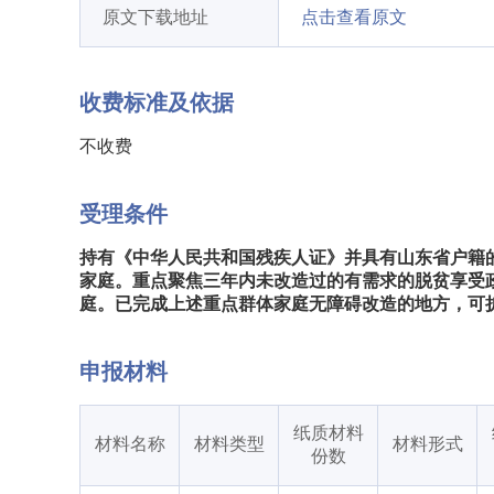
原文下载地址
点击查看原文
收费标准及依据
不收费
受理条件
持有《中华人民共和国残疾人证》并具有山东省户籍
家庭。重点聚焦三年内未改造过的有需求的脱贫享受
庭。已完成上述重点群体家庭无障碍改造的地方，可
申报材料
纸质材料
材料名称
材料类型
材料形式
份数