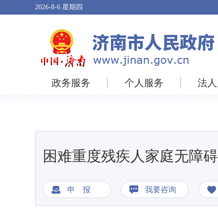
2026-8-6
星期四
政务服务
个人服务
法人
困难重度残疾人家庭无障碍
申 报
我要咨询