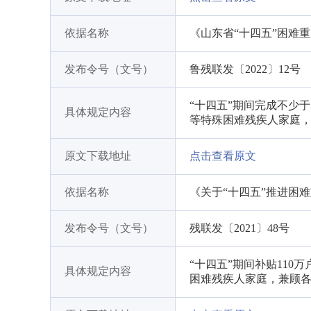
依据名称
《山东省“十四五”困难
发布令号（文号）
鲁残联发〔2022〕12号
“十四五”期间完成不少
具体规定内容
等特殊困难残疾人家庭
原文下载地址
点击查看原文
依据名称
《关于“十四五”推进困
发布令号（文号）
残联发〔2021〕48号
“十四五”期间补贴11
具体规定内容
困难残疾人家庭，兼顾