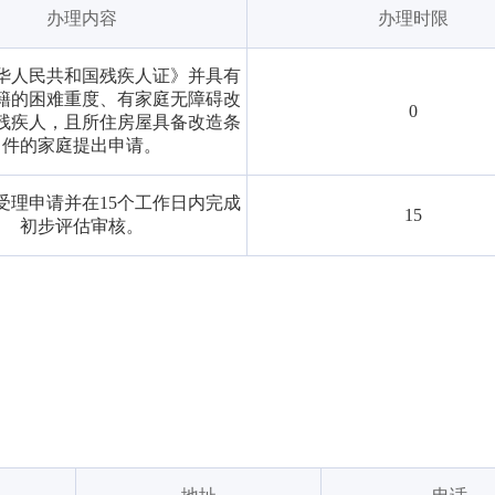
办理内容
办理时限
华人民共和国残疾人证》并具有
籍的困难重度、有家庭无障碍改
0
残疾人，且所住房屋具备改造条
件的家庭提出申请。
受理申请并在15个工作日内完成
15
初步评估审核。