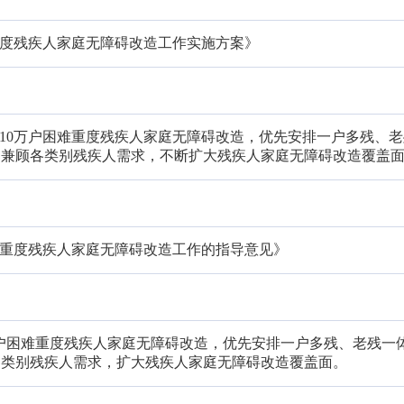
重度残疾人家庭无障碍改造工作实施方案》
于10万户困难重度残疾人家庭无障碍改造，优先安排一户多残、
，兼顾各类别残疾人需求，不断扩大残疾人家庭无障碍改造覆盖
难重度残疾人家庭无障碍改造工作的指导意见》
0万户困难重度残疾人家庭无障碍改造，优先安排一户多残、老残一
各类别残疾人需求，扩大残疾人家庭无障碍改造覆盖面。