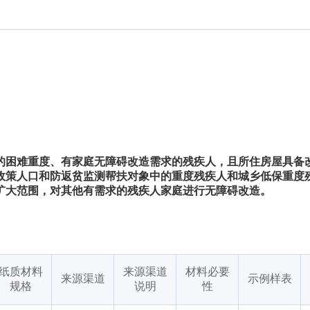
的困难重度、有家庭无障碍改造需求的残疾人，且所住房屋具备
政策人口和防返贫监测帮扶对象中的重度残疾人和城乡低保重度
扩大范围，对其他有需求的残疾人家庭进行无障碍改造。
纸质材料
来源渠道
材料必要
来源渠道
示例样表
规格
说明
性