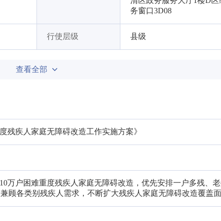
清区政务服务大厅1楼D区
务窗口3D08
行使层级
县级
查看全部
重度残疾人家庭无障碍改造工作实施方案》
于10万户困难重度残疾人家庭无障碍改造，优先安排一户多残、
，兼顾各类别残疾人需求，不断扩大残疾人家庭无障碍改造覆盖