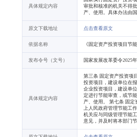
具体规定内容
审批和核准的机关不得
产、使用。具体办法由
原文下载地址
点击查看原文
依据名称
《固定资产投资项目节
发布令号（文号）
国家发展改革委令2025年
第三条 固定资产投资项
投资项目，建设单位在
企业投资项目，建设单位
定进行节能审查，或节
具体规定内容
产、使用。 第七条 固
上人民政府管理节能工
机关应与同级管理节能
意见，并及时将本部门
原文下载地址
点击查看原文