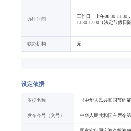
工作日，上午08:30-11:3
办理时间
13:30-17:00（法定节假
联办机构
无
设定依据
依据名称
《中华人民共和国节约
发布令号（文号）
中华人民共和国主席令第7
国家实行固定资产投资