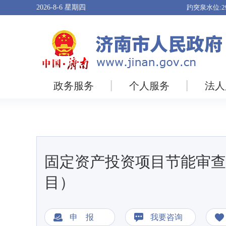
2026-8-6
星期四
政务服务
个人服务
法人
固定资产投资项目节能审查
目）
申 报
我要咨询