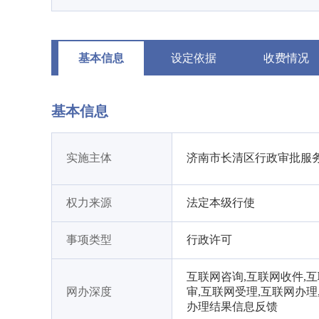
基本信息
设定依据
收费情况
基本信息
实施主体
济南市长清区行政审批服
权力来源
法定本级行使
事项类型
行政许可
互联网咨询,互联网收件,
网办深度
审,互联网受理,互联网办理
办理结果信息反馈