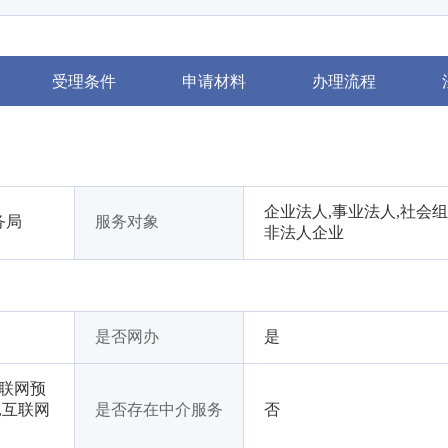
受理条件
申请材料
办理流程
企业法人,事业法人,社会组
务局
服务对象
非法人企业
是否网办
是
互联网预
,互联网
是否存在中介服务
否