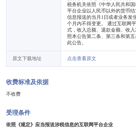
税务机关依照《中华人民共和国
平台企业以人民币以外的货币结
信息报送的当月1日或者业务发
个月内不得变更。 通过互联网
式，收入总额、退款金额、收入
照本公告第二条、第三条和第五
此公告。
原文下载地址
点击查看原文
收费标准及依据
不收费
受理条件
依照《规定》应当报送涉税信息的互联网平台企业