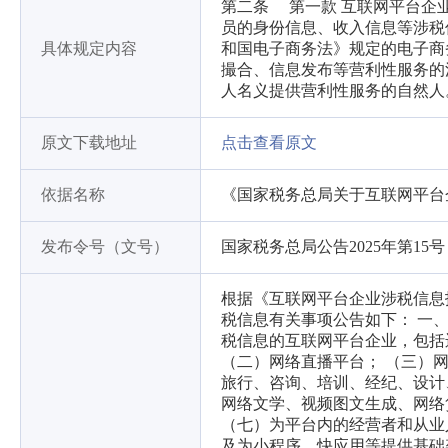
第二条 第一款 互联网平台企
员的身份信息、收入信息等涉税
具体规定内容
和国电子商务法》规定的电子商
撮合、信息发布等营利性服务的
人名义提供营利性服务的自然人
原文下载地址
点击查看原文
依据名称
《国家税务总局关于互联网平台
发布令号（文号）
国家税务总局公告2025年第15号
根据《互联网平台企业涉税信息
税信息有关事项公告如下： 一
税信息的互联网平台企业，包括
（二）网络直播平台； （三）
旅行、咨询、培训、经纪、设计
网络文学、视频图文生成、网络
（七）为平台内的经营者和从业
及为小程序、快应用等提供基础