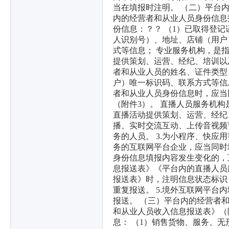
当在填报时注明。 （二）平台内
内的经营者和从业人员身份信息
份信息：？？ （1）已取得登
人识别号）、地址、店铺（用户
式等信息； 专业服务机构，是
提供策划、运营、经纪、培训以
者和从业人员的姓名、证件类型
户）唯一标识码、联系方式等信
者和从业人员身份信息时，应当
（附件3）。 直播人员服务机
直播活动提供策划、运营、经纪
播、实时交流互动、上传音视频
务的人员。 3.为小程序、快
务的互联网平台企业，应当同时填
身份信息填报内容发生变化的，
息报送表》《平台内的直播人员
报送表》时，注明信息状态标识
重复报送。 5.境外互联网平
报送。 （三）平台内的经营者和
和从业人员收入信息报送表》（
息： （1）销售货物、服务、