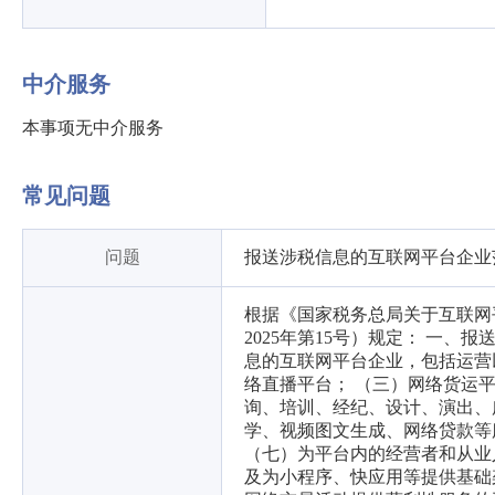
中介服务
本事项无中介服务
常见问题
问题
报送涉税信息的互联网平台企业
根据《国家税务总局关于互联网
2025年第15号）规定： 一
息的互联网平台企业，包括运营
络直播平台； （三）网络货运
询、培训、经纪、设计、演出、
学、视频图文生成、网络贷款等
（七）为平台内的经营者和从业
及为小程序、快应用等提供基础