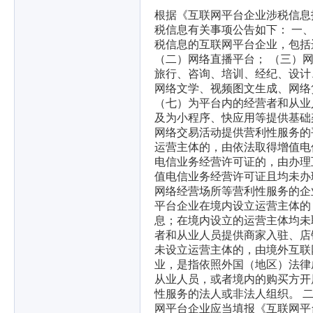
根据《互联网平台企业涉税信息
税信息有关事项公告如下： 一
税信息的互联网平台企业，包括
（二）网络直播平台； （三）
旅行、咨询、培训、经纪、设计
网络文学、视频图文生成、网络
（七）为平台内的经营者和从业
及为小程序、快应用等提供基础
网络交易活动提供营利性服务的
运营主体的，由依法取得增值电
电信业务经营许可证的，由办理
值电信业务经营许可证且均未办
网络经营场所等营利性服务的企
平台企业在境内设立运营主体的
息；在境内设立的运营主体均未
者和从业人员提供商家入驻、店
未设立运营主体的，由境外互联
业，是指依照外国（地区）法律
从业人员，或者境内的购买方开
性服务的法人或非法人组织。 
网平台企业应当填报《互联网平