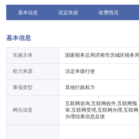
基本信息
设定依据
收费情况
基本信息
实施主体
国家税务总局济南市历城区税务
权力来源
法定本级行使
事项类型
其他行政权力
互联网咨询,互联网收件,互联网预
网办深度
审,互联网受理,互联网办理,互联网
办理结果信息反馈