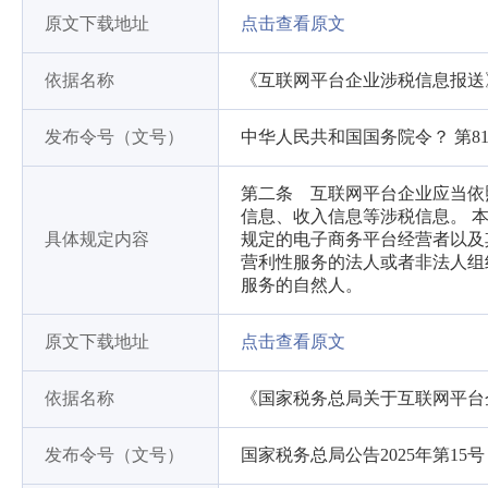
原文下载地址
点击查看原文
依据名称
《互联网平台企业涉税信息报送
发布令号（文号）
中华人民共和国国务院令？ 第81
第二条 互联网平台企业应当依
信息、收入信息等涉税信息。 
具体规定内容
规定的电子商务平台经营者以及
营利性服务的法人或者非法人组
服务的自然人。
原文下载地址
点击查看原文
依据名称
《国家税务总局关于互联网平台
发布令号（文号）
国家税务总局公告2025年第15号