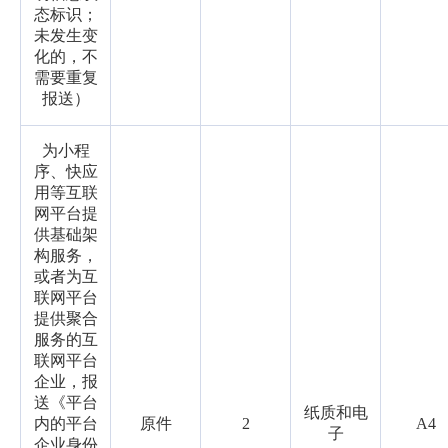
态标识；
未发生变
化的，不
需要重复
报送）
为小程
序、快应
用等互联
网平台提
供基础架
构服务，
或者为互
联网平台
提供聚合
服务的互
联网平台
企业，报
送《平台
纸质和电
内的平台
原件
2
A4
子
企业身份