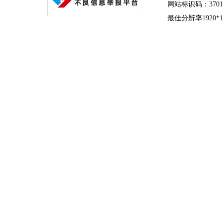
网站标识码：37010
最佳分辨率1920*