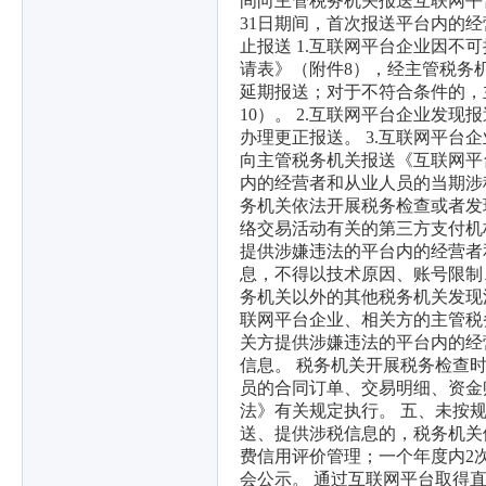
间向主管税务机关报送互联网平台企
31日期间，首次报送平台内的
止报送 1.互联网平台企业因
请表》（附件8），经主管税务
延期报送；对于不符合条件的，
10）。 2.互联网平台企业发
办理更正报送。 3.互联网平台
向主管税务机关报送《互联网平
内的经营者和从业人员的当期涉
务机关依法开展税务检查或者发
络交易活动有关的第三方支付机
提供涉嫌违法的平台内的经营者
息，不得以技术原因、账号限制
务机关以外的其他税务机关发现
联网平台企业、相关方的主管税
关方提供涉嫌违法的平台内的经
信息。 税务机关开展税务检查
员的合同订单、交易明细、资金
法》有关规定执行。 五、未按
送、提供涉税信息的，税务机关
费信用评价管理；一个年度内2
会公示。 通过互联网平台取得