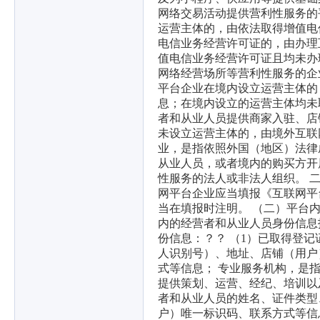
网络交易活动提供营利性服务的
运营主体的，由依法取得增值电
电信业务经营许可证的，由办理
值电信业务经营许可证且均未办
网络经营场所等营利性服务的企
平台企业在境内设立运营主体的
息；在境内设立的运营主体均未
者和从业人员提供商家入驻、店
未设立运营主体的，由境外互联
业，是指依照外国（地区）法律
从业人员，或者境内的购买方开
性服务的法人或非法人组织。 
网平台企业应当填报《互联网平
当在填报时注明。 （二）平台内
内的经营者和从业人员身份信息
份信息：？？ （1）已取得登
人识别号）、地址、店铺（用户
式等信息； 专业服务机构，是
提供策划、运营、经纪、培训以
者和从业人员的姓名、证件类型
户）唯一标识码、联系方式等信