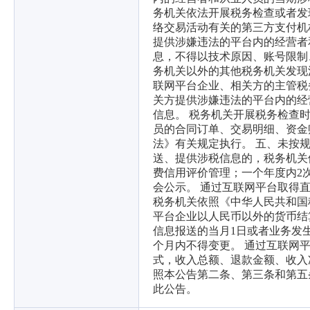
务机关依法开展税务检查或者发
络交易活动有关的第三方支付机
提供涉嫌违法的平台内的经营者
息，不得以技术原因、账号限制
务机关以外的其他税务机关发现
联网平台企业、相关方的主管税
关方提供涉嫌违法的平台内的经
信息。 税务机关开展税务检查
员的合同订单、交易明细、资金
法》有关规定执行。 五、未按
送、提供涉税信息的，税务机关
费信用评价管理；一个年度内2
会公示。 通过互联网平台取得
税务机关依照《中华人民共和国
平台企业以人民币以外的货币结
信息报送的当月1日或者业务发
个月内不得变更。 通过互联网
式，收入总额、退款金额、收入
照本公告第二条、第三条和第五
此公告。