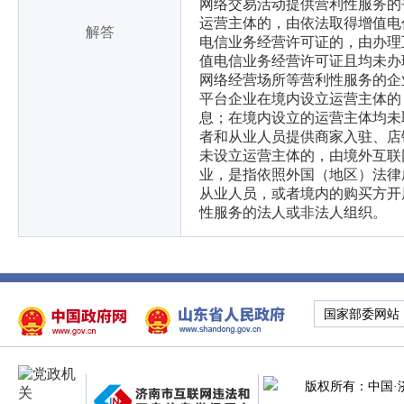
网络交易活动提供营利性服务的
运营主体的，由依法取得增值电
解答
电信业务经营许可证的，由办理
值电信业务经营许可证且均未办
网络经营场所等营利性服务的企
平台企业在境内设立运营主体的
息；在境内设立的运营主体均未
者和从业人员提供商家入驻、店
未设立运营主体的，由境外互联
业，是指依照外国（地区）法律
从业人员，或者境内的购买方开
性服务的法人或非法人组织。
国家部委网站
版权所有：中国·