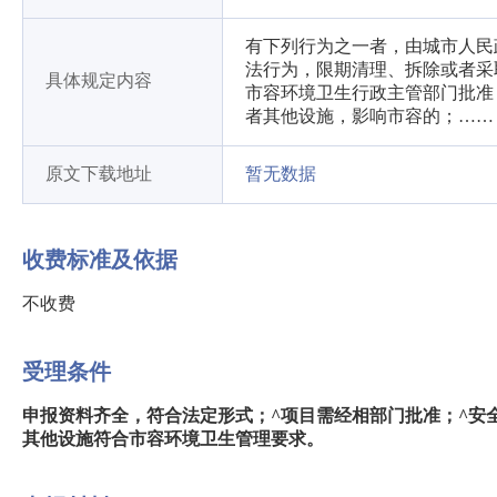
有下列行为之一者，由城市人民
法行为，限期清理、拆除或者采
具体规定内容
市容环境卫生行政主管部门批准
者其他设施，影响市容的；……
原文下载地址
暂无数据
收费标准及依据
不收费
受理条件
申报资料齐全，符合法定形式；^项目需经相部门批准；^安
其他设施符合市容环境卫生管理要求。