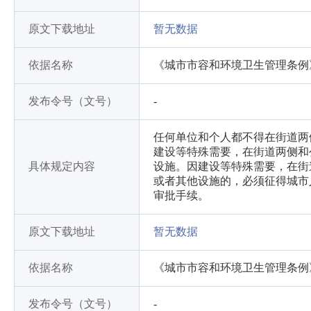
原文下载地址
暂无数据
依据名称
《城市市容和环境卫生管理条例
发布令号（文号）
-
任何单位和个人都不得在街道两
建设等特殊需要，在街道两侧和
具体规定内容
设施。因建设等特殊需要，在街
或者其他设施的，必须征得城市
审批手续。
原文下载地址
暂无数据
依据名称
《城市市容和环境卫生管理条例
发布令号（文号）
-