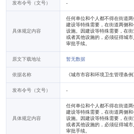
发布令号（文号）
-
任何单位和个人都不得在街道两
建设等特殊需要，在街道两侧和
具体规定内容
设施。因建设等特殊需要，在街
或者其他设施的，必须征得城市
审批手续。
原文下载地址
暂无数据
依据名称
《城市市容和环境卫生管理条例
发布令号（文号）
-
任何单位和个人都不得在街道两
建设等特殊需要，在街道两侧和
具体规定内容
设施。因建设等特殊需要，在街
或者其他设施的，必须征得城市
审批手续。