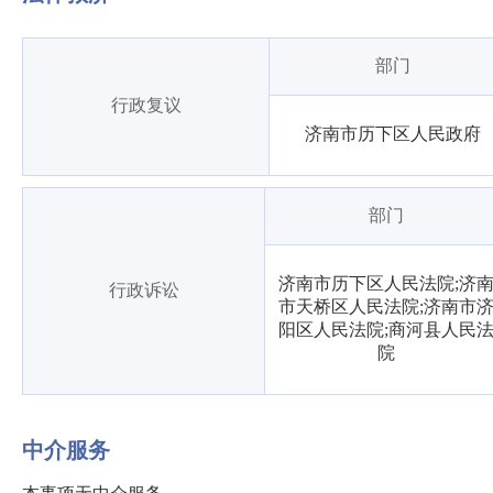
部门
行政复议
济南市历下区人民政府
部门
济南市历下区人民法院;济
行政诉讼
市天桥区人民法院;济南市
阳区人民法院;商河县人民
院
中介服务