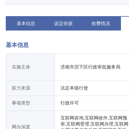
基本信息
设定依据
收费情况
基本信息
实施主体
济南市历下区行政审批服务局
权力来源
法定本级行使
事项类型
行政许可
互联网咨询,互联网收件,互联网预
审,互联网受理,互联网办理,互联网
网办深度