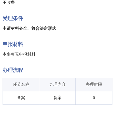
不收费
受理条件
申请材料齐全、符合法定形式
申报材料
本事项无申报材料
办理流程
环节名称
办理内容
办理时限
备案
备案
0