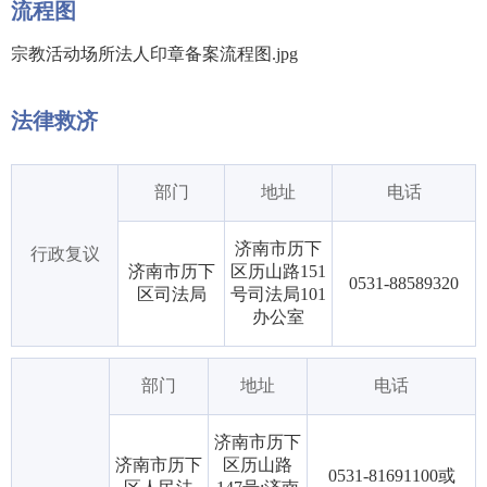
流程图
宗教活动场所法人印章备案流程图.jpg
法律救济
部门
地址
电话
济南市历下
行政复议
济南市历下
区历山路151
0531-88589320
区司法局
号司法局101
办公室
部门
地址
电话
济南市历下
济南市历下
区历山路
0531-81691100或