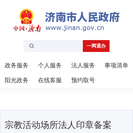
一网通办
政务服务
个人服务
法人服务
事项清单
阳光政务
在线客服
预约取号
宗教活动场所法人印章备案