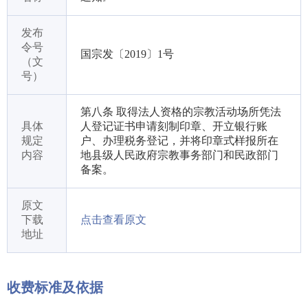
发布
令号
国宗发〔2019〕1号
（文
号）
第八条 取得法人资格的宗教活动场所凭法
具体
人登记证书申请刻制印章、开立银行账
规定
户、办理税务登记，并将印章式样报所在
内容
地县级人民政府宗教事务部门和民政部门
备案。
原文
下载
点击查看原文
地址
收费标准及依据