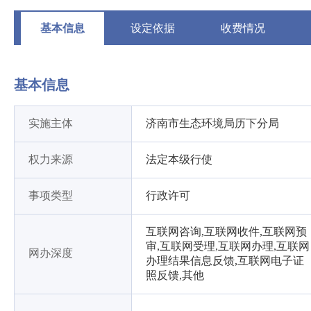
基本信息
设定依据
收费情况
基本信息
实施主体
济南市生态环境局历下分局
权力来源
法定本级行使
事项类型
行政许可
互联网咨询,互联网收件,互联网预
审,互联网受理,互联网办理,互联网
网办深度
办理结果信息反馈,互联网电子证
照反馈,其他