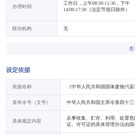
工作日，上午08:30-11:30，下午
办理时间
14:00-17:30（法定节假日除外）
联办机构
无
查
设定依据
依据名称
《中华人民共和国固体废物污染
发布令号（文号）
中华人民共和国主席令第四十三
从事收集、贮存、利用、处置危
具体规定内容
证。许可证的具体管理办法由国