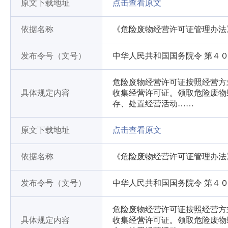
原文下载地址
点击查看原文
依据名称
《危险废物经营许可证管理办法
发布令号（文号）
中华人民共和国国务院令 第４
危险废物经营许可证按照经营方
具体规定内容
收集经营许可证。领取危险废物
存、处置经营活动……
原文下载地址
点击查看原文
依据名称
《危险废物经营许可证管理办法
发布令号（文号）
中华人民共和国国务院令 第４
危险废物经营许可证按照经营方
具体规定内容
收集经营许可证。领取危险废物