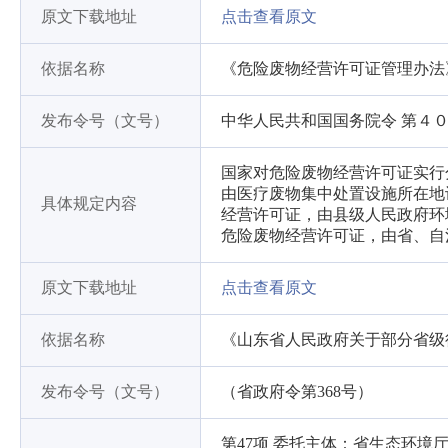
原文下载地址
点击查看原文
依据名称
《危险废物经营许可证管理办法
发布令号（文号）
中华人民共和国国务院令 第４
国家对危险废物经营许可证实行
由医疗废物集中处置设施所在地
具体规定内容
经营许可证，由县级人民政府环
危险废物经营许可证，由省、自
原文下载地址
点击查看原文
依据名称
《山东省人民政府关于部分省级
发布令号（文号）
（省政府令第368号）
第47项 委托主体：省生态环