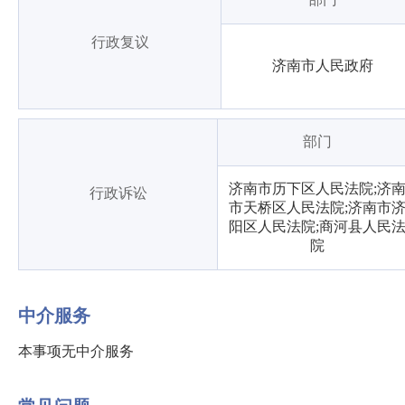
行政复议
济南市人民政府
部门
济南市历下区人民法院;济
行政诉讼
市天桥区人民法院;济南市
阳区人民法院;商河县人民
院
中介服务
本事项无中介服务