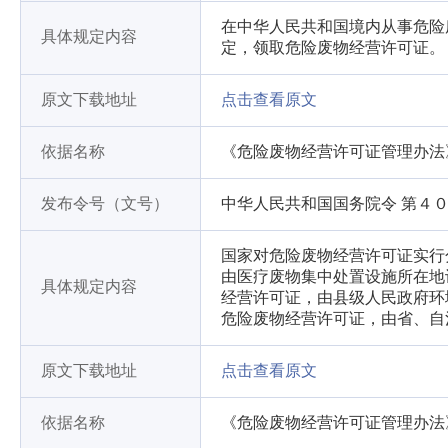
在中华人民共和国境内从事危险
具体规定内容
定，领取危险废物经营许可证。
原文下载地址
点击查看原文
依据名称
《危险废物经营许可证管理办法
发布令号（文号）
中华人民共和国国务院令 第４
国家对危险废物经营许可证实行
由医疗废物集中处置设施所在地
具体规定内容
经营许可证，由县级人民政府环
危险废物经营许可证，由省、自
原文下载地址
点击查看原文
依据名称
《危险废物经营许可证管理办法