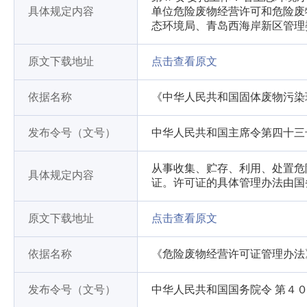
具体规定内容
单位危险废物经营许可和危险废
态环境局、青岛西海岸新区管理
原文下载地址
点击查看原文
依据名称
《中华人民共和国固体废物污染
发布令号（文号）
中华人民共和国主席令第四十三
从事收集、贮存、利用、处置危
具体规定内容
证。许可证的具体管理办法由国
原文下载地址
点击查看原文
依据名称
《危险废物经营许可证管理办法
发布令号（文号）
中华人民共和国国务院令 第４