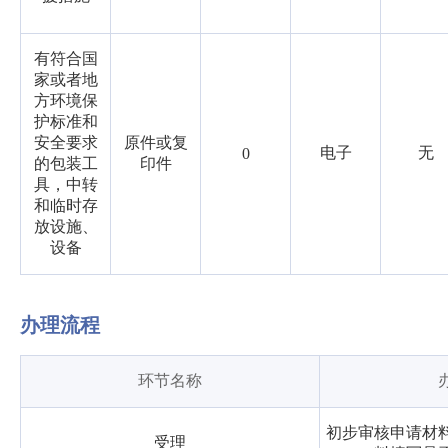
有符合国
家或者地
方环境保
护标准和
安全要求
原件或复
电子
无
0
的包装工
印件
具，中转
和临时存
放设施、
设备
办理流程
环节名称
初步审核申请材
受理