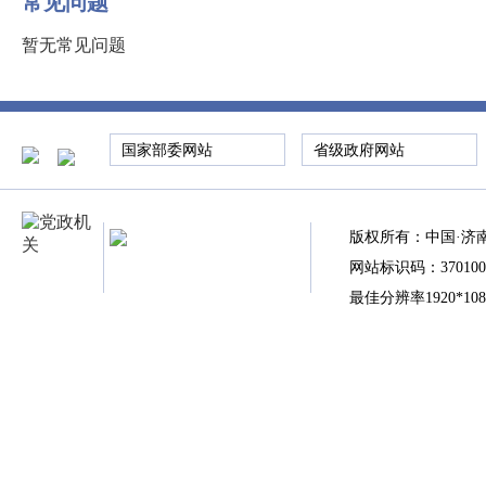
常见问题
暂无常见问题
国家部委网站
省级政府网站
版权所有：中国·济
网站标识码：370100
最佳分辨率1920*10