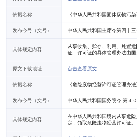
依据名称
《中华人民共和国固体废物污染
发布令号（文号）
中华人民共和国主席令第四十三
从事收集、贮存、利用、处置危
具体规定内容
证。许可证的具体管理办法由国
原文下载地址
点击查看原文
依据名称
《危险废物经营许可证管理办法
发布令号（文号）
中华人民共和国国务院令 第４
在中华人民共和国境内从事危险
具体规定内容
定，领取危险废物经营许可证。