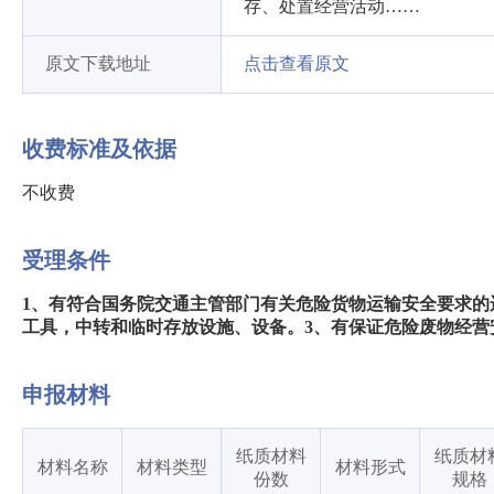
存、处置经营活动……
原文下载地址
点击查看原文
收费标准及依据
不收费
受理条件
1、有符合国务院交通主管部门有关危险货物运输安全要求的
工具，中转和临时存放设施、设备。3、有保证危险废物经营
申报材料
纸质材料
纸质材
材料名称
材料类型
材料形式
份数
规格