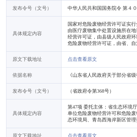
发布令号（文号）
中华人民共和国国务院令 第４
国家对危险废物经营许可证实行
由医疗废物集中处置设施所在地
具体规定内容
经营许可证，由县级人民政府环
危险废物经营许可证，由省、自
原文下载地址
点击查看原文
依据名称
《山东省人民政府关于部分省级
发布令号（文号）
（省政府令第368号）
第47项 委托主体：省生态环
具体规定内容
单位危险废物经营许可和危险废
态环境局、青岛西海岸新区管理
原文下载地址
点击查看原文