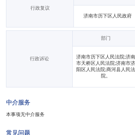
行政复议
济南市历下区人民政府
部门
济南市历下区人民法院;济
行政诉讼
市天桥区人民法院;济南市
阳区人民法院;商河县人民
院。
中介服务
本事项无中介服务
常见问题