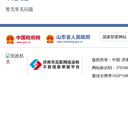
暂无常见问题
国家部委网站
版权所有：中国·济
网站标识码：370100
最佳分辨率1920*10