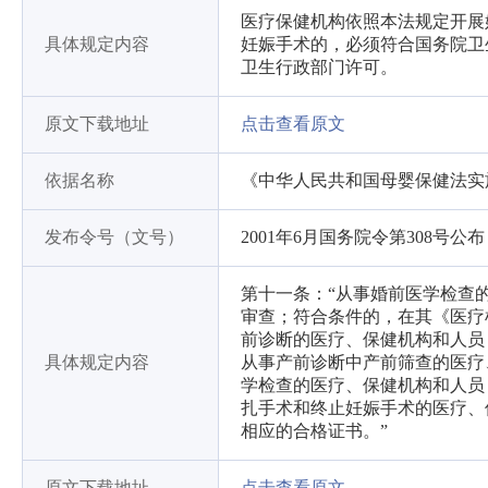
医疗保健机构依照本法规定开展
具体规定内容
妊娠手术的，必须符合国务院卫
卫生行政部门许可。
原文下载地址
点击查看原文
依据名称
《中华人民共和国母婴保健法实
发布令号（文号）
2001年6月国务院令第308号公
第十一条：“从事婚前医学检查
审查；符合条件的，在其《医疗
前诊断的医疗、保健机构和人员
具体规定内容
从事产前诊断中产前筛查的医疗
学检查的医疗、保健机构和人员
扎手术和终止妊娠手术的医疗、
相应的合格证书。”
原文下载地址
点击查看原文