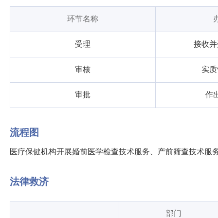
环节名称
受理
接收并
审核
实质
审批
作
流程图
医疗保健机构开展婚前医学检查技术服务、产前筛查技术服务的
法律救济
部门