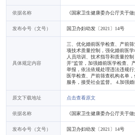
依据名称
《国家卫生健康委办公厅关于做
发布令号（文号）
国卫办妇幼发〔2021〕14号
三、优化婚前医学检查、产前筛查
项技术质量控制，强化婚前医学
人员培训、技术指导和质量控制，
具体规定内容
开”监管，加强婚前医学检查、
举报，依法依规处理违法违规行
医学检查、产前筛查机构名单，
服务，接受社会监督。 4.加
原文下载地址
点击查看原文
依据名称
《国家卫生健康委办公厅关于做
发布令号（文号）
国卫办妇幼发〔2021〕14号