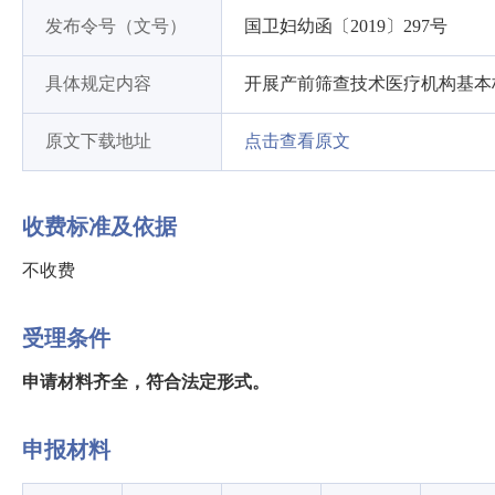
发布令号（文号）
国卫妇幼函〔2019〕297号
具体规定内容
开展产前筛查技术医疗机构基本
原文下载地址
点击查看原文
收费标准及依据
不收费
受理条件
申请材料齐全，符合法定形式。
申报材料