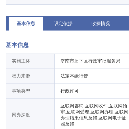
基本信息
设定依据
收费情况
基本信息
实施主体
济南市历下区行政审批服务局
权力来源
法定本级行使
事项类型
行政许可
互联网咨询,互联网收件,互联网预
审,互联网受理,互联网办理,互联网
网办深度
办理结果信息反馈,互联网电子证
照反馈