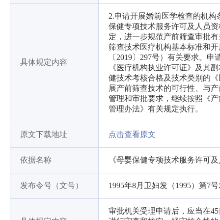
2.申请开展婚前医学检查的机
保健专项技术服务许可及人员资
定，进一步规范产前筛查审批有
筛查技术医疗机构基本标准和开
〔2019〕297号）有关要求
具体规定内容
《医疗机构执业许可证》及其副
健技术考核合格及技术类别的《
展产前筛查技术的可行性、与产
管理和审批要求，继续按照《产
管理办法》有关规定执行。
原文下载地址
点击查看原文
依据名称
《母婴保健专项技术服务许可及
发布令号（文号）
1995年8月卫妇发（1995）第7号
审批机关受理申请后，应当在4