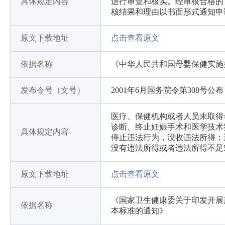
具体规定内容
进行审查和核实。经审核合格的
核结果和理由以书面形式通知申
原文下载地址
点击查看原文
依据名称
《中华人民共和国母婴保健实施
发布令号（文号）
2001年6月国务院令第308号公
医疗、保健机构或者人员未取得
诊断、终止妊娠手术和医学技术
具体规定内容
停止违法行为，没收违法所得；违
没有违法所得或者违法所得不足50
原文下载地址
点击查看原文
《国家卫生健康委关于印发开展
依据名称
本标准的通知》