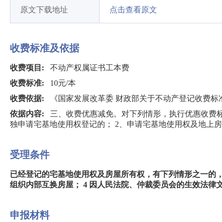
原文下载地址
点击查看原文
收费标准及依据
收费项目:
不动产权属证书工本费
收费标准:
10元/本
收费依据:
《国家发展改革委 财政部关于不动产登记收费标准等
依据内容:
三、收费优惠减免。对下列情形，执行优惠收费标准
独申请宅基地使用权登记的； 2、申请宅基地使用权及地上
受理条件
已经登记的宅基地使用权及房屋所有权，有下列情形之一的，当事
组织内部互换房屋； 4 因人民法院、仲裁委员会的生效法律
申报材料