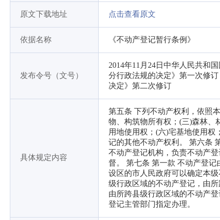
原文下载地址
点击查看原文
依据名称
《不动产登记暂行条例》
2014年11月24日中华人民共和
发布令号（文号）
分行政法规的决定》第一次修订，
决定》第二次修订
第五条 下列不动产权利，依照本
物、构筑物所有权；(三)森林、
用地使用权；(六)宅基地使用权；
记的其他不动产权利。 第六条
不动产登记机构，负责不动产登
具体规定内容
督。 第七条 第一款 不动产
设区的市人民政府可以确定本级
级行政区域的不动产登记，由所
由所跨县级行政区域的不动产登
登记主管部门指定办理。