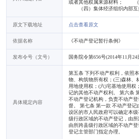
或者其他权属来源材料； （
（四）集体经济组织内部互
原文下载地址
点击查看原文
依据名称
《不动产登记暂行条例》
发布令号（文号）
国务院令第656号(2014年11月2
第五条 下列不动产权利，依照本
物、构筑物所有权；(三)森林、
用地使用权；(六)宅基地使用权；
记的其他不动产权利。 第六条
不动产登记机构，负责不动产登
具体规定内容
督。 第七条 第一款 不动产
设区的市人民政府可以确定本级
级行政区域的不动产登记，由所
由所跨县级行政区域的不动产登
登记主管部门指定办理。