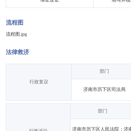
流程图
流程图.jpg
法律救济
部门
行政复议
济南市历下区司法局
部门
济南市历下区人民法院；济
行政诉讼