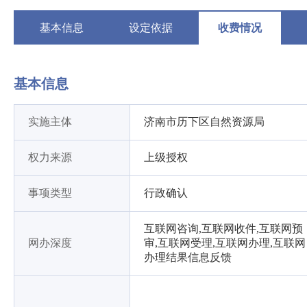
基本信息
设定依据
收费情况
基本信息
实施主体
济南市历下区自然资源局
权力来源
上级授权
事项类型
行政确认
互联网咨询,互联网收件,互联网预
网办深度
审,互联网受理,互联网办理,互联网
办理结果信息反馈