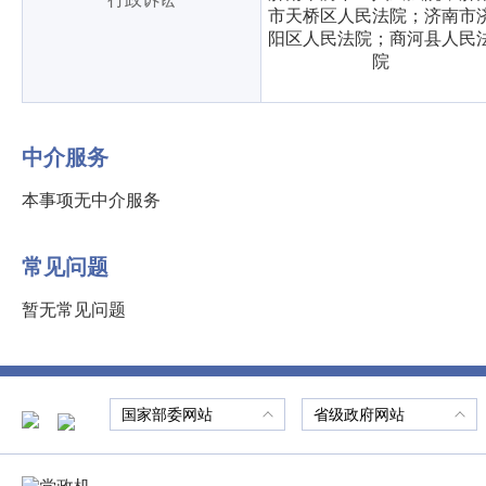
市天桥区人民法院；济南市
阳区人民法院；商河县人民
院
中介服务
本事项无中介服务
常见问题
暂无常见问题
国家部委网站
省级政府网站