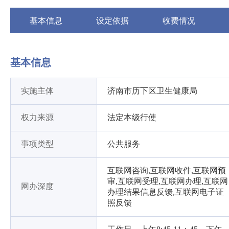
基本信息
设定依据
收费情况
基本信息
实施主体
济南市历下区卫生健康局
权力来源
法定本级行使
事项类型
公共服务
互联网咨询,互联网收件,互联网预
审,互联网受理,互联网办理,互联网
网办深度
办理结果信息反馈,互联网电子证
照反馈