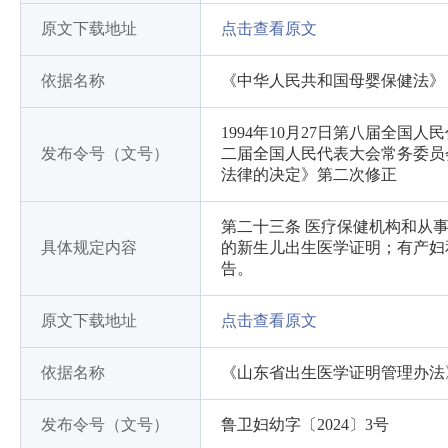
原文下载地址
点击查看原文
依据名称
《中华人民共和国母婴保健法》
1994年10月27日第八届全国
发布令号（文号）
二届全国人民代表大会常务委员
法律的决定》第二次修正
第二十三条 医疗保健机构和从
具体规定内容
的新生儿出生医学证明；有产妇
告。
原文下载地址
点击查看原文
依据名称
《山东省出生医学证明管理办法
发布令号（文号）
鲁卫妇幼字〔2024〕3号