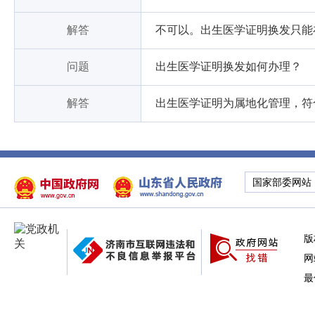
解答
不可以。出生医学证明换发只能
问题
出生医学证明换发如何办理？
解答
出生医学证明为属地化管理，符
国家部委网站
版
网
最