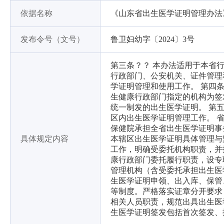
依据名称
《山东省出生医学证明管理办法
发布令号（文号）
鲁卫妇幼字〔2024〕3号
第三条？？ 本办法适用于本省
行政部门、公安机关、证件管理
学证明管理和使用工作。 第四
生健康行政部门指定的机构为签
统一制发的出生医学证明。 第
区内出生医学证明管理工作。 
保健院承担全省出生医学证明事
具体规定内容
本辖区出生医学证明具体管理与
工作，明确受委托机构职责，并
康行政部门委托履行职责，设专
管理机构（含受委托承担出生医
生医学证明申领、出入库、保管
等制度。严格落实证章分开要求
相关人员职责，规范出具出生医
生医学证明签发包括首次签发、