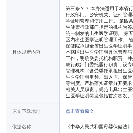
第三条？？ 本办法适用于本省
行政部门、公安机关、证件管理
学证明管理和使用工作。 第四
生健康行政部门指定的机构为签
统一制发的出生医学证明。 第
区内出生医学证明管理工作。 
保健院承担全省出生医学证明事
具体规定内容
本辖区出生医学证明具体管理与
工作，明确受委托机构职责，并
康行政部门委托履行职责，设专
管理机构（含受委托承担出生医
生医学证明申领、出入库、保管
等制度。严格落实证章分开要求
相关人员职责，规范出具出生医
生医学证明签发包括首次签发、
原文下载地址
点击查看原文
依据名称
《中华人民共和国母婴保健法》