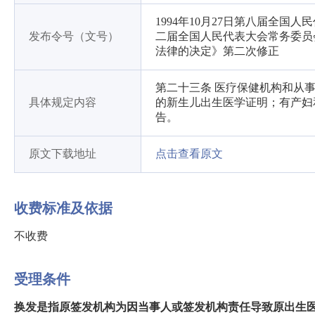
1994年10月27日第八届全国
发布令号（文号）
二届全国人民代表大会常务委员
法律的决定》第二次修正
第二十三条 医疗保健机构和从
具体规定内容
的新生儿出生医学证明；有产妇
告。
原文下载地址
点击查看原文
收费标准及依据
不收费
受理条件
换发是指原签发机构为因当事人或签发机构责任导致原出生医