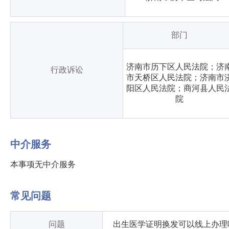
部门
济南市历下区人民法院；济
行政诉讼
市天桥区人民法院；济南市
阳区人民法院；商河县人民
院
中介服务
本事项无中介服务
常见问题
问题
出生医学证明换发可以线上办理