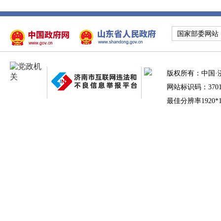
国家部委网站
版权所有：中国·
网站标识码：37010
最佳分辨率1920*