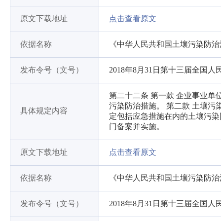
原文下载地址
点击查看原文
依据名称
《中华人民共和国土壤污染防治
发布令号（文号）
2018年8月31日第十三届全
第二十二条 第一款 企业事业
污染防治措施。 第二款 土壤
具体规定内容
定包括应急措施在内的土壤污染
门备案并实施。
原文下载地址
点击查看原文
依据名称
《中华人民共和国土壤污染防治
发布令号（文号）
2018年8月31日第十三届全