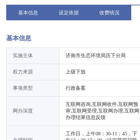
基本信息
设定依据
收费情况
基本信息
实施主体
济南市生态环境局历下分局
权力来源
上级下放
事项类型
行政备案
互联网咨询,互联网收件,互联网预
网办深度
审,互联网受理,互联网办理,互联网
办理结果信息反馈
工作日，上午08：30-11：45，下