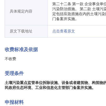
第二十二条 第一款 企业事业
污染防治措施。 第二款 土壤
具体规定内容
定包括应急措施在内的土壤污染
门备案并实施。
原文下载地址
点击查看原文
收费标准及依据
不收费
受理条件
土壤污染重点监管单位拆除设施、设备或者建筑物、构筑物
民政府生态环境、工业和信息化主管部门备案并实施。
申报材料