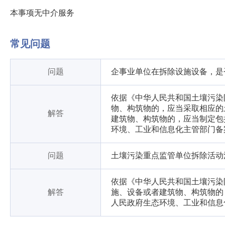
本事项无中介服务
常见问题
问题
企事业单位在拆除设施设备，是
依据《中华人民共和国土壤污染
物、构筑物的，应当采取相应的
解答
建筑物、构筑物的，应当制定包
环境、工业和信息化主管部门备
问题
土壤污染重点监管单位拆除活动
依据《中华人民共和国土壤污染
解答
施、设备或者建筑物、构筑物的
人民政府生态环境、工业和信息