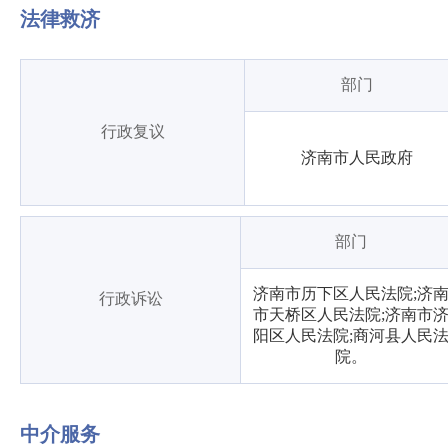
法律救济
部门
行政复议
济南市人民政府
部门
济南市历下区人民法院;济
行政诉讼
市天桥区人民法院;济南市
阳区人民法院;商河县人民
院。
中介服务