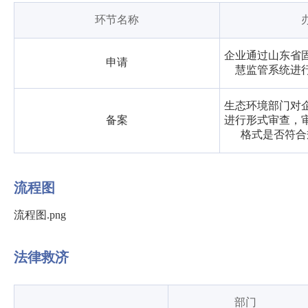
环节名称
企业通过山东省
申请
慧监管系统进
生态环境部门对
备案
进行形式审查，
格式是否符合
流程图
流程图.png
法律救济
部门