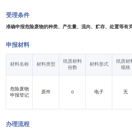
受理条件
准确申报危险废物的种类、产生量、流向、贮存、处置等有
申报材料
纸质材料
纸质材
材料名称
材料类型
材料形式
份数
规格
危险废物
原件
电子
无
0
申报登记
办理流程