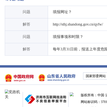
问题
填报网址？
解答
http://sthj.shandong.gov.cn/qyfw/
问题
填报事项和时限？
解答
每年3月31日前，报送上年度危
国家部委网站
版权所有：中国·
网站标识码：37010