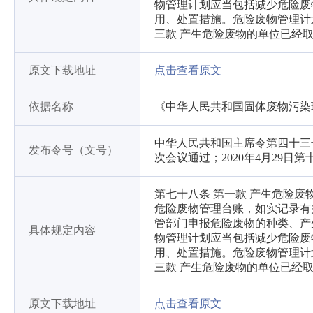
物管理计划应当包括减少危险废
用、处置措施。危险废物管理计
三款 产生危险废物的单位已
原文下载地址
点击查看原文
依据名称
《中华人民共和国固体废物污染
中华人民共和国主席令第四十三号
发布令号（文号）
次会议通过；2020年4月29
第七十八条 第一款 产生危险
危险废物管理台账，如实记录有
管部门申报危险废物的种类、产
具体规定内容
物管理计划应当包括减少危险废
用、处置措施。危险废物管理计
三款 产生危险废物的单位已
原文下载地址
点击查看原文