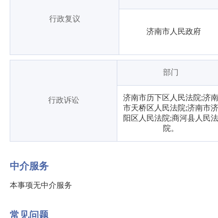
行政复议
济南市人民政府
部门
济南市历下区人民法院;济
行政诉讼
市天桥区人民法院;济南市
阳区人民法院;商河县人民
院。
中介服务
本事项无中介服务
常见问题