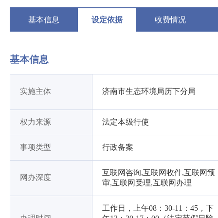
基本信息
设定依据
收费情况
基本信息
实施主体
济南市生态环境局历下分局
权力来源
法定本级行使
事项类型
行政备案
互联网咨询,互联网收件,互联网预
网办深度
审,互联网受理,互联网办理
工作日，上午08：30-11：45，下