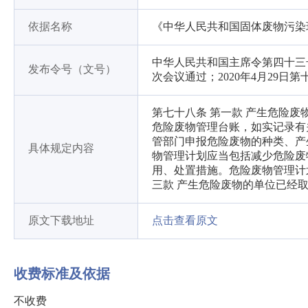
依据名称
《中华人民共和国固体废物污染
中华人民共和国主席令第四十三号
发布令号（文号）
次会议通过；2020年4月29
第七十八条 第一款 产生危险
危险废物管理台账，如实记录有
管部门申报危险废物的种类、产
具体规定内容
物管理计划应当包括减少危险废
用、处置措施。危险废物管理计
三款 产生危险废物的单位已
原文下载地址
点击查看原文
收费标准及依据
不收费