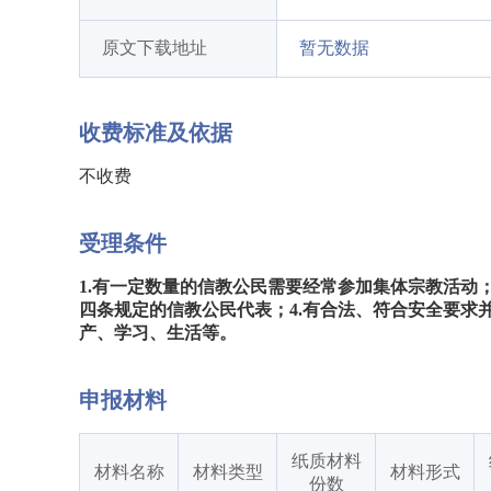
原文下载地址
暂无数据
收费标准及依据
不收费
受理条件
1.有一定数量的信教公民需要经常参加集体宗教活动；
四条规定的信教公民代表；4.有合法、符合安全要求
产、学习、生活等。
申报材料
纸质材料
材料名称
材料类型
材料形式
份数