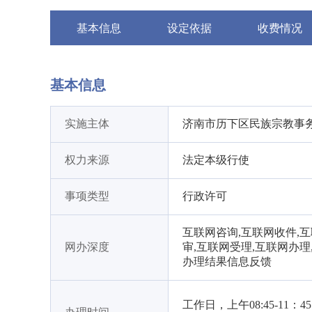
基本信息
设定依据
收费情况
基本信息
实施主体
济南市历下区民族宗教事
权力来源
法定本级行使
事项类型
行政许可
互联网咨询,互联网收件,
网办深度
审,互联网受理,互联网办理
办理结果信息反馈
工作日，上午08:45-11：