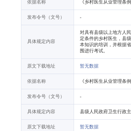
依据名称
《乡村医生从业管理条
发布令号（文号）
-
对具有县级以上地方人
定条件的乡村医生，县
具体规定内容
本知识的培训，并根据
围进行考试。
原文下载地址
暂无数据
依据名称
《乡村医生从业管理条
发布令号（文号）
-
具体规定内容
县级人民政府卫生行政
原文下载地址
暂无数据