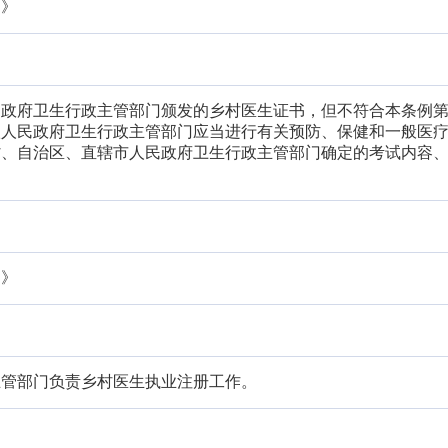
例》
民政府卫生行政主管部门颁发的乡村医生证书，但不符合本条例
级人民政府卫生行政主管部门应当进行有关预防、保健和一般医
省、自治区、直辖市人民政府卫生行政主管部门确定的考试内容
例》
主管部门负责乡村医生执业注册工作。