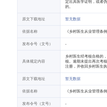
定出具医学证明，或者伪
的。
原文下载地址
暂无数据
依据名称
《乡村医生从业管理条
发布令号（文号）
-
乡村医生经考核合格的，
具体规定内容
核。逾期未提出再次考
注册，并收回乡村医生
原文下载地址
暂无数据
依据名称
《乡村医生从业管理条
发布令号（文号）
-