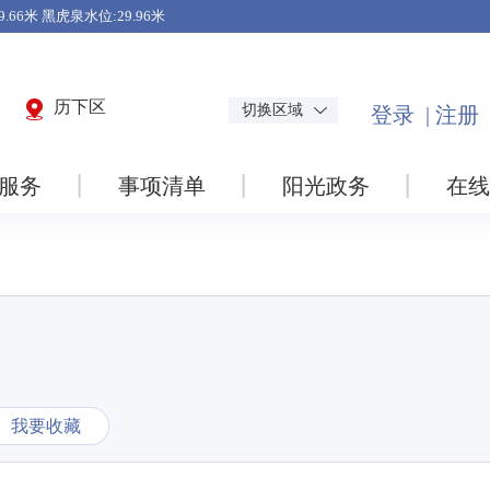
历下区
切换区域
服务
事项清单
阳光政务
在线
我要收藏